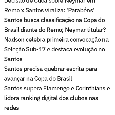
Decisão de Cuca sobre Neymar em
Remo x Santos viraliza: 'Parabéns'
Santos busca classificação na Copa do
Brasil diante do Remo; Neymar titular?
Nadson celebra primeira convocação na
Seleção Sub-17 e destaca evolução no
Santos
Santos precisa quebrar escrita para
avançar na Copa do Brasil
Santos supera Flamengo e Corinthians e
lidera ranking digital dos clubes nas
redes