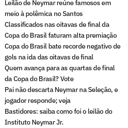
Leilão de Neymar reúne famosos em
meio à polêmica no Santos
Classificados nas oitavas de final da
Copa do Brasil faturam alta premiação
Copa do Brasil bate recorde negativo de
gols na ida das oitavas de final
Quem avança para as quartas de final
da Copa do Brasil? Vote
Pai não descarta Neymar na Seleção, e
jogador responde; veja
Bastidores: saiba como foi o leilão do
Instituto Neymar Jr.