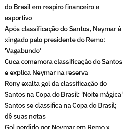
do Brasil em respiro financeiro e
esportivo
Após classificação do Santos, Neymar é
xingado pelo presidente do Remo:
'Vagabundo'
Cuca comemora classificação do Santos
e explica Neymar na reserva
Rony exalta gol da classificação do
Santos na Copa do Brasil: 'Noite mágica'
Santos se classifica na Copa do Brasil;
dê suas notas
Gol perdido por Neymar em Remo x