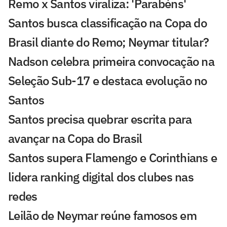
Remo x Santos viraliza: 'Parabéns'
Santos busca classificação na Copa do
Brasil diante do Remo; Neymar titular?
Nadson celebra primeira convocação na
Seleção Sub-17 e destaca evolução no
Santos
Santos precisa quebrar escrita para
avançar na Copa do Brasil
Santos supera Flamengo e Corinthians e
lidera ranking digital dos clubes nas
redes
Leilão de Neymar reúne famosos em