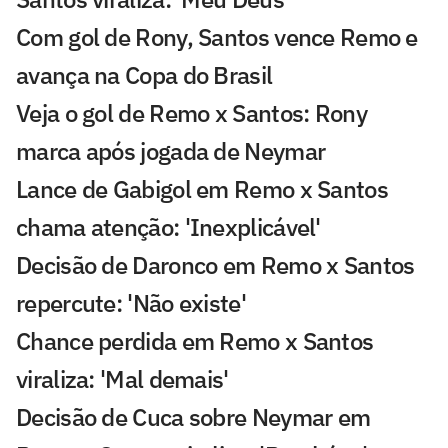
Com gol de Rony, Santos vence Remo e
avança na Copa do Brasil
Veja o gol de Remo x Santos: Rony
marca após jogada de Neymar
Lance de Gabigol em Remo x Santos
chama atenção: 'Inexplicável'
Decisão de Daronco em Remo x Santos
repercute: 'Não existe'
Chance perdida em Remo x Santos
viraliza: 'Mal demais'
Decisão de Cuca sobre Neymar em