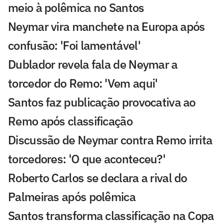
meio à polêmica no Santos
Neymar vira manchete na Europa após
confusão: 'Foi lamentável'
Dublador revela fala de Neymar a
torcedor do Remo: 'Vem aqui'
Santos faz publicação provocativa ao
Remo após classificação
Discussão de Neymar contra Remo irrita
torcedores: 'O que aconteceu?'
Roberto Carlos se declara a rival do
Palmeiras após polêmica
Santos transforma classificação na Copa