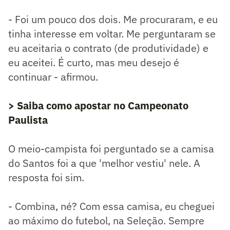
- Foi um pouco dos dois. Me procuraram, e eu
tinha interesse em voltar. Me perguntaram se
eu aceitaria o contrato (de produtividade) e
eu aceitei. É curto, mas meu desejo é
continuar - afirmou.
> Saiba como apostar no Campeonato
Paulista
O meio-campista foi perguntado se a camisa
do Santos foi a que 'melhor vestiu' nele. A
resposta foi sim.
- Combina, né? Com essa camisa, eu cheguei
ao máximo do futebol, na Seleção. Sempre