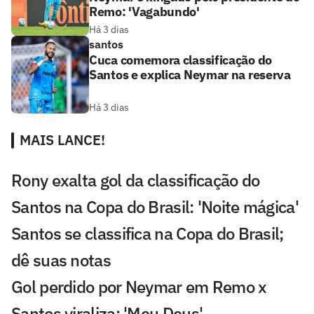
Remo: 'Vagabundo'
Há 3 dias
santos
Cuca comemora classificação do
Santos e explica Neymar na reserva
Há 3 dias
MAIS LANCE!
Rony exalta gol da classificação do
Santos na Copa do Brasil: 'Noite mágica'
Santos se classifica na Copa do Brasil;
dê suas notas
Gol perdido por Neymar em Remo x
Santos viraliza: 'Meu Deus'