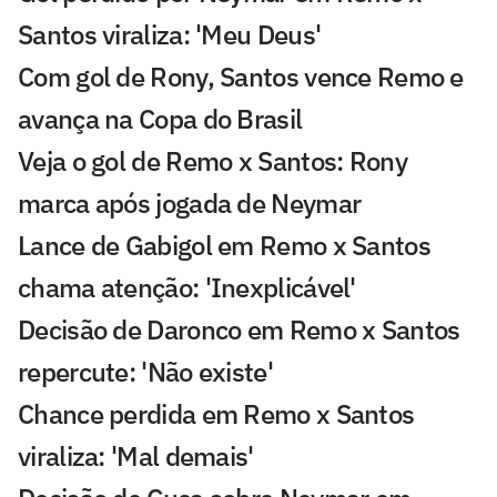
Santos viraliza: 'Meu Deus'
Com gol de Rony, Santos vence Remo e
avança na Copa do Brasil
Veja o gol de Remo x Santos: Rony
marca após jogada de Neymar
Lance de Gabigol em Remo x Santos
chama atenção: 'Inexplicável'
Decisão de Daronco em Remo x Santos
repercute: 'Não existe'
Chance perdida em Remo x Santos
viraliza: 'Mal demais'