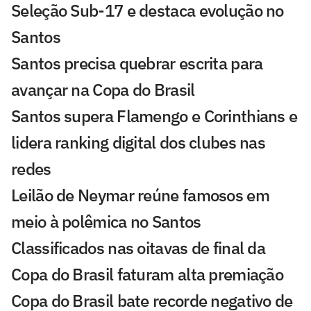
Seleção Sub-17 e destaca evolução no
Santos
Santos precisa quebrar escrita para
avançar na Copa do Brasil
Santos supera Flamengo e Corinthians e
lidera ranking digital dos clubes nas
redes
Leilão de Neymar reúne famosos em
meio à polêmica no Santos
Classificados nas oitavas de final da
Copa do Brasil faturam alta premiação
Copa do Brasil bate recorde negativo de