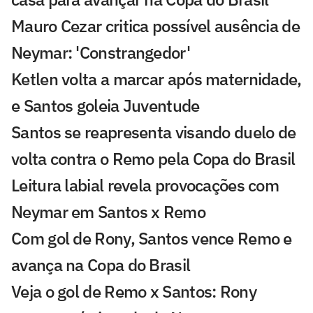
Mauro Cezar critica possível ausência de
Neymar: 'Constrangedor'
Ketlen volta a marcar após maternidade,
e Santos goleia Juventude
Santos se reapresenta visando duelo de
volta contra o Remo pela Copa do Brasil
Leitura labial revela provocações com
Neymar em Santos x Remo
Com gol de Rony, Santos vence Remo e
avança na Copa do Brasil
Veja o gol de Remo x Santos: Rony