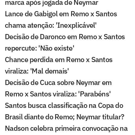
marca após jogada de Neymar
Lance de Gabigol em Remo x Santos
chama atenção: 'Inexplicável'
Decisão de Daronco em Remo x Santos
repercute: 'Não existe'
Chance perdida em Remo x Santos
viraliza: 'Mal demais'
Decisão de Cuca sobre Neymar em
Remo x Santos viraliza: 'Parabéns'
Santos busca classificação na Copa do
Brasil diante do Remo; Neymar titular?
Nadson celebra primeira convocação na