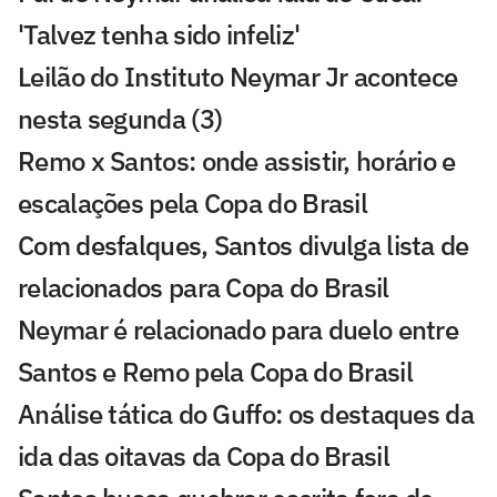
'Talvez tenha sido infeliz'
Leilão do Instituto Neymar Jr acontece
nesta segunda (3)
Remo x Santos: onde assistir, horário e
escalações pela Copa do Brasil
Com desfalques, Santos divulga lista de
relacionados para Copa do Brasil
Neymar é relacionado para duelo entre
Santos e Remo pela Copa do Brasil
Análise tática do Guffo: os destaques da
ida das oitavas da Copa do Brasil