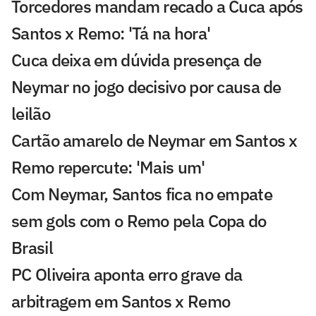
Torcedores mandam recado a Cuca após
Santos x Remo: 'Tá na hora'
Cuca deixa em dúvida presença de
Neymar no jogo decisivo por causa de
leilão
Cartão amarelo de Neymar em Santos x
Remo repercute: 'Mais um'
Com Neymar, Santos fica no empate
sem gols com o Remo pela Copa do
Brasil
PC Oliveira aponta erro grave da
arbitragem em Santos x Remo