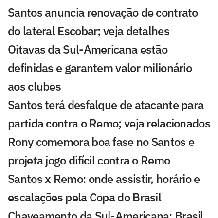
Santos anuncia renovação de contrato
do lateral Escobar; veja detalhes
Oitavas da Sul-Americana estão
definidas e garantem valor milionário
aos clubes
Santos terá desfalque de atacante para
partida contra o Remo; veja relacionados
Rony comemora boa fase no Santos e
projeta jogo difícil contra o Remo
Santos x Remo: onde assistir, horário e
escalações pela Copa do Brasil
Chaveamento da Sul-Americana: Brasil