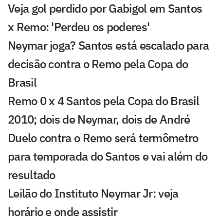
Veja gol perdido por Gabigol em Santos
x Remo: 'Perdeu os poderes'
Neymar joga? Santos está escalado para
decisão contra o Remo pela Copa do
Brasil
Remo 0 x 4 Santos pela Copa do Brasil
2010; dois de Neymar, dois de André
Duelo contra o Remo será termômetro
para temporada do Santos e vai além do
resultado
Leilão do Instituto Neymar Jr: veja
horário e onde assistir