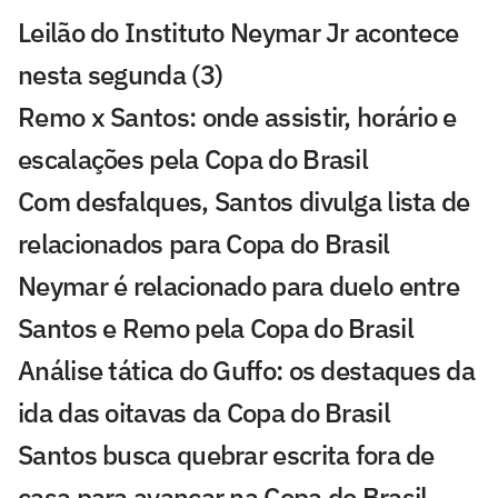
Leilão do Instituto Neymar Jr acontece
nesta segunda (3)
Remo x Santos: onde assistir, horário e
escalações pela Copa do Brasil
Com desfalques, Santos divulga lista de
relacionados para Copa do Brasil
Neymar é relacionado para duelo entre
Santos e Remo pela Copa do Brasil
Análise tática do Guffo: os destaques da
ida das oitavas da Copa do Brasil
Santos busca quebrar escrita fora de
casa para avançar na Copa do Brasil