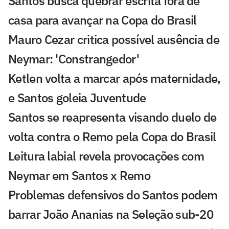
Santos busca quebrar escrita fora de
casa para avançar na Copa do Brasil
Mauro Cezar critica possível ausência de
Neymar: 'Constrangedor'
Ketlen volta a marcar após maternidade,
e Santos goleia Juventude
Santos se reapresenta visando duelo de
volta contra o Remo pela Copa do Brasil
Leitura labial revela provocações com
Neymar em Santos x Remo
Problemas defensivos do Santos podem
barrar João Ananias na Seleção sub-20