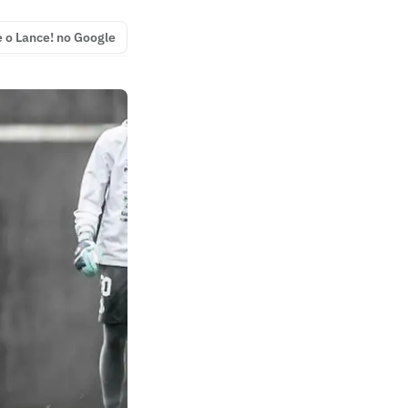
e o Lance! no Google