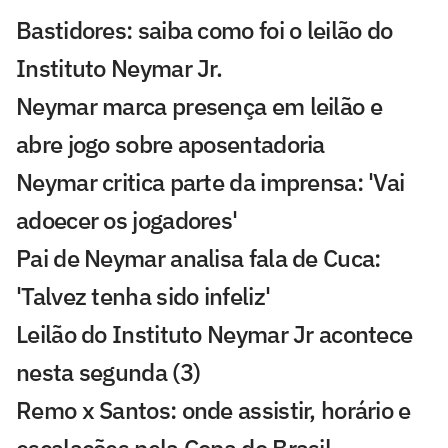
Bastidores: saiba como foi o leilão do
Instituto Neymar Jr.
Neymar marca presença em leilão e
abre jogo sobre aposentadoria
Neymar critica parte da imprensa: 'Vai
adoecer os jogadores'
Pai de Neymar analisa fala de Cuca:
'Talvez tenha sido infeliz'
Leilão do Instituto Neymar Jr acontece
nesta segunda (3)
Remo x Santos: onde assistir, horário e