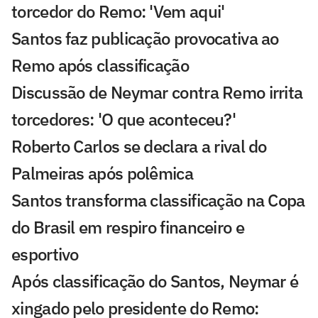
torcedor do Remo: 'Vem aqui'
Santos faz publicação provocativa ao
Remo após classificação
Discussão de Neymar contra Remo irrita
torcedores: 'O que aconteceu?'
Roberto Carlos se declara a rival do
Palmeiras após polêmica
Santos transforma classificação na Copa
do Brasil em respiro financeiro e
esportivo
Após classificação do Santos, Neymar é
xingado pelo presidente do Remo: