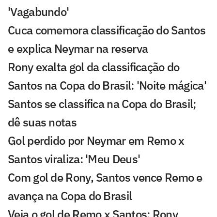
'Vagabundo'
Cuca comemora classificação do Santos
e explica Neymar na reserva
Rony exalta gol da classificação do
Santos na Copa do Brasil: 'Noite mágica'
Santos se classifica na Copa do Brasil;
dê suas notas
Gol perdido por Neymar em Remo x
Santos viraliza: 'Meu Deus'
Com gol de Rony, Santos vence Remo e
avança na Copa do Brasil
Veja o gol de Remo x Santos: Rony