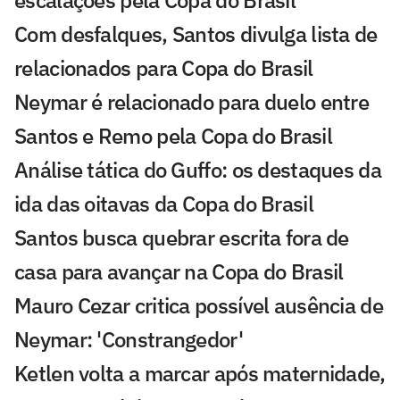
escalações pela Copa do Brasil
Com desfalques, Santos divulga lista de
relacionados para Copa do Brasil
Neymar é relacionado para duelo entre
Santos e Remo pela Copa do Brasil
Análise tática do Guffo: os destaques da
ida das oitavas da Copa do Brasil
Santos busca quebrar escrita fora de
casa para avançar na Copa do Brasil
Mauro Cezar critica possível ausência de
Neymar: 'Constrangedor'
Ketlen volta a marcar após maternidade,