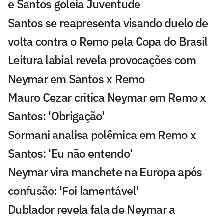
e Santos goleia Juventude
Santos se reapresenta visando duelo de
volta contra o Remo pela Copa do Brasil
Leitura labial revela provocações com
Neymar em Santos x Remo
Mauro Cezar critica Neymar em Remo x
Santos: 'Obrigação'
Sormani analisa polêmica em Remo x
Santos: 'Eu não entendo'
Neymar vira manchete na Europa após
confusão: 'Foi lamentável'
Dublador revela fala de Neymar a