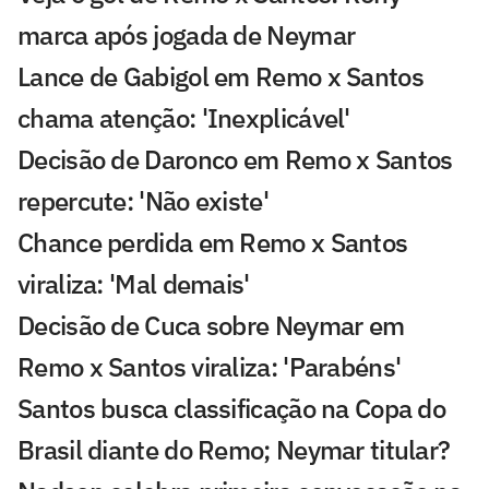
marca após jogada de Neymar
Lance de Gabigol em Remo x Santos
chama atenção: 'Inexplicável'
Decisão de Daronco em Remo x Santos
repercute: 'Não existe'
Chance perdida em Remo x Santos
viraliza: 'Mal demais'
Decisão de Cuca sobre Neymar em
Remo x Santos viraliza: 'Parabéns'
Santos busca classificação na Copa do
Brasil diante do Remo; Neymar titular?