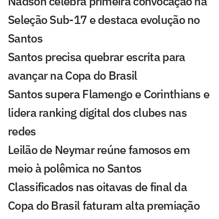
Nadson celebra primeira convocação na
Seleção Sub-17 e destaca evolução no
Santos
Santos precisa quebrar escrita para
avançar na Copa do Brasil
Santos supera Flamengo e Corinthians e
lidera ranking digital dos clubes nas
redes
Leilão de Neymar reúne famosos em
meio à polêmica no Santos
Classificados nas oitavas de final da
Copa do Brasil faturam alta premiação