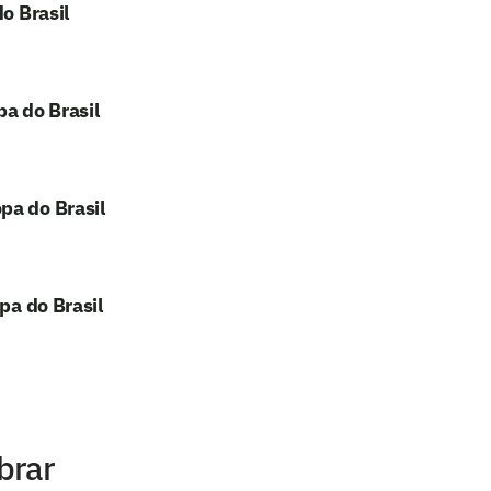
o Brasil
pa do Brasil
pa do Brasil
pa do Brasil
brar