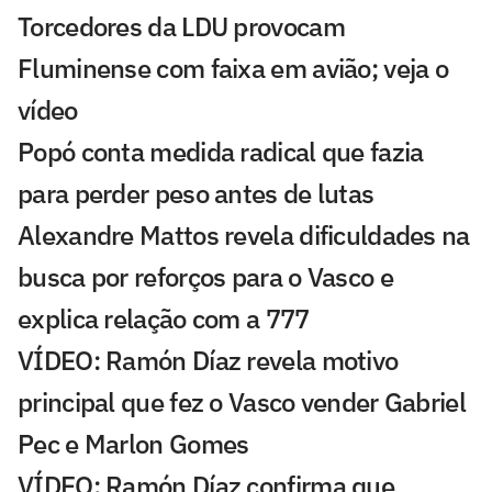
Torcedores da LDU provocam
Fluminense com faixa em avião; veja o
vídeo
Popó conta medida radical que fazia
para perder peso antes de lutas
Alexandre Mattos revela dificuldades na
busca por reforços para o Vasco e
explica relação com a 777
VÍDEO: Ramón Díaz revela motivo
principal que fez o Vasco vender Gabriel
Pec e Marlon Gomes
VÍDEO: Ramón Díaz confirma que