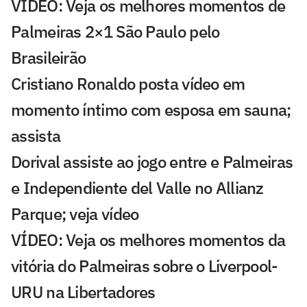
VÍDEO: Veja os melhores momentos de
Palmeiras 2×1 São Paulo pelo
Brasileirão
Cristiano Ronaldo posta vídeo em
momento íntimo com esposa em sauna;
assista
Dorival assiste ao jogo entre e Palmeiras
e Independiente del Valle no Allianz
Parque; veja vídeo
VÍDEO: Veja os melhores momentos da
vitória do Palmeiras sobre o Liverpool-
URU na Libertadores