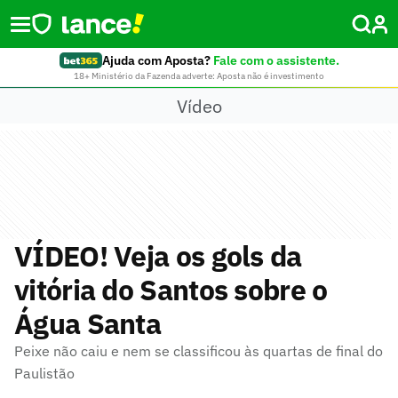
Ajuda com Aposta?
Fale com o assistente.
18+ Ministério da Fazenda adverte: Aposta não é investimento
Vídeo
VÍDEO! Veja os gols da
vitória do Santos sobre o
Água Santa
Peixe não caiu e nem se classificou às quartas de final do
Paulistão