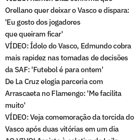
Orellano quer deixar o Vasco e dispara:
'Eu gosto dos jogadores
que queiram ficar'
VÍDEO: Ídolo do Vasco, Edmundo cobra
mais rapidez nas tomadas de decisões
da SAF: 'Futebol é para ontem'
De La Cruz elogia parceria com
Arrascaeta no Flamengo: 'Me facilita
muito'
VÍDEO: Veja comemoração da torcida do
Vasco após duas vitórias em um dia