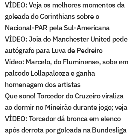
VÍDEO: Veja os melhores momentos da
goleada do Corinthians sobre o
Nacional-PAR pela Sul-Americana
VÍDEO: Joia do Manchester United pede
autógrafo para Luva de Pedreiro
Vídeo: Marcelo, do Fluminense, sobe em
palcodo Lollapalooza e ganha
homenagem dos artistas
Que sono! Torcedor do Cruzeiro viraliza
ao dormir no Mineirão durante jogo; veja
VÍDEO: Torcedor dá bronca em elenco
após derrota por goleada na Bundesliga