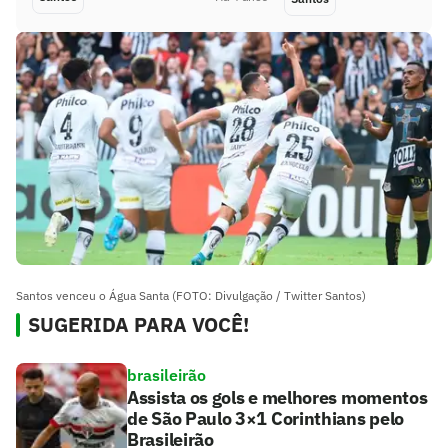
Santos venceu o Água Santa (FOTO: Divulgação / Twitter Santos)
SUGERIDA PARA VOCÊ!
brasileirão
Assista os gols e melhores momentos
de São Paulo 3×1 Corinthians pelo
Brasileirão