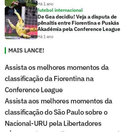
Há 1 ano
futebol internacional
De Gea decidiu! Veja a disputa de
pênaltis entre Fiorentina e Puskás
Akadémia pela Conference League
Há 1 ano
MAIS LANCE!
Assista os melhores momentos da
classificação da Fiorentina na
Conference League
Assista aos melhores momentos da
classificação do São Paulo sobre o
Nacional-URU pela Libertadores