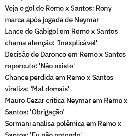
Veja o gol de Remo x Santos: Rony
marca após jogada de Neymar
Lance de Gabigol em Remo x Santos
chama atenção: 'Inexplicável'
Decisão de Daronco em Remo x Santos
repercute: 'Não existe'
Chance perdida em Remo x Santos
viraliza: 'Mal demais'
Mauro Cezar critica Neymar em Remo x
Santos: 'Obrigação'
Sormani analisa polêmica em Remo x
Santos: 'Eu não entendo'