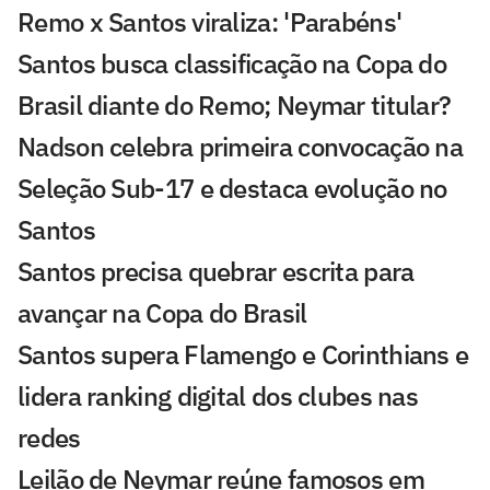
Remo x Santos viraliza: 'Parabéns'
Santos busca classificação na Copa do
Brasil diante do Remo; Neymar titular?
Nadson celebra primeira convocação na
Seleção Sub-17 e destaca evolução no
Santos
Santos precisa quebrar escrita para
avançar na Copa do Brasil
Santos supera Flamengo e Corinthians e
lidera ranking digital dos clubes nas
redes
Leilão de Neymar reúne famosos em