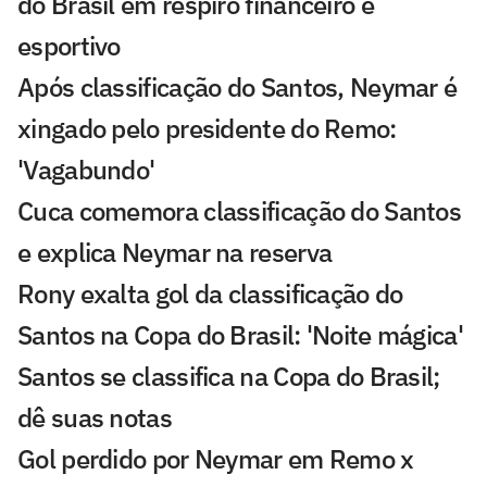
do Brasil em respiro financeiro e
esportivo
Após classificação do Santos, Neymar é
xingado pelo presidente do Remo:
'Vagabundo'
Cuca comemora classificação do Santos
e explica Neymar na reserva
Rony exalta gol da classificação do
Santos na Copa do Brasil: 'Noite mágica'
Santos se classifica na Copa do Brasil;
dê suas notas
Gol perdido por Neymar em Remo x