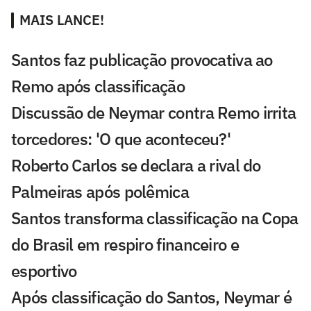
MAIS LANCE!
Santos faz publicação provocativa ao
Remo após classificação
Discussão de Neymar contra Remo irrita
torcedores: 'O que aconteceu?'
Roberto Carlos se declara a rival do
Palmeiras após polêmica
Santos transforma classificação na Copa
do Brasil em respiro financeiro e
esportivo
Após classificação do Santos, Neymar é