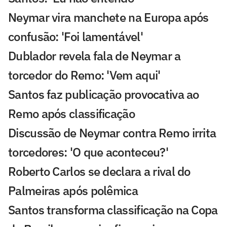
Neymar vira manchete na Europa após
confusão: 'Foi lamentável'
Dublador revela fala de Neymar a
torcedor do Remo: 'Vem aqui'
Santos faz publicação provocativa ao
Remo após classificação
Discussão de Neymar contra Remo irrita
torcedores: 'O que aconteceu?'
Roberto Carlos se declara a rival do
Palmeiras após polêmica
Santos transforma classificação na Copa