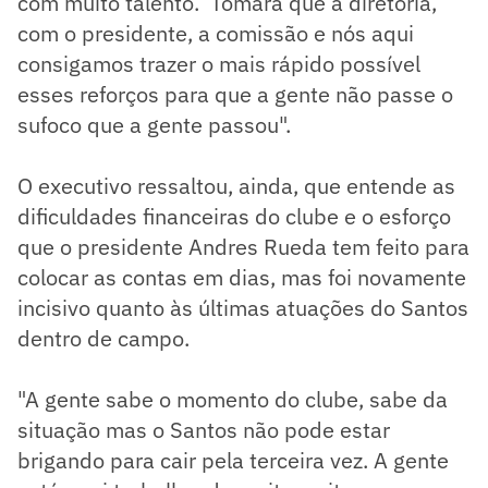
com muito talento. Tomara que a diretoria,
com o presidente, a comissão e nós aqui
consigamos trazer o mais rápido possível
esses reforços para que a gente não passe o
sufoco que a gente passou".
O executivo ressaltou, ainda, que entende as
dificuldades financeiras do clube e o esforço
que o presidente Andres Rueda tem feito para
colocar as contas em dias, mas foi novamente
incisivo quanto às últimas atuações do Santos
dentro de campo.
"A gente sabe o momento do clube, sabe da
situação mas o Santos não pode estar
brigando para cair pela terceira vez. A gente