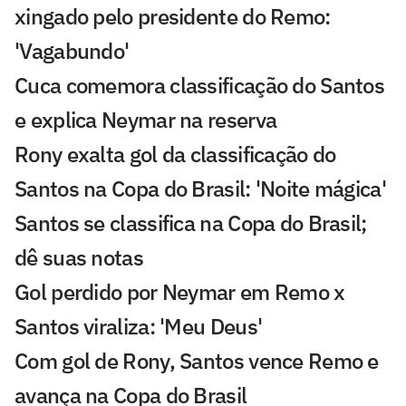
xingado pelo presidente do Remo:
'Vagabundo'
Cuca comemora classificação do Santos
e explica Neymar na reserva
Rony exalta gol da classificação do
Santos na Copa do Brasil: 'Noite mágica'
Santos se classifica na Copa do Brasil;
dê suas notas
Gol perdido por Neymar em Remo x
Santos viraliza: 'Meu Deus'
Com gol de Rony, Santos vence Remo e
avança na Copa do Brasil