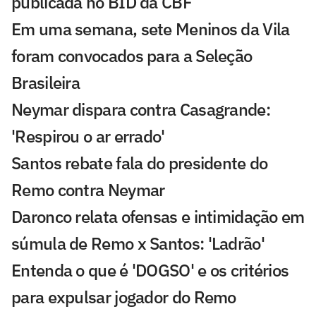
publicada no BID da CBF
Em uma semana, sete Meninos da Vila
foram convocados para a Seleção
Brasileira
Neymar dispara contra Casagrande:
'Respirou o ar errado'
Santos rebate fala do presidente do
Remo contra Neymar
Daronco relata ofensas e intimidação em
súmula de Remo x Santos: 'Ladrão'
Entenda o que é 'DOGSO' e os critérios
para expulsar jogador do Remo