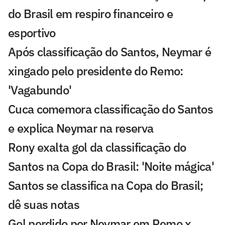
do Brasil em respiro financeiro e
esportivo
Após classificação do Santos, Neymar é
xingado pelo presidente do Remo:
'Vagabundo'
Cuca comemora classificação do Santos
e explica Neymar na reserva
Rony exalta gol da classificação do
Santos na Copa do Brasil: 'Noite mágica'
Santos se classifica na Copa do Brasil;
dê suas notas
Gol perdido por Neymar em Remo x