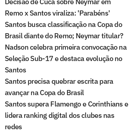
Decisão de Cuca sobre Neymar em
Remo x Santos viraliza: 'Parabéns'
Santos busca classificação na Copa do
Brasil diante do Remo; Neymar titular?
Nadson celebra primeira convocação na
Seleção Sub-17 e destaca evolução no
Santos
Santos precisa quebrar escrita para
avançar na Copa do Brasil
Santos supera Flamengo e Corinthians e
lidera ranking digital dos clubes nas
redes