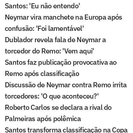
Santos: 'Eu não entendo'
Neymar vira manchete na Europa após
confusão: 'Foi lamentável'
Dublador revela fala de Neymar a
torcedor do Remo: 'Vem aqui'
Santos faz publicação provocativa ao
Remo após classificação
Discussão de Neymar contra Remo irrita
torcedores: 'O que aconteceu?'
Roberto Carlos se declara a rival do
Palmeiras após polêmica
Santos transforma classificação na Copa