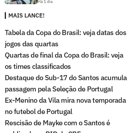
Há 1 dia
MAIS LANCE!
Tabela da Copa do Brasil: veja datas dos
jogos das quartas
Quartas de final da Copa do Brasil: veja
os times classificados
Destaque do Sub-17 do Santos acumula
passagem pela Seleção de Portugal
Ex-Menino da Vila mira nova temporada
no futebol de Portugal
Rescisão de Mayke com o Santos é