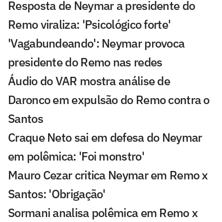
Resposta de Neymar a presidente do
Remo viraliza: 'Psicológico forte'
'Vagabundeando': Neymar provoca
presidente do Remo nas redes
Áudio do VAR mostra análise de
Daronco em expulsão do Remo contra o
Santos
Craque Neto sai em defesa do Neymar
em polêmica: 'Foi monstro'
Mauro Cezar critica Neymar em Remo x
Santos: 'Obrigação'
Sormani analisa polêmica em Remo x