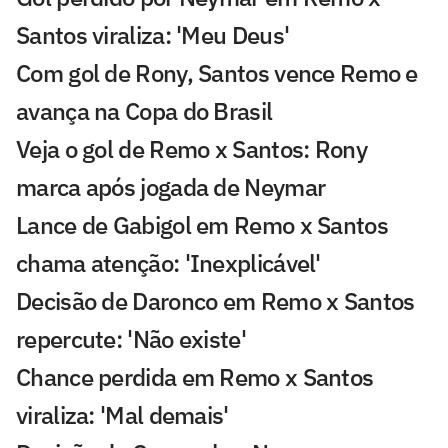
Santos viraliza: 'Meu Deus'
Com gol de Rony, Santos vence Remo e
avança na Copa do Brasil
Veja o gol de Remo x Santos: Rony
marca após jogada de Neymar
Lance de Gabigol em Remo x Santos
chama atenção: 'Inexplicável'
Decisão de Daronco em Remo x Santos
repercute: 'Não existe'
Chance perdida em Remo x Santos
viraliza: 'Mal demais'