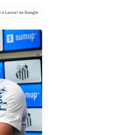
e o Lance! no Google