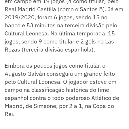
em campo em 19 jogos (4 como titular) pelo
Real Madrid Castilla (como o Santos B). Já em
2019/2020, foram 6 jogos, sendo 15 no
banco e 53 minutos na terceira divisão pelo
Cultural Leonesa. Na última temporada, 15
jogos, sendo 9 como titular e 2 gols no Las
Rozas (terceira divisão espanhola).
Embora os poucos jogos como titular, o
Augusto Galván conseguiu um grande feito
pelo Cultural Leonesa. O jogador esteve em
campo na classificação histórica do time
espanhol contra o todo poderoso Atlético de
Madrid, de Simeone, por 2 a 1, na Copa do
Rei.