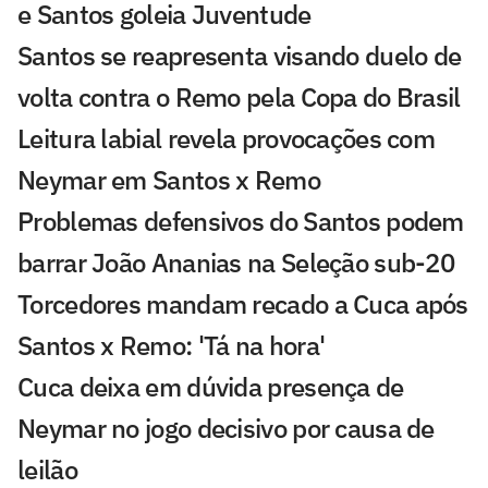
e Santos goleia Juventude
Santos se reapresenta visando duelo de
volta contra o Remo pela Copa do Brasil
Leitura labial revela provocações com
Neymar em Santos x Remo
Problemas defensivos do Santos podem
barrar João Ananias na Seleção sub-20
Torcedores mandam recado a Cuca após
Santos x Remo: 'Tá na hora'
Cuca deixa em dúvida presença de
Neymar no jogo decisivo por causa de
leilão