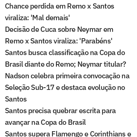
Chance perdida em Remo x Santos
viraliza: 'Mal demais'
Decisão de Cuca sobre Neymar em
Remo x Santos viraliza: 'Parabéns'
Santos busca classificação na Copa do
Brasil diante do Remo; Neymar titular?
Nadson celebra primeira convocação na
Seleção Sub-17 e destaca evolução no
Santos
Santos precisa quebrar escrita para
avançar na Copa do Brasil
Santos supera Flamengo e Corinthians e