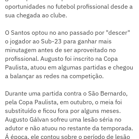
oportunidades no futebol profissional desde a
sua chegada ao clube.
O Santos optou no ano passado por "descer"
o jogador ao Sub-23 para ganhar mais
minutagem antes de ser aproveitado no
profissional. Augusto foi inscrito na Copa
Paulista, atuou em algumas partidas e chegou
a balançar as redes na competição.
Durante uma partida contra o São Bernardo,
pela Copa Paulista, em outubro, o meia foi
substituído e ficou fora por alguns meses.
Augusto Gálvan sofreu uma lesão séria no
adutor e não atuou no restante da temporada.
Á época, ele contou sobre o período de lesão