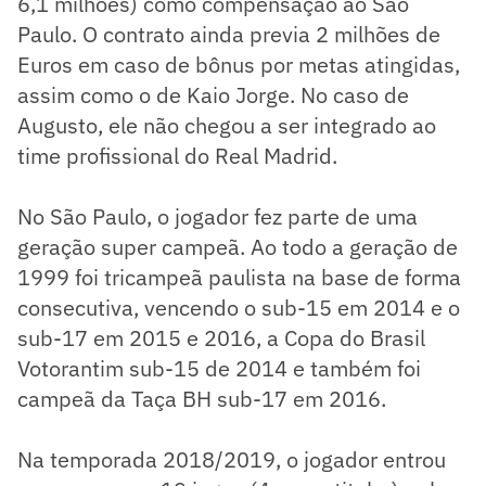
6,1 milhões) como compensação ao São
Paulo. O contrato ainda previa 2 milhões de
Euros em caso de bônus por metas atingidas,
assim como o de Kaio Jorge. No caso de
Augusto, ele não chegou a ser integrado ao
time profissional do Real Madrid.
No São Paulo, o jogador fez parte de uma
geração super campeã. Ao todo a geração de
1999 foi tricampeã paulista na base de forma
consecutiva, vencendo o sub-15 em 2014 e o
sub-17 em 2015 e 2016, a Copa do Brasil
Votorantim sub-15 de 2014 e também foi
campeã da Taça BH sub-17 em 2016.
Na temporada 2018/2019, o jogador entrou