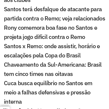
Santos terá desfalque de atacante para
partida contra o Remo; veja relacionados
Rony comemora boa fase no Santos e
projeta jogo difícil contra o Remo
Santos x Remo: onde assistir, horário e
escalações pela Copa do Brasil
Chaveamento da Sul-Americana: Brasil
tem cinco times nas oitavas
Cuca busca equilíbrio no Santos em
meio a falhas defensivas e pressão
interna