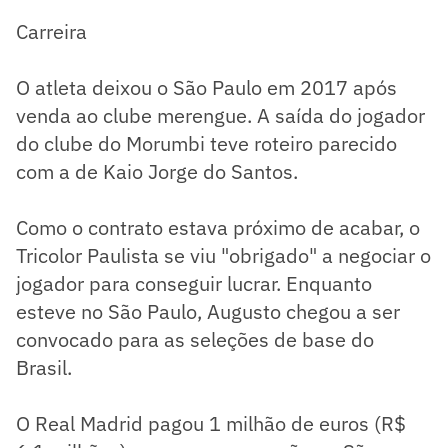
Carreira
O atleta deixou o São Paulo em 2017 após
venda ao clube merengue. A saída do jogador
do clube do Morumbi teve roteiro parecido
com a de Kaio Jorge do Santos.
Como o contrato estava próximo de acabar, o
Tricolor Paulista se viu "obrigado" a negociar o
jogador para conseguir lucrar. Enquanto
esteve no São Paulo, Augusto chegou a ser
convocado para as seleções de base do
Brasil.
O Real Madrid pagou 1 milhão de euros (R$