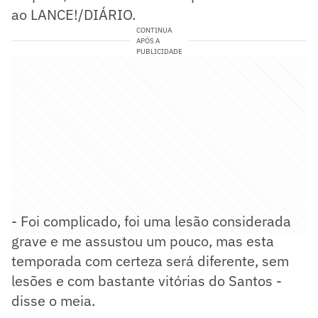
ao LANCE!/DIÁRIO.
CONTINUA
APÓS A
PUBLICIDADE
- Foi complicado, foi uma lesão considerada
grave e me assustou um pouco, mas esta
temporada com certeza será diferente, sem
lesões e com bastante vitórias do Santos -
disse o meia.