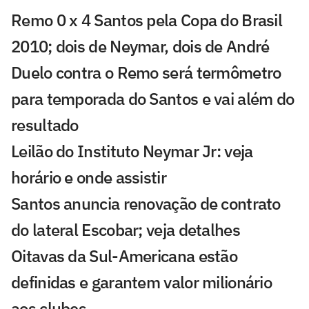
Remo 0 x 4 Santos pela Copa do Brasil
2010; dois de Neymar, dois de André
Duelo contra o Remo será termômetro
para temporada do Santos e vai além do
resultado
Leilão do Instituto Neymar Jr: veja
horário e onde assistir
Santos anuncia renovação de contrato
do lateral Escobar; veja detalhes
Oitavas da Sul-Americana estão
definidas e garantem valor milionário
aos clubes