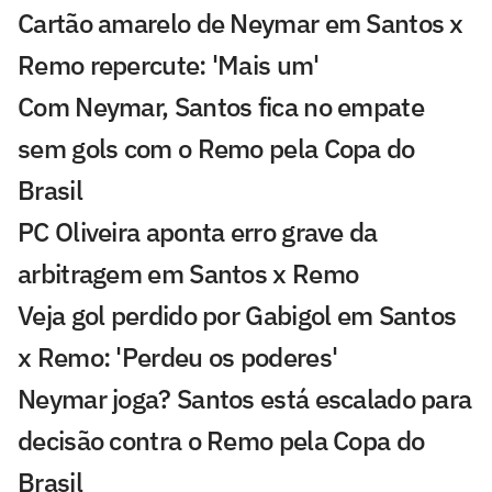
Cartão amarelo de Neymar em Santos x
Remo repercute: 'Mais um'
Com Neymar, Santos fica no empate
sem gols com o Remo pela Copa do
Brasil
PC Oliveira aponta erro grave da
arbitragem em Santos x Remo
Veja gol perdido por Gabigol em Santos
x Remo: 'Perdeu os poderes'
Neymar joga? Santos está escalado para
decisão contra o Remo pela Copa do
Brasil