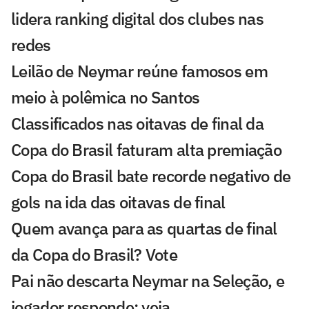
lidera ranking digital dos clubes nas
redes
Leilão de Neymar reúne famosos em
meio à polêmica no Santos
Classificados nas oitavas de final da
Copa do Brasil faturam alta premiação
Copa do Brasil bate recorde negativo de
gols na ida das oitavas de final
Quem avança para as quartas de final
da Copa do Brasil? Vote
Pai não descarta Neymar na Seleção, e
jogador responde; veja