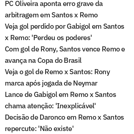
PC Oliveira aponta erro grave da
arbitragem em Santos x Remo
Veja gol perdido por Gabigol em Santos
x Remo: 'Perdeu os poderes'
Com gol de Rony, Santos vence Remo e
avança na Copa do Brasil
Veja o gol de Remo x Santos: Rony
marca após jogada de Neymar
Lance de Gabigol em Remo x Santos
chama atenção: 'Inexplicável'
Decisão de Daronco em Remo x Santos
repercute: 'Não existe'