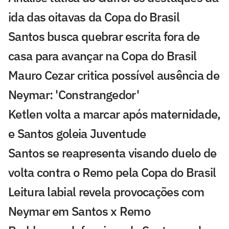
ida das oitavas da Copa do Brasil
Santos busca quebrar escrita fora de
casa para avançar na Copa do Brasil
Mauro Cezar critica possível ausência de
Neymar: 'Constrangedor'
Ketlen volta a marcar após maternidade,
e Santos goleia Juventude
Santos se reapresenta visando duelo de
volta contra o Remo pela Copa do Brasil
Leitura labial revela provocações com
Neymar em Santos x Remo