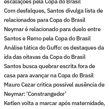
escalações pela Copa do Brasil
Com desfalques, Santos divulga lista de
relacionados para Copa do Brasil
Neymar é relacionado para duelo entre
Santos e Remo pela Copa do Brasil
Análise tática do Guffo: os destaques da
ida das oitavas da Copa do Brasil
Santos busca quebrar escrita fora de
casa para avançar na Copa do Brasil
Mauro Cezar critica possível ausência de
Neymar: 'Constrangedor'
Ketlen volta a marcar após maternidade,