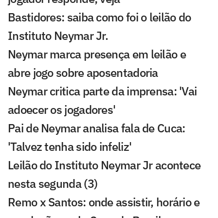
Bastidores: saiba como foi o leilão do
Instituto Neymar Jr.
Neymar marca presença em leilão e
abre jogo sobre aposentadoria
Neymar critica parte da imprensa: 'Vai
adoecer os jogadores'
Pai de Neymar analisa fala de Cuca:
'Talvez tenha sido infeliz'
Leilão do Instituto Neymar Jr acontece
nesta segunda (3)
Remo x Santos: onde assistir, horário e