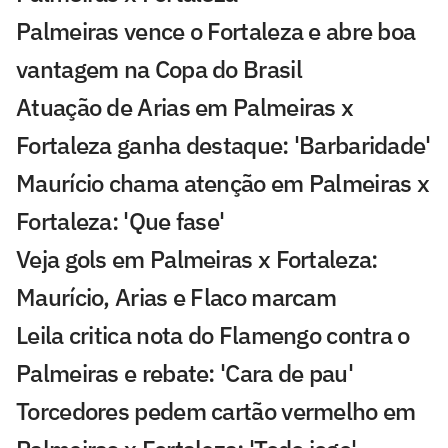
Palmeiras vence o Fortaleza e abre boa
vantagem na Copa do Brasil
Atuação de Arias em Palmeiras x
Fortaleza ganha destaque: 'Barbaridade'
Maurício chama atenção em Palmeiras x
Fortaleza: 'Que fase'
Veja gols em Palmeiras x Fortaleza:
Maurício, Arias e Flaco marcam
Leila critica nota do Flamengo contra o
Palmeiras e rebate: 'Cara de pau'
Torcedores pedem cartão vermelho em