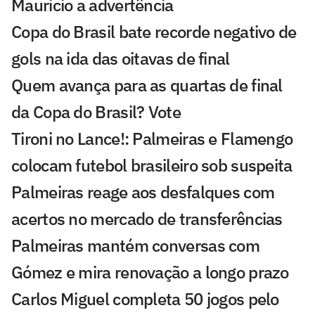
Mauricio a advertência
Copa do Brasil bate recorde negativo de
gols na ida das oitavas de final
Quem avança para as quartas de final
da Copa do Brasil? Vote
Tironi no Lance!: Palmeiras e Flamengo
colocam futebol brasileiro sob suspeita
Palmeiras reage aos desfalques com
acertos no mercado de transferências
Palmeiras mantém conversas com
Gómez e mira renovação a longo prazo
Carlos Miguel completa 50 jogos pelo