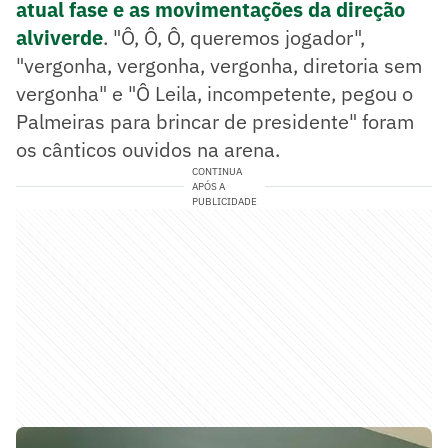
atual fase e as movimentações da direção
alviverde
. "Ô, Ô, Ô, queremos jogador",
"vergonha, vergonha, vergonha, diretoria sem
vergonha" e "Ô Leila, incompetente, pegou o
Palmeiras para brincar de presidente" foram
os cânticos ouvidos na arena.
CONTINUA
APÓS A
PUBLICIDADE