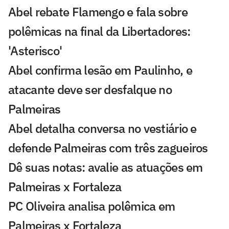
Abel rebate Flamengo e fala sobre
polêmicas na final da Libertadores:
'Asterisco'
Abel confirma lesão em Paulinho, e
atacante deve ser desfalque no
Palmeiras
Abel detalha conversa no vestiário e
defende Palmeiras com três zagueiros
Dê suas notas: avalie as atuações em
Palmeiras x Fortaleza
PC Oliveira analisa polêmica em
Palmeiras x Fortaleza