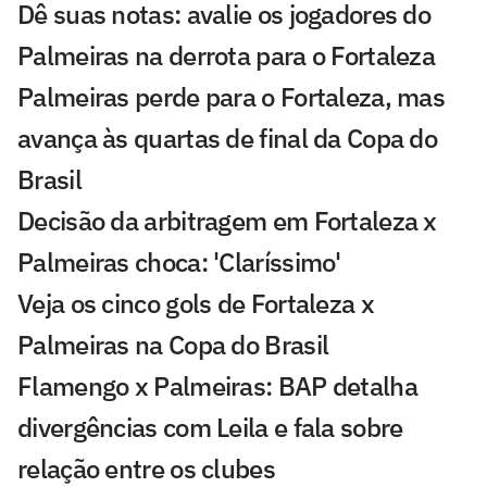
Dê suas notas: avalie os jogadores do
Palmeiras na derrota para o Fortaleza
Palmeiras perde para o Fortaleza, mas
avança às quartas de final da Copa do
Brasil
Decisão da arbitragem em Fortaleza x
Palmeiras choca: 'Claríssimo'
Veja os cinco gols de Fortaleza x
Palmeiras na Copa do Brasil
Flamengo x Palmeiras: BAP detalha
divergências com Leila e fala sobre
relação entre os clubes