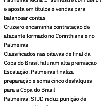
e aposta em títulos e vendas para
balancear contas
Cruzeiro encaminha contratação de
atacante formado no Corinthians e no
Palmeiras
Classificados nas oitavas de final da
Copa do Brasil faturam alta premiação
Escalação: Palmeiras finaliza
preparação e soma cinco desfalques
para a Copa do Brasil
Palmeiras: STJD reduz punição de