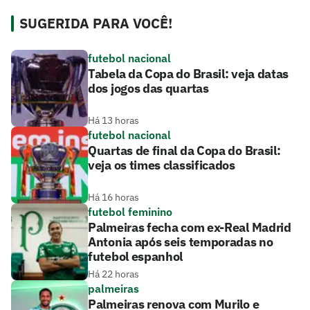
SUGERIDA PARA VOCÊ!
futebol nacional
Tabela da Copa do Brasil: veja datas
dos jogos das quartas
Há 13 horas
futebol nacional
Quartas de final da Copa do Brasil:
veja os times classificados
Há 16 horas
futebol feminino
Palmeiras fecha com ex-Real Madrid
Antonia após seis temporadas no
futebol espanhol
Há 22 horas
palmeiras
Palmeiras renova com Murilo e