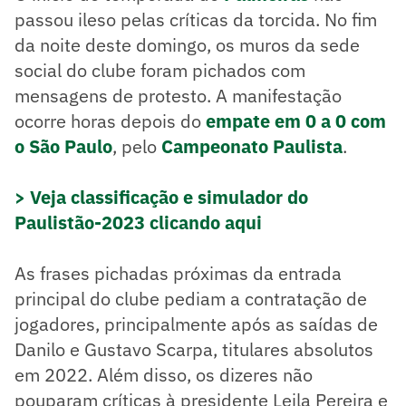
passou ileso pelas críticas da torcida. No fim
da noite deste domingo, os muros da sede
social do clube foram pichados com
mensagens de protesto. A manifestação
ocorre horas depois do
empate em 0 a 0 com
o São Paulo
, pelo
Campeonato Paulista
.
> Veja classificação e simulador do
Paulistão-2023 clicando aqui
As frases pichadas próximas da entrada
principal do clube pediam a contratação de
jogadores, principalmente após as saídas de
Danilo e Gustavo Scarpa, titulares absolutos
em 2022. Além disso, os dizeres não
pouparam críticas à presidente Leila Pereira e