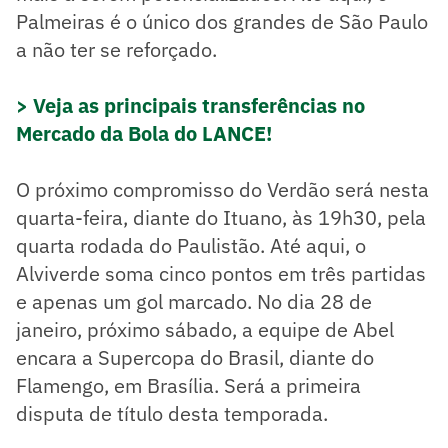
Palmeiras é o único dos grandes de São Paulo
a não ter se reforçado.
> Veja as principais transferências no
Mercado da Bola do LANCE!
O próximo compromisso do Verdão será nesta
quarta-feira, diante do Ituano, às 19h30, pela
quarta rodada do Paulistão. Até aqui, o
Alviverde soma cinco pontos em três partidas
e apenas um gol marcado. No dia 28 de
janeiro, próximo sábado, a equipe de Abel
encara a Supercopa do Brasil, diante do
Flamengo, em Brasília. Será a primeira
disputa de título desta temporada.