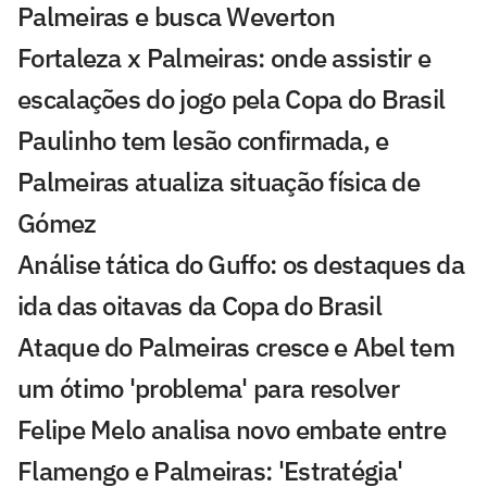
Palmeiras e busca Weverton
Fortaleza x Palmeiras: onde assistir e
escalações do jogo pela Copa do Brasil
Paulinho tem lesão confirmada, e
Palmeiras atualiza situação física de
Gómez
Análise tática do Guffo: os destaques da
ida das oitavas da Copa do Brasil
Ataque do Palmeiras cresce e Abel tem
um ótimo 'problema' para resolver
Felipe Melo analisa novo embate entre
Flamengo e Palmeiras: 'Estratégia'