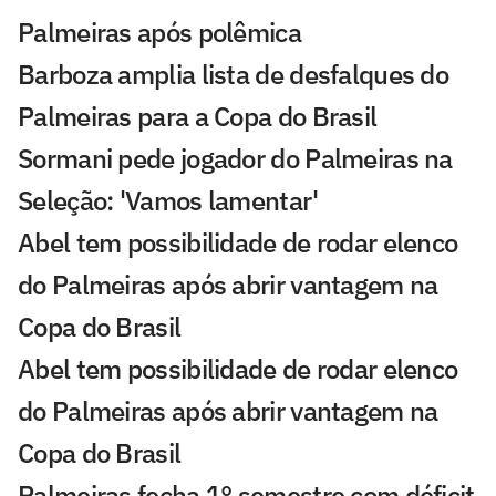
Palmeiras após polêmica
Barboza amplia lista de desfalques do
Palmeiras para a Copa do Brasil
Sormani pede jogador do Palmeiras na
Seleção: 'Vamos lamentar'
Abel tem possibilidade de rodar elenco
do Palmeiras após abrir vantagem na
Copa do Brasil
Abel tem possibilidade de rodar elenco
do Palmeiras após abrir vantagem na
Copa do Brasil
Palmeiras fecha 1° semestre com déficit