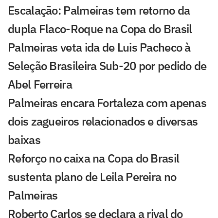
Escalação: Palmeiras tem retorno da
dupla Flaco-Roque na Copa do Brasil
Palmeiras veta ida de Luis Pacheco à
Seleção Brasileira Sub-20 por pedido de
Abel Ferreira
Palmeiras encara Fortaleza com apenas
dois zagueiros relacionados e diversas
baixas
Reforço no caixa na Copa do Brasil
sustenta plano de Leila Pereira no
Palmeiras
Roberto Carlos se declara a rival do