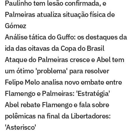
Paulinho tem lesão confirmada, e
Palmeiras atualiza situação física de
Gómez
Análise tática do Guffo: os destaques da
ida das oitavas da Copa do Brasil
Ataque do Palmeiras cresce e Abel tem
um ótimo 'problema' para resolver
Felipe Melo analisa novo embate entre
Flamengo e Palmeiras: 'Estratégia'
Abel rebate Flamengo e fala sobre
polêmicas na final da Libertadores:
'Asterisco'