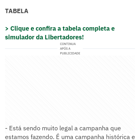
TABELA
> Clique e confira a tabela completa e
simulador da Libertadores!
CONTINUA
APÓS A
PUBLICIDADE
- Está sendo muito legal a campanha que
estamos fazendo. É uma campanha histórica e