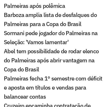
Palmeiras após polêmica
Barboza amplia lista de desfalques do
Palmeiras para a Copa do Brasil
Sormani pede jogador do Palmeiras na
Seleção: 'Vamos lamentar'
Abel tem possibilidade de rodar elenco
do Palmeiras após abrir vantagem na
Copa do Brasil
Palmeiras fecha 1° semestre com déficit
e aposta em títulos e vendas para
balancear contas
Cruzeiro encaminha contratação de