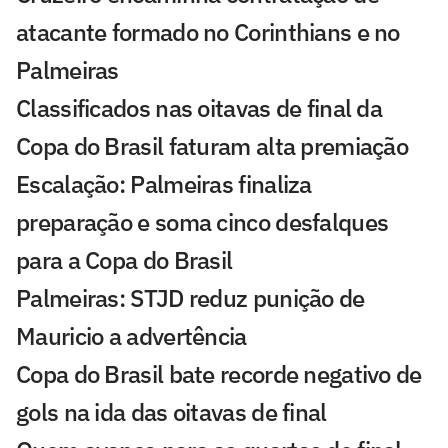
atacante formado no Corinthians e no
Palmeiras
Classificados nas oitavas de final da
Copa do Brasil faturam alta premiação
Escalação: Palmeiras finaliza
preparação e soma cinco desfalques
para a Copa do Brasil
Palmeiras: STJD reduz punição de
Mauricio a advertência
Copa do Brasil bate recorde negativo de
gols na ida das oitavas de final