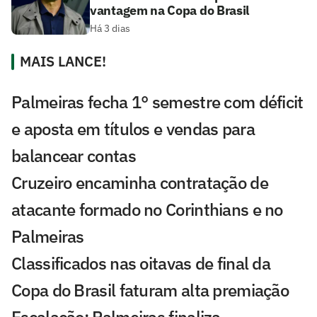
vantagem na Copa do Brasil
Há 3 dias
MAIS LANCE!
Palmeiras fecha 1° semestre com déficit
e aposta em títulos e vendas para
balancear contas
Cruzeiro encaminha contratação de
atacante formado no Corinthians e no
Palmeiras
Classificados nas oitavas de final da
Copa do Brasil faturam alta premiação
Escalação: Palmeiras finaliza