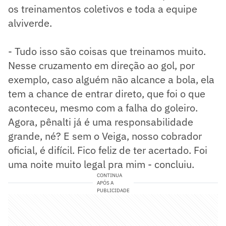
os treinamentos coletivos e toda a equipe
alviverde.
- Tudo isso são coisas que treinamos muito.
Nesse cruzamento em direção ao gol, por
exemplo, caso alguém não alcance a bola, ela
tem a chance de entrar direto, que foi o que
aconteceu, mesmo com a falha do goleiro.
Agora, pênalti já é uma responsabilidade
grande, né? E sem o Veiga, nosso cobrador
oficial, é difícil. Fico feliz de ter acertado. Foi
uma noite muito legal pra mim - concluiu.
CONTINUA
APÓS A
PUBLICIDADE