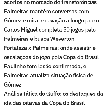
acertos no mercado de transferências
Palmeiras mantém conversas com
Gómez e mira renovação a longo prazo
Carlos Miguel completa 50 jogos pelo
Palmeiras e busca Weverton
Fortaleza x Palmeiras: onde assistir e
escalações do jogo pela Copa do Brasil
Paulinho tem lesão confirmada, e
Palmeiras atualiza situação física de
Gómez
Análise tática do Guffo: os destaques da
ida das oitavas da Copa do Brasil