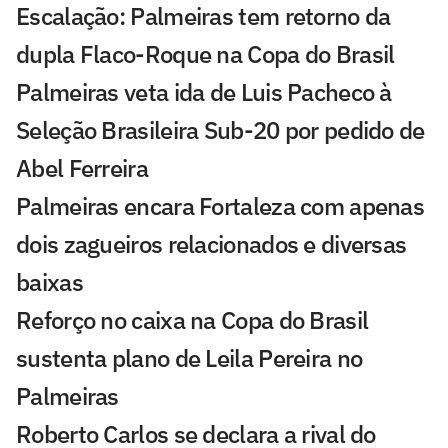
Escalação: Palmeiras tem retorno da
dupla Flaco-Roque na Copa do Brasil
Palmeiras veta ida de Luis Pacheco à
Seleção Brasileira Sub-20 por pedido de
Abel Ferreira
Palmeiras encara Fortaleza com apenas
dois zagueiros relacionados e diversas
baixas
Reforço no caixa na Copa do Brasil
sustenta plano de Leila Pereira no
Palmeiras
Roberto Carlos se declara a rival do