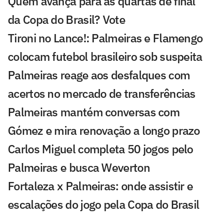
Quem avança para as quartas de final
da Copa do Brasil? Vote
Tironi no Lance!: Palmeiras e Flamengo
colocam futebol brasileiro sob suspeita
Palmeiras reage aos desfalques com
acertos no mercado de transferências
Palmeiras mantém conversas com
Gómez e mira renovação a longo prazo
Carlos Miguel completa 50 jogos pelo
Palmeiras e busca Weverton
Fortaleza x Palmeiras: onde assistir e
escalações do jogo pela Copa do Brasil