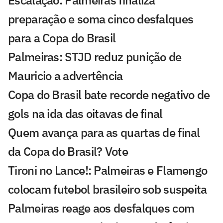
preparação e soma cinco desfalques
para a Copa do Brasil
Palmeiras: STJD reduz punição de
Mauricio a advertência
Copa do Brasil bate recorde negativo de
gols na ida das oitavas de final
Quem avança para as quartas de final
da Copa do Brasil? Vote
Tironi no Lance!: Palmeiras e Flamengo
colocam futebol brasileiro sob suspeita
Palmeiras reage aos desfalques com