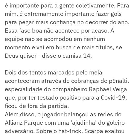
é importante para a gente coletivamente. Para
mim, é extremamente importante fazer gols
para pegar mais confiança no decorrer do ano.
Essa fase boa não acontece por acaso. A
equipe não se acomodou em nenhum
momento e vai em busca de mais títulos, se
Deus quiser - disse o camisa 14.
Dois dos tentos marcados pelo meia
aconteceram através de cobranças de pênalti,
especialidade do companheiro Raphael Veiga
que, por ter testado positivo para a Covid-19,
ficou de fora da partida.
Além disso, o jogador balançou as redes do
Allianz Parque com uma 'ajudinha' do goleiro
adversário. Sobre o hat-trick, Scarpa exaltou