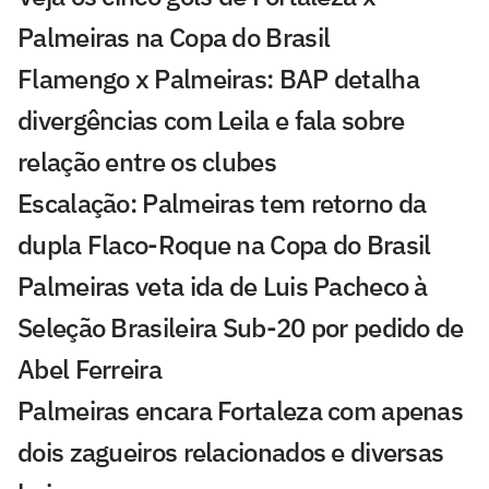
Palmeiras na Copa do Brasil
Flamengo x Palmeiras: BAP detalha
divergências com Leila e fala sobre
relação entre os clubes
Escalação: Palmeiras tem retorno da
dupla Flaco-Roque na Copa do Brasil
Palmeiras veta ida de Luis Pacheco à
Seleção Brasileira Sub-20 por pedido de
Abel Ferreira
Palmeiras encara Fortaleza com apenas
dois zagueiros relacionados e diversas