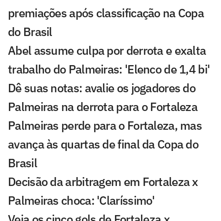
premiações após classificação na Copa
do Brasil
Abel assume culpa por derrota e exalta
trabalho do Palmeiras: 'Elenco de 1,4 bi'
Dê suas notas: avalie os jogadores do
Palmeiras na derrota para o Fortaleza
Palmeiras perde para o Fortaleza, mas
avança às quartas de final da Copa do
Brasil
Decisão da arbitragem em Fortaleza x
Palmeiras choca: 'Claríssimo'
Veja os cinco gols de Fortaleza x