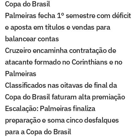
Copa do Brasil
Palmeiras fecha 1° semestre com déficit
e aposta em títulos e vendas para
balancear contas
Cruzeiro encaminha contratação de
atacante formado no Corinthians e no
Palmeiras
Classificados nas oitavas de final da
Copa do Brasil faturam alta premiação
Escalação: Palmeiras finaliza
preparação e soma cinco desfalques
para a Copa do Brasil