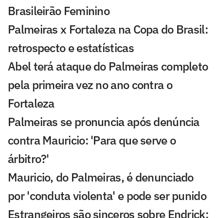
Brasileirão Feminino
Palmeiras x Fortaleza na Copa do Brasil:
retrospecto e estatísticas
Abel terá ataque do Palmeiras completo
pela primeira vez no ano contra o
Fortaleza
Palmeiras se pronuncia após denúncia
contra Mauricio: 'Para que serve o
árbitro?'
Mauricio, do Palmeiras, é denunciado
por 'conduta violenta' e pode ser punido
Estrangeiros são sinceros sobre Endrick: