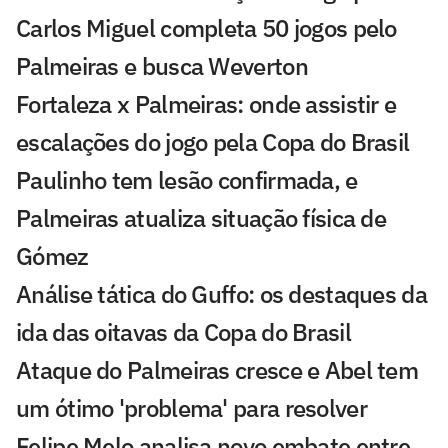
Carlos Miguel completa 50 jogos pelo
Palmeiras e busca Weverton
Fortaleza x Palmeiras: onde assistir e
escalações do jogo pela Copa do Brasil
Paulinho tem lesão confirmada, e
Palmeiras atualiza situação física de
Gómez
Análise tática do Guffo: os destaques da
ida das oitavas da Copa do Brasil
Ataque do Palmeiras cresce e Abel tem
um ótimo 'problema' para resolver
Felipe Melo analisa novo embate entre