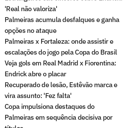
'Real não valoriza'
Palmeiras acumula desfalques e ganha
opções no ataque
Palmeiras x Fortaleza: onde assistir e
escalações do jogo pela Copa do Brasil
Veja gols em Real Madrid x Fiorentina:
Endrick abre o placar
Recuperado de lesão, Estêvão marca e
vira assunto: 'Fez falta'
Copa impulsiona destaques do
Palmeiras em sequência decisiva por
títulos