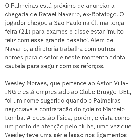
O Palmeiras está próximo de anunciar a
chegada de Rafael Navarro, ex-Botafogo. O
jogador chegou a São Paulo na última terça-
feira (21) para exames e disse estar 'muito
feliz com esse grande desafio'. Além de
Navarro, a diretoria trabalha com outros
nomes para o setor e neste momento adota
cautela para seguir com os reforços.
Wesley Moraes, que pertence ao Aston Villa-
ING e está emprestado ao Clube Brugge-BEL,
foi um nome sugerido quando o Palmeiras
negociava a contratação do goleiro Marcelo
Lomba. A questão física, porém, é vista como
um ponto de atenção pelo clube, uma vez que
Wesley teve uma série lesão nos ligamentos