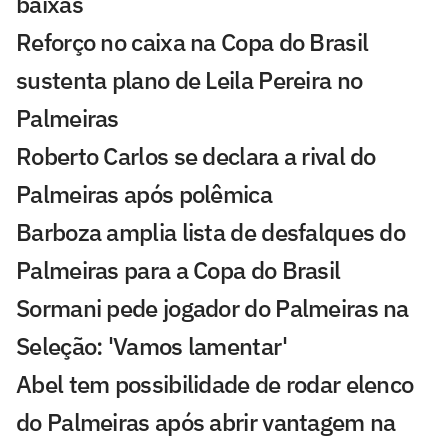
baixas
Reforço no caixa na Copa do Brasil
sustenta plano de Leila Pereira no
Palmeiras
Roberto Carlos se declara a rival do
Palmeiras após polêmica
Barboza amplia lista de desfalques do
Palmeiras para a Copa do Brasil
Sormani pede jogador do Palmeiras na
Seleção: 'Vamos lamentar'
Abel tem possibilidade de rodar elenco
do Palmeiras após abrir vantagem na