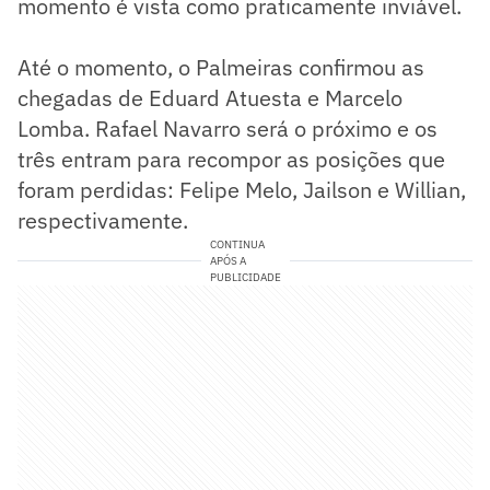
momento é vista como praticamente inviável.
Até o momento, o Palmeiras confirmou as
chegadas de Eduard Atuesta e Marcelo
Lomba. Rafael Navarro será o próximo e os
três entram para recompor as posições que
foram perdidas: Felipe Melo, Jailson e Willian,
respectivamente.
CONTINUA
APÓS A
PUBLICIDADE