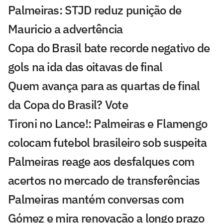
Palmeiras: STJD reduz punição de
Mauricio a advertência
Copa do Brasil bate recorde negativo de
gols na ida das oitavas de final
Quem avança para as quartas de final
da Copa do Brasil? Vote
Tironi no Lance!: Palmeiras e Flamengo
colocam futebol brasileiro sob suspeita
Palmeiras reage aos desfalques com
acertos no mercado de transferências
Palmeiras mantém conversas com
Gómez e mira renovação a longo prazo