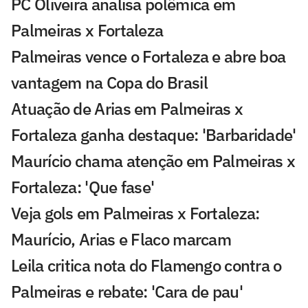
PC Oliveira analisa polêmica em
Palmeiras x Fortaleza
Palmeiras vence o Fortaleza e abre boa
vantagem na Copa do Brasil
Atuação de Arias em Palmeiras x
Fortaleza ganha destaque: 'Barbaridade'
Maurício chama atenção em Palmeiras x
Fortaleza: 'Que fase'
Veja gols em Palmeiras x Fortaleza:
Maurício, Arias e Flaco marcam
Leila critica nota do Flamengo contra o
Palmeiras e rebate: 'Cara de pau'