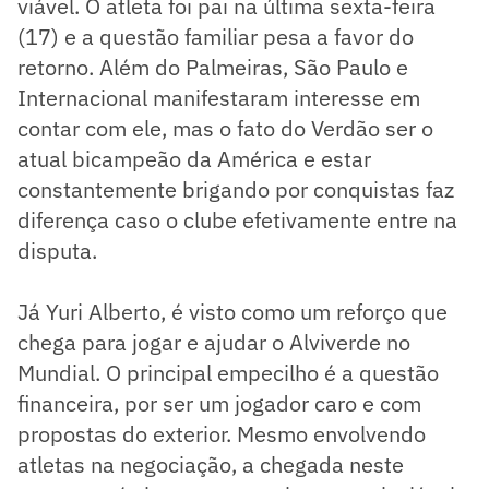
viável. O atleta foi pai na última sexta-feira
(17) e a questão familiar pesa a favor do
retorno. Além do Palmeiras, São Paulo e
Internacional manifestaram interesse em
contar com ele, mas o fato do Verdão ser o
atual bicampeão da América e estar
constantemente brigando por conquistas faz
diferença caso o clube efetivamente entre na
disputa.
Já Yuri Alberto, é visto como um reforço que
chega para jogar e ajudar o Alviverde no
Mundial. O principal empecilho é a questão
financeira, por ser um jogador caro e com
propostas do exterior. Mesmo envolvendo
atletas na negociação, a chegada neste