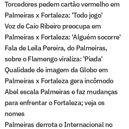
Torcedores pedem cartão vermelho em
Palmeiras x Fortaleza: 'Todo jogo'
Voz de Caio Ribeiro preocupa em
Palmeiras x Fortaleza: 'Alguém socorre'
Fala de Leila Pereira, do Palmeiras,
sobre o Flamengo viraliza: 'Piada'
Qualidade de imagem da Globo em
Palmeiras x Fortaleza gera incômodo
Abel escala Palmeiras e faz mudanças
para enfrentar o Fortaleza; veja os
nomes
Palmeiras derrota o Internacional no