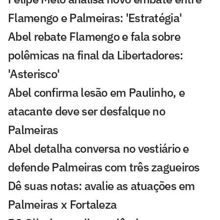
Flamengo e Palmeiras: 'Estratégia'
Abel rebate Flamengo e fala sobre
polêmicas na final da Libertadores:
'Asterisco'
Abel confirma lesão em Paulinho, e
atacante deve ser desfalque no
Palmeiras
Abel detalha conversa no vestiário e
defende Palmeiras com três zagueiros
Dê suas notas: avalie as atuações em
Palmeiras x Fortaleza