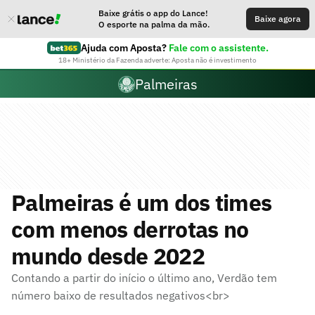
Baixe grátis o app do Lance!
Baixe agora
O esporte na palma da mão.
Ajuda com Aposta?
Fale com o assistente.
18+ Ministério da Fazenda adverte: Aposta não é investimento
Palmeiras
Palmeiras é um dos times
com menos derrotas no
mundo desde 2022
Contando a partir do início o último ano, Verdão tem
número baixo de resultados negativos<br>