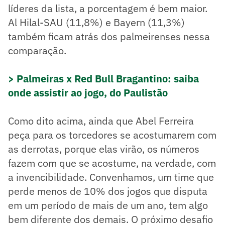
líderes da lista, a porcentagem é bem maior.
Al Hilal-SAU (11,8%) e Bayern (11,3%)
também ficam atrás dos palmeirenses nessa
comparação.
> Palmeiras x Red Bull Bragantino: saiba
onde assistir ao jogo, do Paulistão
Como dito acima, ainda que Abel Ferreira
peça para os torcedores se acostumarem com
as derrotas, porque elas virão, os números
fazem com que se acostume, na verdade, com
a invencibilidade. Convenhamos, um time que
perde menos de 10% dos jogos que disputa
em um período de mais de um ano, tem algo
bem diferente dos demais. O próximo desafio