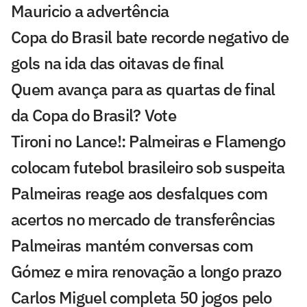
Mauricio a advertência
Copa do Brasil bate recorde negativo de
gols na ida das oitavas de final
Quem avança para as quartas de final
da Copa do Brasil? Vote
Tironi no Lance!: Palmeiras e Flamengo
colocam futebol brasileiro sob suspeita
Palmeiras reage aos desfalques com
acertos no mercado de transferências
Palmeiras mantém conversas com
Gómez e mira renovação a longo prazo
Carlos Miguel completa 50 jogos pelo