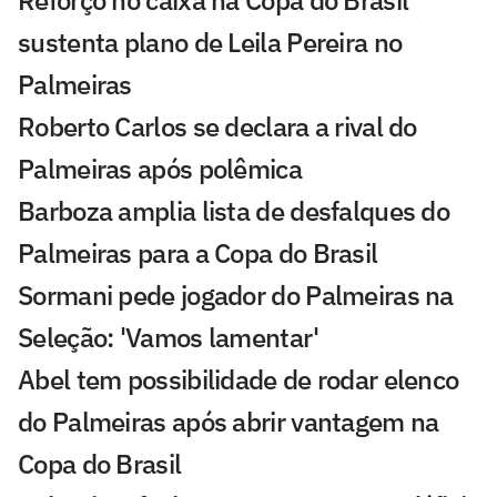
sustenta plano de Leila Pereira no
Palmeiras
Roberto Carlos se declara a rival do
Palmeiras após polêmica
Barboza amplia lista de desfalques do
Palmeiras para a Copa do Brasil
Sormani pede jogador do Palmeiras na
Seleção: 'Vamos lamentar'
Abel tem possibilidade de rodar elenco
do Palmeiras após abrir vantagem na
Copa do Brasil