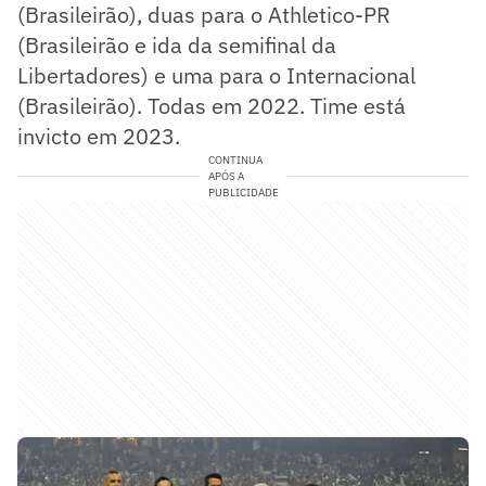
(Brasileirão), duas para o Athletico-PR
(Brasileirão e ida da semifinal da
Libertadores) e uma para o Internacional
(Brasileirão). Todas em 2022. Time está
invicto em 2023.
CONTINUA
APÓS A
PUBLICIDADE