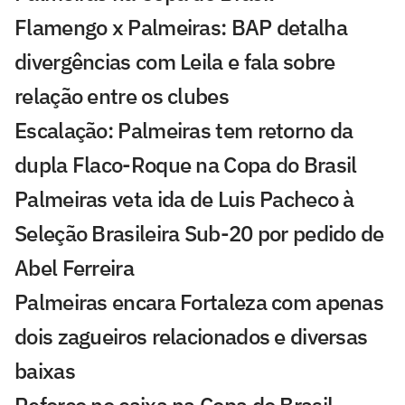
Flamengo x Palmeiras: BAP detalha
divergências com Leila e fala sobre
relação entre os clubes
Escalação: Palmeiras tem retorno da
dupla Flaco-Roque na Copa do Brasil
Palmeiras veta ida de Luis Pacheco à
Seleção Brasileira Sub-20 por pedido de
Abel Ferreira
Palmeiras encara Fortaleza com apenas
dois zagueiros relacionados e diversas
baixas
Reforço no caixa na Copa do Brasil