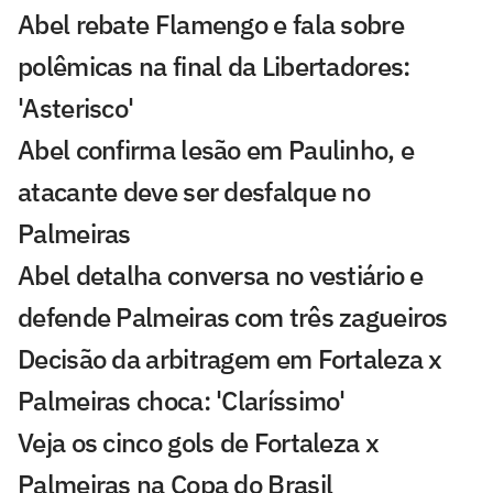
Abel rebate Flamengo e fala sobre
polêmicas na final da Libertadores:
'Asterisco'
Abel confirma lesão em Paulinho, e
atacante deve ser desfalque no
Palmeiras
Abel detalha conversa no vestiário e
defende Palmeiras com três zagueiros
Decisão da arbitragem em Fortaleza x
Palmeiras choca: 'Claríssimo'
Veja os cinco gols de Fortaleza x
Palmeiras na Copa do Brasil