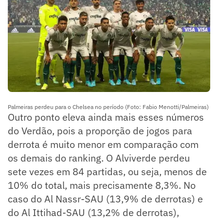
Palmeiras perdeu para o Chelsea no período (Foto: Fabio Menotti/Palmeiras)
Outro ponto eleva ainda mais esses números
do Verdão, pois a proporção de jogos para
derrota é muito menor em comparação com
os demais do ranking. O Alviverde perdeu
sete vezes em 84 partidas, ou seja, menos de
10% do total, mais precisamente 8,3%. No
caso do Al Nassr-SAU (13,9% de derrotas) e
do Al Ittihad-SAU (13,2% de derrotas),