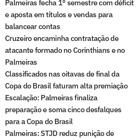
Palmeiras fecha 1° semestre com déficit
e aposta em títulos e vendas para
balancear contas
Cruzeiro encaminha contratação de
atacante formado no Corinthians e no
Palmeiras
Classificados nas oitavas de final da
Copa do Brasil faturam alta premiação
Escalação: Palmeiras finaliza
preparação e soma cinco desfalques
para a Copa do Brasil
Palmeiras: STJD reduz punição de