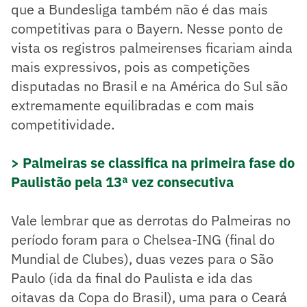
que a Bundesliga também não é das mais
competitivas para o Bayern. Nesse ponto de
vista os registros palmeirenses ficariam ainda
mais expressivos, pois as competições
disputadas no Brasil e na América do Sul são
extremamente equilibradas e com mais
competitividade.
> Palmeiras se classifica na primeira fase do
Paulistão pela 13ª vez consecutiva
Vale lembrar que as derrotas do Palmeiras no
período foram para o Chelsea-ING (final do
Mundial de Clubes), duas vezes para o São
Paulo (ida da final do Paulista e ida das
oitavas da Copa do Brasil), uma para o Ceará