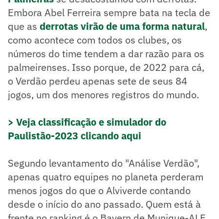
Embora Abel Ferreira sempre bata na tecla de
que as
derrotas virão de uma forma natural
,
como acontece com todos os clubes, os
números do time tendem a dar razão para os
palmeirenses. Isso porque, de 2022 para cá,
o Verdão perdeu apenas sete de seus 84
jogos, um dos menores registros do mundo.
> Veja classificação e simulador do
Paulistão-2023 clicando aqui
Segundo levantamento do "Análise Verdão",
apenas quatro equipes no planeta perderam
menos jogos do que o Alviverde contando
desde o início do ano passado. Quem está à
frente no ranking é o Bayern de Munique-ALE