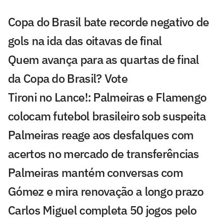
Copa do Brasil bate recorde negativo de
gols na ida das oitavas de final
Quem avança para as quartas de final
da Copa do Brasil? Vote
Tironi no Lance!: Palmeiras e Flamengo
colocam futebol brasileiro sob suspeita
Palmeiras reage aos desfalques com
acertos no mercado de transferências
Palmeiras mantém conversas com
Gómez e mira renovação a longo prazo
Carlos Miguel completa 50 jogos pelo