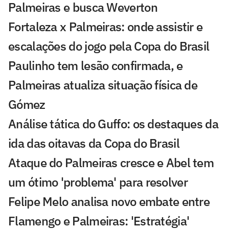
Palmeiras e busca Weverton
Fortaleza x Palmeiras: onde assistir e
escalações do jogo pela Copa do Brasil
Paulinho tem lesão confirmada, e
Palmeiras atualiza situação física de
Gómez
Análise tática do Guffo: os destaques da
ida das oitavas da Copa do Brasil
Ataque do Palmeiras cresce e Abel tem
um ótimo 'problema' para resolver
Felipe Melo analisa novo embate entre
Flamengo e Palmeiras: 'Estratégia'