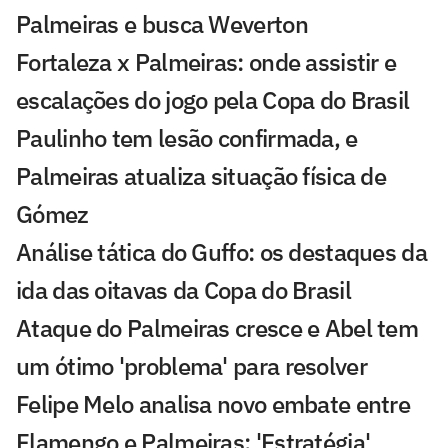
Palmeiras e busca Weverton
Fortaleza x Palmeiras: onde assistir e
escalações do jogo pela Copa do Brasil
Paulinho tem lesão confirmada, e
Palmeiras atualiza situação física de
Gómez
Análise tática do Guffo: os destaques da
ida das oitavas da Copa do Brasil
Ataque do Palmeiras cresce e Abel tem
um ótimo 'problema' para resolver
Felipe Melo analisa novo embate entre
Flamengo e Palmeiras: 'Estratégia'