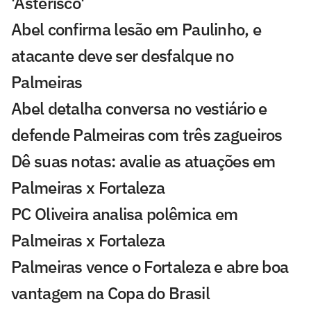
'Asterisco'
Abel confirma lesão em Paulinho, e
atacante deve ser desfalque no
Palmeiras
Abel detalha conversa no vestiário e
defende Palmeiras com três zagueiros
Dê suas notas: avalie as atuações em
Palmeiras x Fortaleza
PC Oliveira analisa polêmica em
Palmeiras x Fortaleza
Palmeiras vence o Fortaleza e abre boa
vantagem na Copa do Brasil