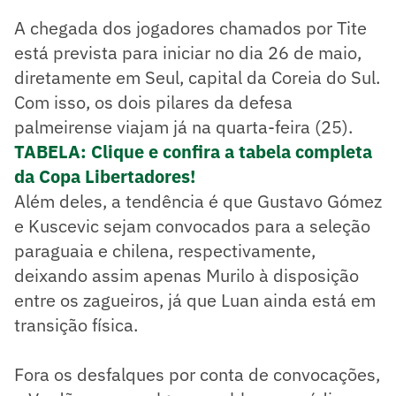
A chegada dos jogadores chamados por Tite
está prevista para iniciar no dia 26 de maio,
diretamente em Seul, capital da Coreia do Sul.
Com isso, os dois pilares da defesa
palmeirense viajam já na quarta-feira (25).
TABELA: Clique e confira a tabela completa
da Copa Libertadores!
Além deles, a tendência é que Gustavo Gómez
e Kuscevic sejam convocados para a seleção
paraguaia e chilena, respectivamente,
deixando assim apenas Murilo à disposição
entre os zagueiros, já que Luan ainda está em
transição física.
Fora os desfalques por conta de convocações,