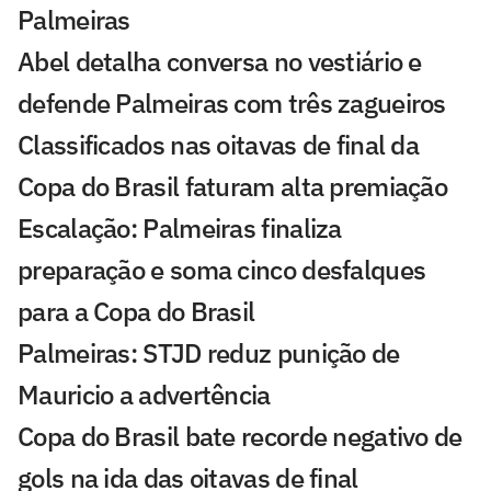
Palmeiras
Abel detalha conversa no vestiário e
defende Palmeiras com três zagueiros
Classificados nas oitavas de final da
Copa do Brasil faturam alta premiação
Escalação: Palmeiras finaliza
preparação e soma cinco desfalques
para a Copa do Brasil
Palmeiras: STJD reduz punição de
Mauricio a advertência
Copa do Brasil bate recorde negativo de
gols na ida das oitavas de final