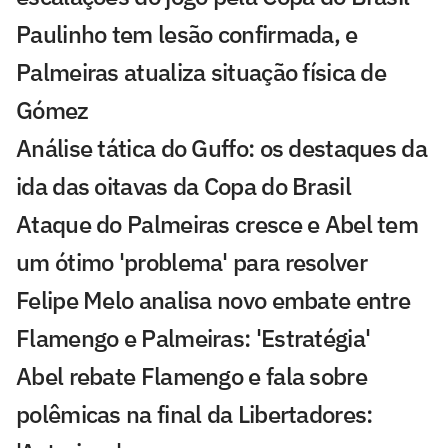
Paulinho tem lesão confirmada, e
Palmeiras atualiza situação física de
Gómez
Análise tática do Guffo: os destaques da
ida das oitavas da Copa do Brasil
Ataque do Palmeiras cresce e Abel tem
um ótimo 'problema' para resolver
Felipe Melo analisa novo embate entre
Flamengo e Palmeiras: 'Estratégia'
Abel rebate Flamengo e fala sobre
polêmicas na final da Libertadores: