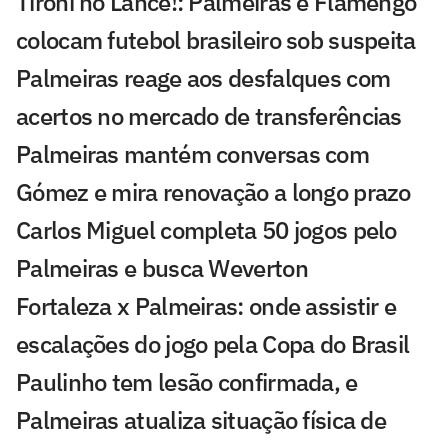
Tironi no Lance!: Palmeiras e Flamengo
colocam futebol brasileiro sob suspeita
Palmeiras reage aos desfalques com
acertos no mercado de transferências
Palmeiras mantém conversas com
Gómez e mira renovação a longo prazo
Carlos Miguel completa 50 jogos pelo
Palmeiras e busca Weverton
Fortaleza x Palmeiras: onde assistir e
escalações do jogo pela Copa do Brasil
Paulinho tem lesão confirmada, e
Palmeiras atualiza situação física de