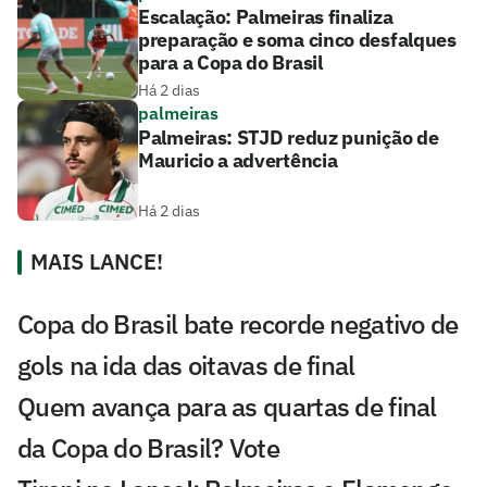
Escalação: Palmeiras finaliza
preparação e soma cinco desfalques
para a Copa do Brasil
Há 2 dias
palmeiras
Palmeiras: STJD reduz punição de
Mauricio a advertência
Há 2 dias
MAIS LANCE!
Copa do Brasil bate recorde negativo de
gols na ida das oitavas de final
Quem avança para as quartas de final
da Copa do Brasil? Vote