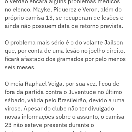
o Verdão encara alguns problemas médicos
no elenco. Mayke, Piquerez e Veron, além do
próprio camisa 13, se recuperam de lesões e
ainda não possuem data de retorno prevista.
O problema mais sério é o do volante Jailson
que, por conta de uma lesão no joelho direito,
ficará afastado dos gramados por pelo menos
seis meses.
O meia Raphael Veiga, por sua vez, ficou de
fora da partida contra o Juventude no último
sábado, válida pelo Brasileirão, devido a uma
virose. Apesar do clube não ter divulgado
novas informações sobre o assunto, o camisa
23 não esteve presente durante o