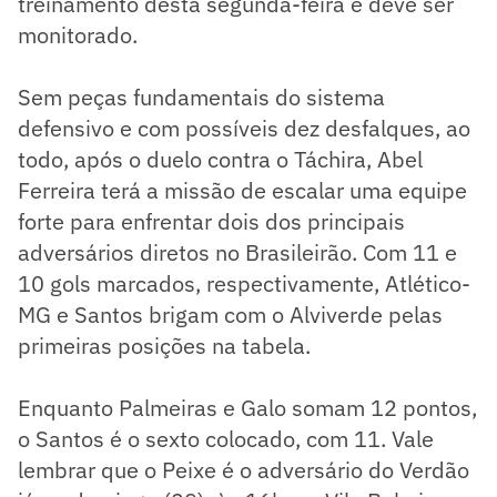
treinamento desta segunda-feira e deve ser
monitorado.
Sem peças fundamentais do sistema
defensivo e com possíveis dez desfalques, ao
todo, após o duelo contra o Táchira, Abel
Ferreira terá a missão de escalar uma equipe
forte para enfrentar dois dos principais
adversários diretos no Brasileirão. Com 11 e
10 gols marcados, respectivamente, Atlético-
MG e Santos brigam com o Alviverde pelas
primeiras posições na tabela.
Enquanto Palmeiras e Galo somam 12 pontos,
o Santos é o sexto colocado, com 11. Vale
lembrar que o Peixe é o adversário do Verdão