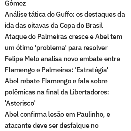
Gómez
Análise tática do Guffo: os destaques da
ida das oitavas da Copa do Brasil
Ataque do Palmeiras cresce e Abel tem
um ótimo 'problema' para resolver
Felipe Melo analisa novo embate entre
Flamengo e Palmeiras: 'Estratégia'
Abel rebate Flamengo e fala sobre
polêmicas na final da Libertadores:
'Asterisco'
Abel confirma lesão em Paulinho, e
atacante deve ser desfalque no