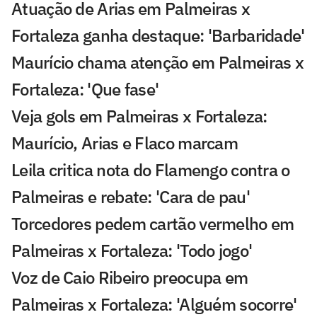
Atuação de Arias em Palmeiras x
Fortaleza ganha destaque: 'Barbaridade'
Maurício chama atenção em Palmeiras x
Fortaleza: 'Que fase'
Veja gols em Palmeiras x Fortaleza:
Maurício, Arias e Flaco marcam
Leila critica nota do Flamengo contra o
Palmeiras e rebate: 'Cara de pau'
Torcedores pedem cartão vermelho em
Palmeiras x Fortaleza: 'Todo jogo'
Voz de Caio Ribeiro preocupa em
Palmeiras x Fortaleza: 'Alguém socorre'