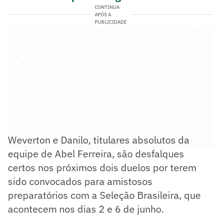
CONTINUA
APÓS A
PUBLICIDADE
Weverton e Danilo, titulares absolutos da
equipe de Abel Ferreira, são desfalques
certos nos próximos dois duelos por terem
sido convocados para amistosos
preparatórios com a Seleção Brasileira, que
acontecem nos dias 2 e 6 de junho.