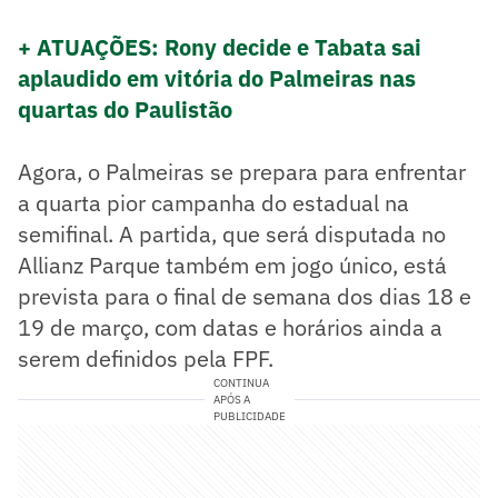
+ ATUAÇÕES: Rony decide e Tabata sai
aplaudido em vitória do Palmeiras nas
quartas do Paulistão
Agora, o Palmeiras se prepara para enfrentar
a quarta pior campanha do estadual na
semifinal. A partida, que será disputada no
Allianz Parque também em jogo único, está
prevista para o final de semana dos dias 18 e
19 de março, com datas e horários ainda a
serem definidos pela FPF.
CONTINUA
APÓS A
PUBLICIDADE