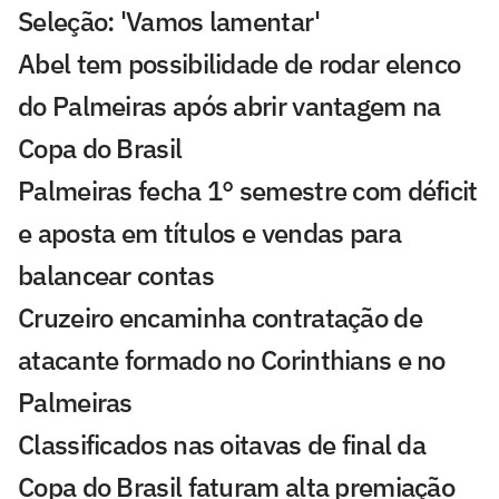
Seleção: 'Vamos lamentar'
Abel tem possibilidade de rodar elenco
do Palmeiras após abrir vantagem na
Copa do Brasil
Palmeiras fecha 1° semestre com déficit
e aposta em títulos e vendas para
balancear contas
Cruzeiro encaminha contratação de
atacante formado no Corinthians e no
Palmeiras
Classificados nas oitavas de final da
Copa do Brasil faturam alta premiação