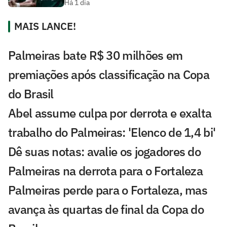
Há 1 dia
MAIS LANCE!
Palmeiras bate R$ 30 milhões em
premiações após classificação na Copa
do Brasil
Abel assume culpa por derrota e exalta
trabalho do Palmeiras: 'Elenco de 1,4 bi'
Dê suas notas: avalie os jogadores do
Palmeiras na derrota para o Fortaleza
Palmeiras perde para o Fortaleza, mas
avança às quartas de final da Copa do