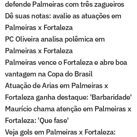
defende Palmeiras com três zagueiros
Dê suas notas: avalie as atuações em
Palmeiras x Fortaleza
PC Oliveira analisa polêmica em
Palmeiras x Fortaleza
Palmeiras vence o Fortaleza e abre boa
vantagem na Copa do Brasil
Atuação de Arias em Palmeiras x
Fortaleza ganha destaque: 'Barbaridade'
Maurício chama atenção em Palmeiras x
Fortaleza: 'Que fase'
Veja gols em Palmeiras x Fortaleza: