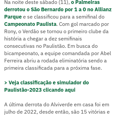
Na noite deste sábado (11),
o Palmeiras
derrotou o São Bernardo por 1 a 0 no Allianz
Parque
e se classificou para a semifinal do
Campeonato Paulista
. Com gol marcado por
Rony, o Verdão se tornou o primeiro clube da
história a chegar a dez semifinais
consecutivas no Paulistão. Em busca do
bicampeonato, a equipe comandada por Abel
Ferreira abriu a rodada eliminatória sendo a
primeira classificada para a próxima fase.
> Veja classificação e simulador do
Paulistão-2023 clicando aqui
A última derrota do Alviverde em casa foi em
julho de 2022, desde então, são 15 vitórias e