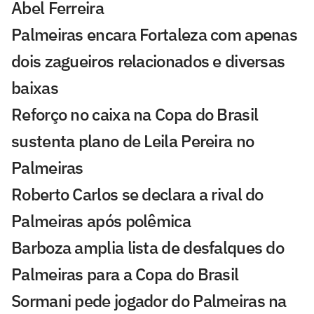
Abel Ferreira
Palmeiras encara Fortaleza com apenas
dois zagueiros relacionados e diversas
baixas
Reforço no caixa na Copa do Brasil
sustenta plano de Leila Pereira no
Palmeiras
Roberto Carlos se declara a rival do
Palmeiras após polêmica
Barboza amplia lista de desfalques do
Palmeiras para a Copa do Brasil
Sormani pede jogador do Palmeiras na