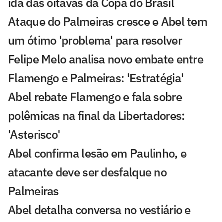
ida das oitavas da Copa do Brasil
Ataque do Palmeiras cresce e Abel tem
um ótimo 'problema' para resolver
Felipe Melo analisa novo embate entre
Flamengo e Palmeiras: 'Estratégia'
Abel rebate Flamengo e fala sobre
polêmicas na final da Libertadores:
'Asterisco'
Abel confirma lesão em Paulinho, e
atacante deve ser desfalque no
Palmeiras
Abel detalha conversa no vestiário e