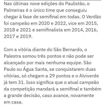
Nas últimas nove edições do Paulistão, o
Palmeiras é o único time que conseguiu
chegar à fase de semifinal em todas. O Verdão
foi campeão em 2020 e 2022, vice em 2015,
2018 e 2021 e semifinalista em 2014, 2016,
2017 e 2019.
Com a vitória diante do São Bernardo, o
Palestra somou três pontos e não pode ser
alcançado por mais nenhuma equipe. São
Paulo ou Água Santa, se conquistarem duas
vitórias, só chegam a 29 pontos e o Alviverde
já tem 31. Isso significa que o atual campeão
da competição mandará a semifinal e também
a grande decisão, caso avance, novamente
em casa.