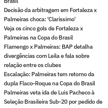
Brasil
Decisão da arbitragem em Fortaleza x
Palmeiras choca: 'Claríssimo'
Veja os cinco gols de Fortaleza x
Palmeiras na Copa do Brasil
Flamengo x Palmeiras: BAP detalha
divergências com Leila e fala sobre
relação entre os clubes
Escalação: Palmeiras tem retorno da
dupla Flaco-Roque na Copa do Brasil
Palmeiras veta ida de Luis Pacheco à
Seleção Brasileira Sub-20 por pedido de