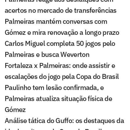
acertos no mercado de transferências
Palmeiras mantém conversas com
Gómez e mira renovação a longo prazo
Carlos Miguel completa 50 jogos pelo
Palmeiras e busca Weverton
Fortaleza x Palmeiras: onde assistir e
escalações do jogo pela Copa do Brasil
Paulinho tem lesão confirmada, e
Palmeiras atualiza situação física de
Gómez
Análise tática do Guffo: os destaques da