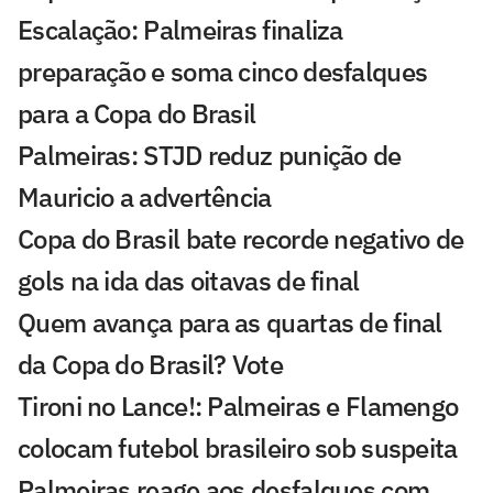
Escalação: Palmeiras finaliza
preparação e soma cinco desfalques
para a Copa do Brasil
Palmeiras: STJD reduz punição de
Mauricio a advertência
Copa do Brasil bate recorde negativo de
gols na ida das oitavas de final
Quem avança para as quartas de final
da Copa do Brasil? Vote
Tironi no Lance!: Palmeiras e Flamengo
colocam futebol brasileiro sob suspeita
Palmeiras reage aos desfalques com