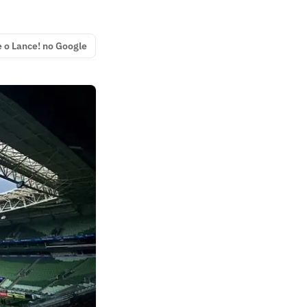
e o Lance! no Google