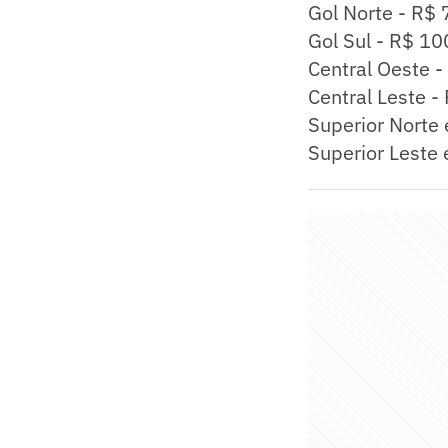
Gol Norte - R$ 
Gol Sul - R$ 10
Central Oeste 
Central Leste -
Superior Norte 
Superior Leste 