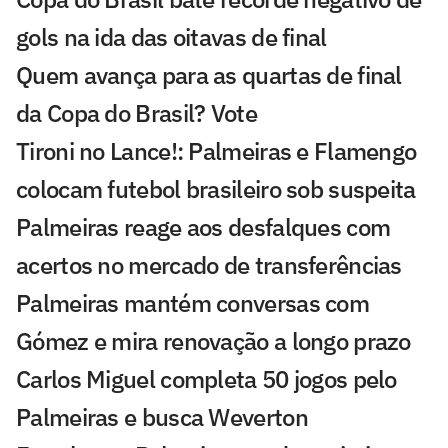
gols na ida das oitavas de final
Quem avança para as quartas de final
da Copa do Brasil? Vote
Tironi no Lance!: Palmeiras e Flamengo
colocam futebol brasileiro sob suspeita
Palmeiras reage aos desfalques com
acertos no mercado de transferências
Palmeiras mantém conversas com
Gómez e mira renovação a longo prazo
Carlos Miguel completa 50 jogos pelo
Palmeiras e busca Weverton