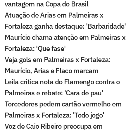
vantagem na Copa do Brasil
Atuação de Arias em Palmeiras x
Fortaleza ganha destaque: 'Barbaridade'
Maurício chama atenção em Palmeiras x
Fortaleza: 'Que fase'
Veja gols em Palmeiras x Fortaleza:
Maurício, Arias e Flaco marcam
Leila critica nota do Flamengo contra o
Palmeiras e rebate: 'Cara de pau'
Torcedores pedem cartão vermelho em
Palmeiras x Fortaleza: 'Todo jogo'
Voz de Caio Ribeiro preocupa em