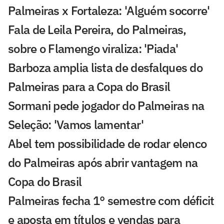
Palmeiras x Fortaleza: 'Alguém socorre'
Fala de Leila Pereira, do Palmeiras,
sobre o Flamengo viraliza: 'Piada'
Barboza amplia lista de desfalques do
Palmeiras para a Copa do Brasil
Sormani pede jogador do Palmeiras na
Seleção: 'Vamos lamentar'
Abel tem possibilidade de rodar elenco
do Palmeiras após abrir vantagem na
Copa do Brasil
Palmeiras fecha 1° semestre com déficit
e aposta em títulos e vendas para