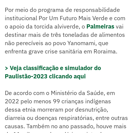
Por meio do programa de responsabilidade
institucional Por Um Futuro Mais Verde e com
o apoio da torcida alviverde, o
Palmeiras
vai
destinar mais de três toneladas de alimentos
não perecíveis ao povo Yanomami, que
enfrenta grave crise sanitária em Roraima.
> Veja classificação e simulador do
Paulistão-2023 clicando aqui
De acordo com o Ministério da Saúde, em
2022 pelo menos 99 crianças indígenas
dessa etnia morreram por desnutrição,
diarreia ou doenças respiratórias, entre outras
causas. Também no ano passado, houve mais