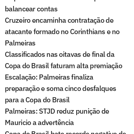
balancear contas
Cruzeiro encaminha contratação de
atacante formado no Corinthians e no
Palmeiras
Classificados nas oitavas de final da
Copa do Brasil faturam alta premiação
Escalação: Palmeiras finaliza
preparação e soma cinco desfalques
para a Copa do Brasil
Palmeiras: STJD reduz punição de
Mauricio a advertência
Copa do Brasil bate recorde negativo de