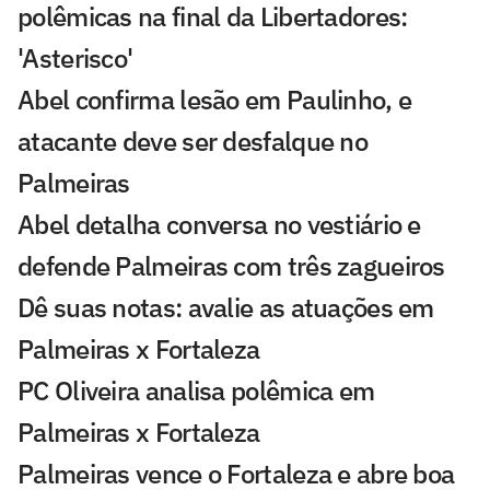
polêmicas na final da Libertadores:
'Asterisco'
Abel confirma lesão em Paulinho, e
atacante deve ser desfalque no
Palmeiras
Abel detalha conversa no vestiário e
defende Palmeiras com três zagueiros
Dê suas notas: avalie as atuações em
Palmeiras x Fortaleza
PC Oliveira analisa polêmica em
Palmeiras x Fortaleza
Palmeiras vence o Fortaleza e abre boa