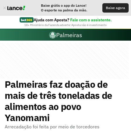
Baixe grátis o app do Lance!
Baixe agora
O esporte na palma da mão.
Ajuda com Aposta?
Fale com o assistente.
18+ Ministério da Fazenda adverte: Aposta não é investimento
Palmeiras
Palmeiras faz doação de
mais de três toneladas de
alimentos ao povo
Yanomami
Arrecadação foi feita por meio de torcedores