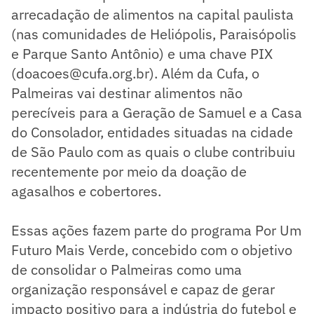
arrecadação de alimentos na capital paulista
(nas comunidades de Heliópolis, Paraisópolis
e Parque Santo Antônio) e uma chave PIX
(doacoes@cufa.org.br). Além da Cufa, o
Palmeiras vai destinar alimentos não
perecíveis para a Geração de Samuel e a Casa
do Consolador, entidades situadas na cidade
de São Paulo com as quais o clube contribuiu
recentemente por meio da doação de
agasalhos e cobertores.
Essas ações fazem parte do programa Por Um
Futuro Mais Verde, concebido com o objetivo
de consolidar o Palmeiras como uma
organização responsável e capaz de gerar
impacto positivo para a indústria do futebol e