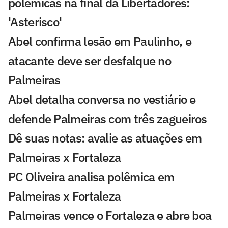
polêmicas na final da Libertadores:
'Asterisco'
Abel confirma lesão em Paulinho, e
atacante deve ser desfalque no
Palmeiras
Abel detalha conversa no vestiário e
defende Palmeiras com três zagueiros
Dê suas notas: avalie as atuações em
Palmeiras x Fortaleza
PC Oliveira analisa polêmica em
Palmeiras x Fortaleza
Palmeiras vence o Fortaleza e abre boa