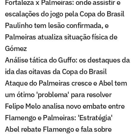
Fortaleza x Palmeiras: onde assistir e
escalações do jogo pela Copa do Brasil
Paulinho tem lesão confirmada, e
Palmeiras atualiza situação física de
Gómez
Análise tática do Guffo: os destaques da
ida das oitavas da Copa do Brasil
Ataque do Palmeiras cresce e Abel tem
um ótimo 'problema' para resolver
Felipe Melo analisa novo embate entre
Flamengo e Palmeiras: 'Estratégia'
Abel rebate Flamengo e fala sobre