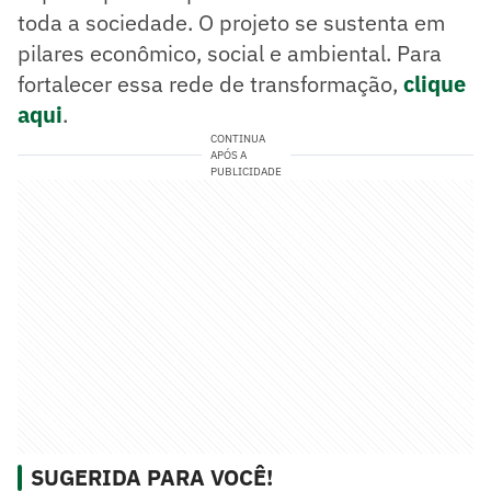
toda a sociedade. O projeto se sustenta em
pilares econômico, social e ambiental. Para
fortalecer essa rede de transformação,
clique
aqui
.
CONTINUA
APÓS A
PUBLICIDADE
SUGERIDA PARA VOCÊ!