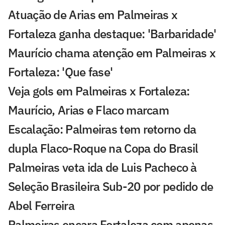
Atuação de Arias em Palmeiras x
Fortaleza ganha destaque: 'Barbaridade'
Maurício chama atenção em Palmeiras x
Fortaleza: 'Que fase'
Veja gols em Palmeiras x Fortaleza:
Maurício, Arias e Flaco marcam
Escalação: Palmeiras tem retorno da
dupla Flaco-Roque na Copa do Brasil
Palmeiras veta ida de Luis Pacheco à
Seleção Brasileira Sub-20 por pedido de
Abel Ferreira
Palmeiras encara Fortaleza com apenas