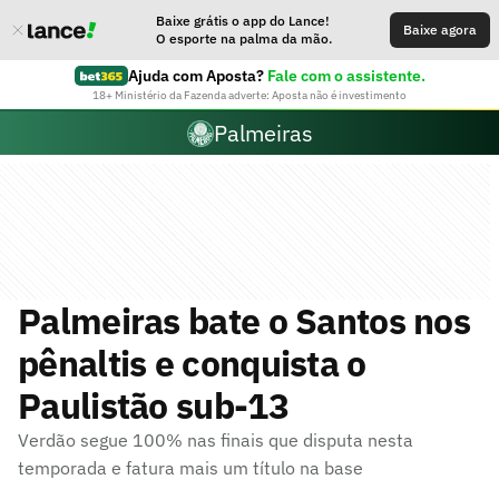
Baixe grátis o app do Lance!
Baixe agora
O esporte na palma da mão.
Ajuda com Aposta?
Fale com o assistente.
18+ Ministério da Fazenda adverte: Aposta não é investimento
Palmeiras
Palmeiras bate o Santos nos
pênaltis e conquista o
Paulistão sub-13
Verdão segue 100% nas finais que disputa nesta
temporada e fatura mais um título na base