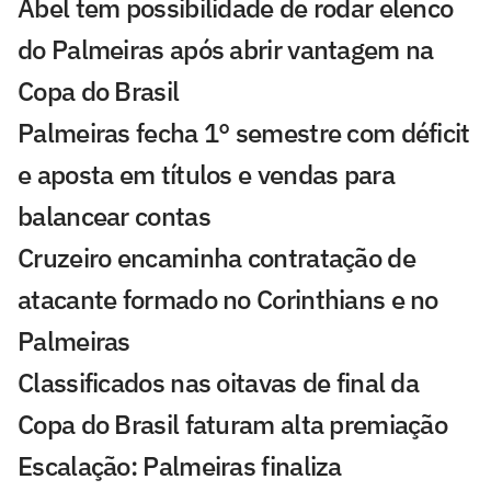
Abel tem possibilidade de rodar elenco
do Palmeiras após abrir vantagem na
Copa do Brasil
Palmeiras fecha 1° semestre com déficit
e aposta em títulos e vendas para
balancear contas
Cruzeiro encaminha contratação de
atacante formado no Corinthians e no
Palmeiras
Classificados nas oitavas de final da
Copa do Brasil faturam alta premiação
Escalação: Palmeiras finaliza