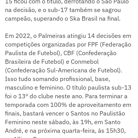
15 ficou com o título, derrotando o São Paulo
na decisão, e o sub-17 também se sagrou
campeão, superando o Ska Brasil na final.
Em 2022, o Palmeiras atingiu 14 decisões em
competições organizadas por FPF (Federação
Paulista de Futebol), CBF (Confederação
Brasileira de Futebol) e Conmebol
(Confederação Sul-Americana de Futebol).
Isso tudo somando profissional, base,
masculino e feminino. O título paulista sub-13
foi o 13º do clube neste ano. Para terminar a
temporada com 100% de aproveitamento em
finais, bastará vencer o Santos no Paulistão
Feminino neste sábado, às 19h, em Santo
André, e na próxima quarta-feira, às 15h30,