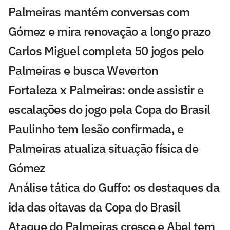
Palmeiras mantém conversas com
Gómez e mira renovação a longo prazo
Carlos Miguel completa 50 jogos pelo
Palmeiras e busca Weverton
Fortaleza x Palmeiras: onde assistir e
escalações do jogo pela Copa do Brasil
Paulinho tem lesão confirmada, e
Palmeiras atualiza situação física de
Gómez
Análise tática do Guffo: os destaques da
ida das oitavas da Copa do Brasil
Ataque do Palmeiras cresce e Abel tem