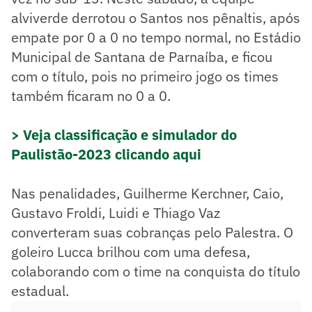
alviverde derrotou o Santos nos pênaltis, após
empate por 0 a 0 no tempo normal, no Estádio
Municipal de Santana de Parnaíba, e ficou
com o título, pois no primeiro jogo os times
também ficaram no 0 a 0.
> Veja classificação e simulador do
Paulistão-2023 clicando aqui
Nas penalidades, Guilherme Kerchner, Caio,
Gustavo Froldi, Luidi e Thiago Vaz
converteram suas cobranças pelo Palestra. O
goleiro Lucca brilhou com uma defesa,
colaborando com o time na conquista do título
estadual.