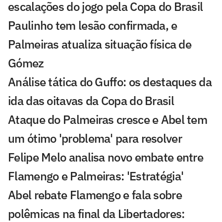
escalações do jogo pela Copa do Brasil
Paulinho tem lesão confirmada, e
Palmeiras atualiza situação física de
Gómez
Análise tática do Guffo: os destaques da
ida das oitavas da Copa do Brasil
Ataque do Palmeiras cresce e Abel tem
um ótimo 'problema' para resolver
Felipe Melo analisa novo embate entre
Flamengo e Palmeiras: 'Estratégia'
Abel rebate Flamengo e fala sobre
polêmicas na final da Libertadores: