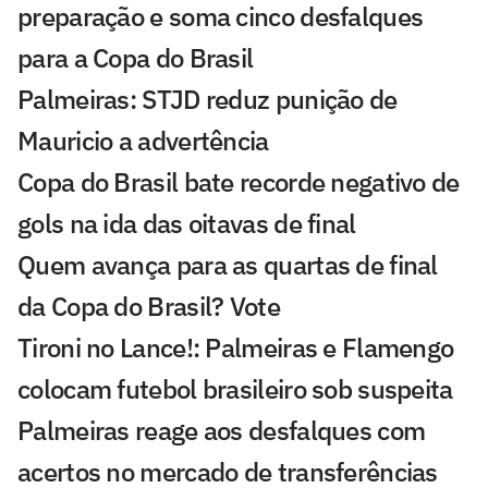
preparação e soma cinco desfalques
para a Copa do Brasil
Palmeiras: STJD reduz punição de
Mauricio a advertência
Copa do Brasil bate recorde negativo de
gols na ida das oitavas de final
Quem avança para as quartas de final
da Copa do Brasil? Vote
Tironi no Lance!: Palmeiras e Flamengo
colocam futebol brasileiro sob suspeita
Palmeiras reage aos desfalques com
acertos no mercado de transferências