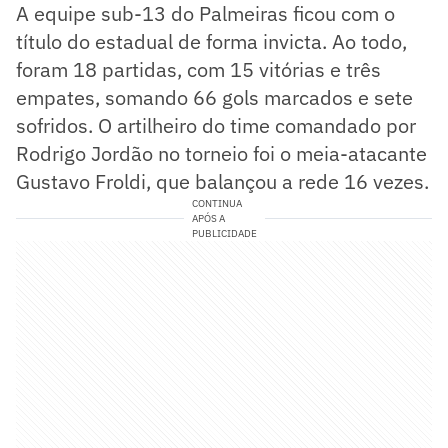
A equipe sub-13 do Palmeiras ficou com o
título do estadual de forma invicta. Ao todo,
foram 18 partidas, com 15 vitórias e três
empates, somando 66 gols marcados e sete
sofridos. O artilheiro do time comandado por
Rodrigo Jordão no torneio foi o meia-atacante
Gustavo Froldi, que balançou a rede 16 vezes.
CONTINUA
APÓS A
PUBLICIDADE