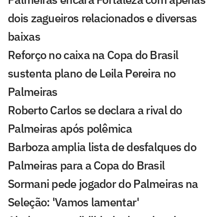
dois zagueiros relacionados e diversas
baixas
Reforço no caixa na Copa do Brasil
sustenta plano de Leila Pereira no
Palmeiras
Roberto Carlos se declara a rival do
Palmeiras após polêmica
Barboza amplia lista de desfalques do
Palmeiras para a Copa do Brasil
Sormani pede jogador do Palmeiras na
Seleção: 'Vamos lamentar'