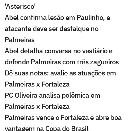
'Asterisco'
Abel confirma lesão em Paulinho, e
atacante deve ser desfalque no
Palmeiras
Abel detalha conversa no vestiário e
defende Palmeiras com três zagueiros
Dê suas notas: avalie as atuações em
Palmeiras x Fortaleza
PC Oliveira analisa polêmica em
Palmeiras x Fortaleza
Palmeiras vence o Fortaleza e abre boa
vantagem na Copa do Brasil