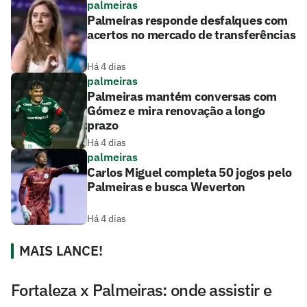
palmeiras
Palmeiras responde desfalques com
acertos no mercado de transferências
Há 4 dias
palmeiras
Palmeiras mantém conversas com
Gómez e mira renovação a longo
prazo
Há 4 dias
palmeiras
Carlos Miguel completa 50 jogos pelo
Palmeiras e busca Weverton
Há 4 dias
MAIS LANCE!
Fortaleza x Palmeiras: onde assistir e