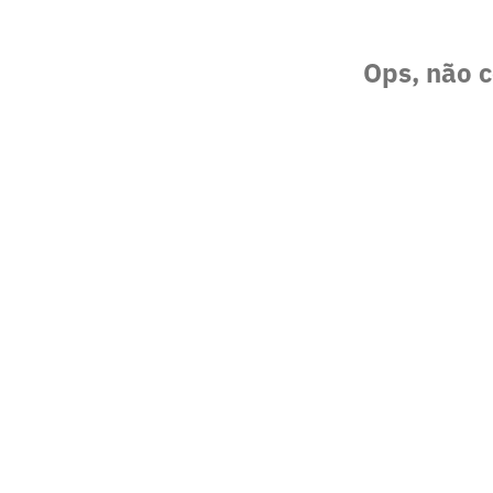
Ops, não c