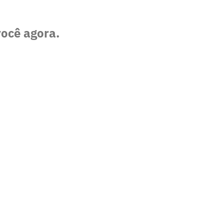
você agora.