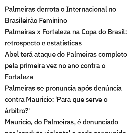
Palmeiras derrota o Internacional no
Brasileirão Feminino
Palmeiras x Fortaleza na Copa do Brasil:
retrospecto e estatísticas
Abel terá ataque do Palmeiras completo
pela primeira vez no ano contra o
Fortaleza
Palmeiras se pronuncia após denúncia
contra Mauricio: 'Para que serve o
árbitro?'
Mauricio, do Palmeiras, é denunciado
por 'conduta violenta' e pode ser punido