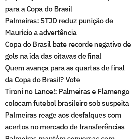
para a Copa do Brasil
Palmeiras: STJD reduz punição de
Mauricio a advertência
Copa do Brasil bate recorde negativo de
gols na ida das oitavas de final
Quem avança para as quartas de final
da Copa do Brasil? Vote
Tironi no Lance!: Palmeiras e Flamengo
colocam futebol brasileiro sob suspeita
Palmeiras reage aos desfalques com
acertos no mercado de transferências
Palmeiras mantém conversas com