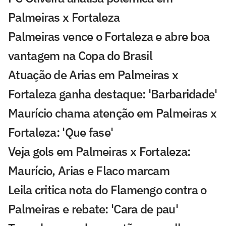
Palmeiras x Fortaleza
Palmeiras vence o Fortaleza e abre boa
vantagem na Copa do Brasil
Atuação de Arias em Palmeiras x
Fortaleza ganha destaque: 'Barbaridade'
Maurício chama atenção em Palmeiras x
Fortaleza: 'Que fase'
Veja gols em Palmeiras x Fortaleza:
Maurício, Arias e Flaco marcam
Leila critica nota do Flamengo contra o
Palmeiras e rebate: 'Cara de pau'