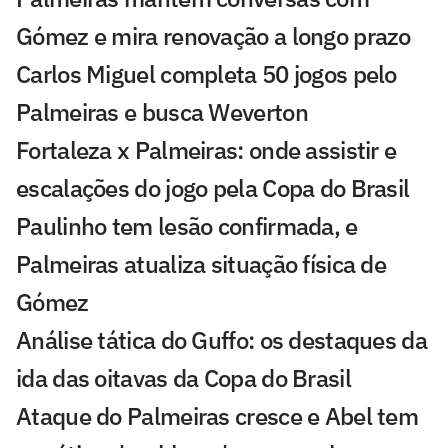
Gómez e mira renovação a longo prazo
Carlos Miguel completa 50 jogos pelo
Palmeiras e busca Weverton
Fortaleza x Palmeiras: onde assistir e
escalações do jogo pela Copa do Brasil
Paulinho tem lesão confirmada, e
Palmeiras atualiza situação física de
Gómez
Análise tática do Guffo: os destaques da
ida das oitavas da Copa do Brasil
Ataque do Palmeiras cresce e Abel tem