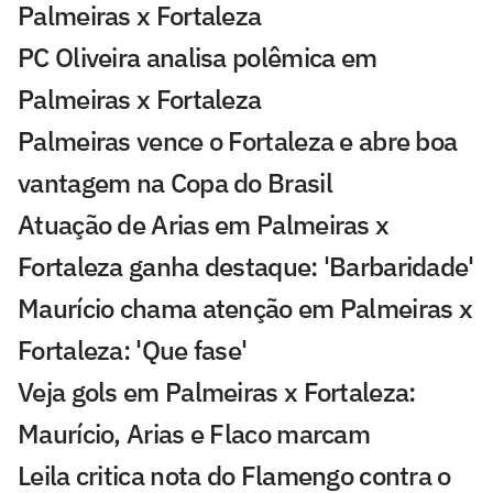
Palmeiras x Fortaleza
PC Oliveira analisa polêmica em
Palmeiras x Fortaleza
Palmeiras vence o Fortaleza e abre boa
vantagem na Copa do Brasil
Atuação de Arias em Palmeiras x
Fortaleza ganha destaque: 'Barbaridade'
Maurício chama atenção em Palmeiras x
Fortaleza: 'Que fase'
Veja gols em Palmeiras x Fortaleza:
Maurício, Arias e Flaco marcam
Leila critica nota do Flamengo contra o