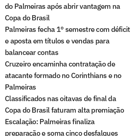
do Palmeiras após abrir vantagem na
Copa do Brasil
Palmeiras fecha 1° semestre com déficit
e aposta em títulos e vendas para
balancear contas
Cruzeiro encaminha contratação de
atacante formado no Corinthians e no
Palmeiras
Classificados nas oitavas de final da
Copa do Brasil faturam alta premiação
Escalação: Palmeiras finaliza
preparação e soma cinco desfalques