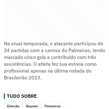
Na atual temporada, o atacante participou de
24 partidas com a camisa do Palmeiras, tendo
marcado cinco gols e contribuído com três
assistências. O atleta fez sua estreia como
profissional apenas na última rodada do
Brasileirão 2023.
TUDO SOBRE
Estevão
Neymar
Palmeiras