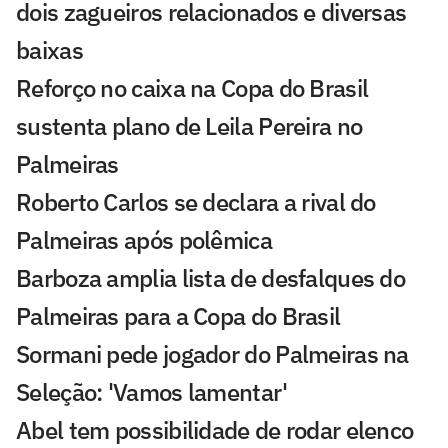
dois zagueiros relacionados e diversas
baixas
Reforço no caixa na Copa do Brasil
sustenta plano de Leila Pereira no
Palmeiras
Roberto Carlos se declara a rival do
Palmeiras após polêmica
Barboza amplia lista de desfalques do
Palmeiras para a Copa do Brasil
Sormani pede jogador do Palmeiras na
Seleção: 'Vamos lamentar'
Abel tem possibilidade de rodar elenco