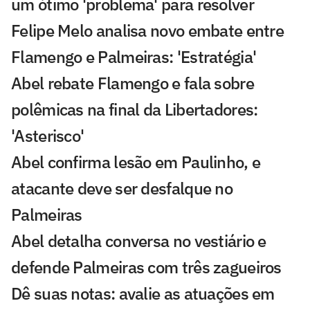
um ótimo 'problema' para resolver
Felipe Melo analisa novo embate entre
Flamengo e Palmeiras: 'Estratégia'
Abel rebate Flamengo e fala sobre
polêmicas na final da Libertadores:
'Asterisco'
Abel confirma lesão em Paulinho, e
atacante deve ser desfalque no
Palmeiras
Abel detalha conversa no vestiário e
defende Palmeiras com três zagueiros
Dê suas notas: avalie as atuações em