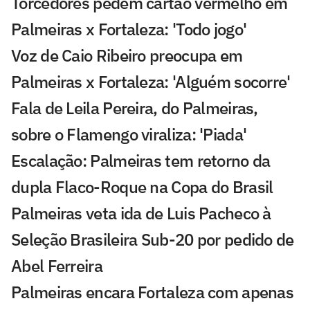
Torcedores pedem cartão vermelho em
Palmeiras x Fortaleza: 'Todo jogo'
Voz de Caio Ribeiro preocupa em
Palmeiras x Fortaleza: 'Alguém socorre'
Fala de Leila Pereira, do Palmeiras,
sobre o Flamengo viraliza: 'Piada'
Escalação: Palmeiras tem retorno da
dupla Flaco-Roque na Copa do Brasil
Palmeiras veta ida de Luis Pacheco à
Seleção Brasileira Sub-20 por pedido de
Abel Ferreira
Palmeiras encara Fortaleza com apenas