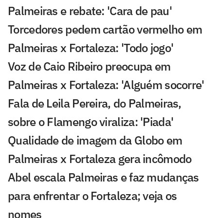
Palmeiras e rebate: 'Cara de pau'
Torcedores pedem cartão vermelho em
Palmeiras x Fortaleza: 'Todo jogo'
Voz de Caio Ribeiro preocupa em
Palmeiras x Fortaleza: 'Alguém socorre'
Fala de Leila Pereira, do Palmeiras,
sobre o Flamengo viraliza: 'Piada'
Qualidade de imagem da Globo em
Palmeiras x Fortaleza gera incômodo
Abel escala Palmeiras e faz mudanças
para enfrentar o Fortaleza; veja os
nomes