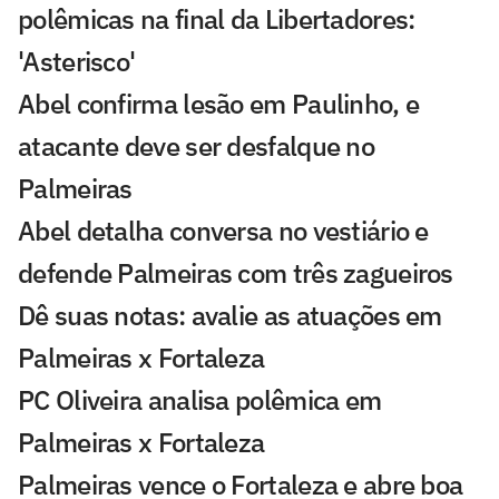
polêmicas na final da Libertadores:
'Asterisco'
Abel confirma lesão em Paulinho, e
atacante deve ser desfalque no
Palmeiras
Abel detalha conversa no vestiário e
defende Palmeiras com três zagueiros
Dê suas notas: avalie as atuações em
Palmeiras x Fortaleza
PC Oliveira analisa polêmica em
Palmeiras x Fortaleza
Palmeiras vence o Fortaleza e abre boa