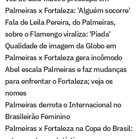
Palmeiras x Fortaleza: 'Alguém socorre'
Fala de Leila Pereira, do Palmeiras,
sobre o Flamengo viraliza: 'Piada'
Qualidade de imagem da Globo em
Palmeiras x Fortaleza gera incômodo
Abel escala Palmeiras e faz mudanças
para enfrentar o Fortaleza; veja os
nomes
Palmeiras derrota o Internacional no
Brasileirão Feminino
Palmeiras x Fortaleza na Copa do Brasil: