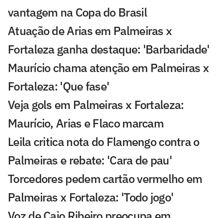
vantagem na Copa do Brasil
Atuação de Arias em Palmeiras x
Fortaleza ganha destaque: 'Barbaridade'
Maurício chama atenção em Palmeiras x
Fortaleza: 'Que fase'
Veja gols em Palmeiras x Fortaleza:
Maurício, Arias e Flaco marcam
Leila critica nota do Flamengo contra o
Palmeiras e rebate: 'Cara de pau'
Torcedores pedem cartão vermelho em
Palmeiras x Fortaleza: 'Todo jogo'
Voz de Caio Ribeiro preocupa em