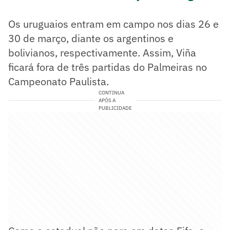
Os uruguaios entram em campo nos dias 26 e
30 de março, diante os argentinos e
bolivianos, respectivamente. Assim, Viña
ficará fora de três partidas do Palmeiras no
Campeonato Paulista.
CONTINUA
APÓS A
PUBLICIDADE