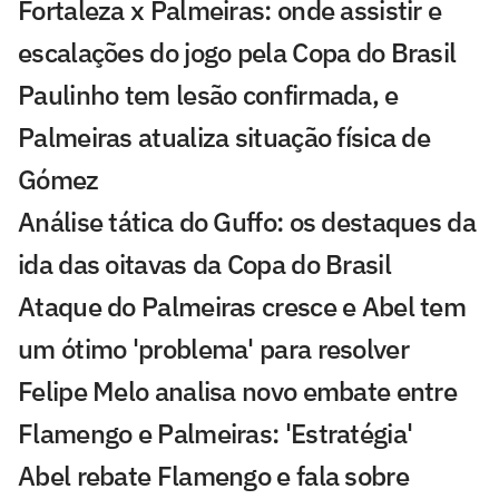
Fortaleza x Palmeiras: onde assistir e
escalações do jogo pela Copa do Brasil
Paulinho tem lesão confirmada, e
Palmeiras atualiza situação física de
Gómez
Análise tática do Guffo: os destaques da
ida das oitavas da Copa do Brasil
Ataque do Palmeiras cresce e Abel tem
um ótimo 'problema' para resolver
Felipe Melo analisa novo embate entre
Flamengo e Palmeiras: 'Estratégia'
Abel rebate Flamengo e fala sobre