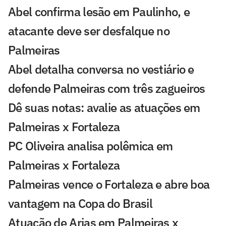
Abel confirma lesão em Paulinho, e
atacante deve ser desfalque no
Palmeiras
Abel detalha conversa no vestiário e
defende Palmeiras com três zagueiros
Dê suas notas: avalie as atuações em
Palmeiras x Fortaleza
PC Oliveira analisa polêmica em
Palmeiras x Fortaleza
Palmeiras vence o Fortaleza e abre boa
vantagem na Copa do Brasil
Atuação de Arias em Palmeiras x