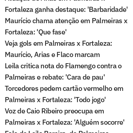
Fortaleza ganha destaque: 'Barbaridade'
Maurício chama atenção em Palmeiras x
Fortaleza: 'Que fase'
Veja gols em Palmeiras x Fortaleza:
Maurício, Arias e Flaco marcam
Leila critica nota do Flamengo contra o
Palmeiras e rebate: 'Cara de pau'
Torcedores pedem cartão vermelho em
Palmeiras x Fortaleza: 'Todo jogo'
Voz de Caio Ribeiro preocupa em
Palmeiras x Fortaleza: 'Alguém socorre'