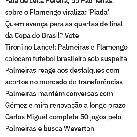
Fala de Leila Pereira, do Palmeiras,
sobre o Flamengo viraliza: 'Piada'
Quem avança para as quartas de final
da Copa do Brasil? Vote
Tironi no Lance!: Palmeiras e Flamengo
colocam futebol brasileiro sob suspeita
Palmeiras reage aos desfalques com
acertos no mercado de transferências
Palmeiras mantém conversas com
Gómez e mira renovação a longo prazo
Carlos Miguel completa 50 jogos pelo
Palmeiras e busca Weverton