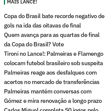
MAIS LANCE!
Copa do Brasil bate recorde negativo de
gols na ida das oitavas de final
Quem avança para as quartas de final
da Copa do Brasil? Vote
Tironi no Lance!: Palmeiras e Flamengo
colocam futebol brasileiro sob suspeita
Palmeiras reage aos desfalques com
acertos no mercado de transferências
Palmeiras mantém conversas com
Gómez e mira renovação a longo prazo
Carlos Miguel completa 50 jogos pelo