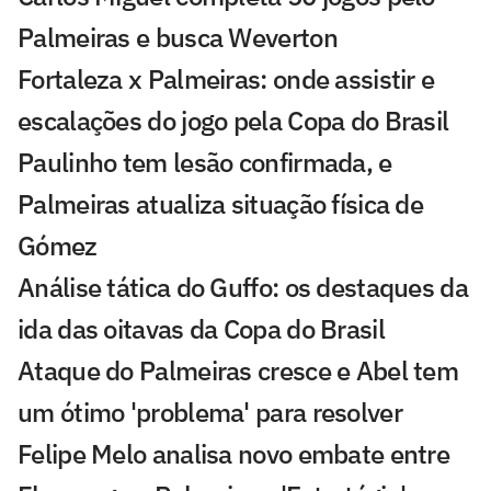
Palmeiras e busca Weverton
Fortaleza x Palmeiras: onde assistir e
escalações do jogo pela Copa do Brasil
Paulinho tem lesão confirmada, e
Palmeiras atualiza situação física de
Gómez
Análise tática do Guffo: os destaques da
ida das oitavas da Copa do Brasil
Ataque do Palmeiras cresce e Abel tem
um ótimo 'problema' para resolver
Felipe Melo analisa novo embate entre