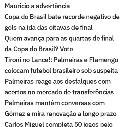
Mauricio a advertência
Copa do Brasil bate recorde negativo de
gols na ida das oitavas de final
Quem avança para as quartas de final
da Copa do Brasil? Vote
Tironi no Lance!: Palmeiras e Flamengo
colocam futebol brasileiro sob suspeita
Palmeiras reage aos desfalques com
acertos no mercado de transferências
Palmeiras mantém conversas com
Gómez e mira renovação a longo prazo
Carlos Miguel completa 50 jogos pelo