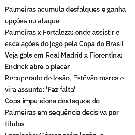
Palmeiras acumula desfalques e ganha
opções no ataque
Palmeiras x Fortaleza: onde assistir e
escalações do jogo pela Copa do Brasil
Veja gols em Real Madrid x Fiorentina:
Endrick abre o placar
Recuperado de lesão, Estêvão marca e
vira assunto: 'Fez falta'
Copa impulsiona destaques do
Palmeiras em sequência decisiva por
títulos
Escalação: Gómez sofre lesão, e