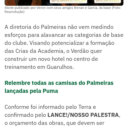
Storie publicado por Veron com seus amigos Renan e Garcia, da base (Foto:
Reprodução)
A diretoria do Palmeiras não vem medindo
esforços para alavancar as categorias de base
do clube. Visando potencializar a formação
das Crias da Academia, o Verdão quer
construir um novo hotel no centro de
treinamento em Guarulhos.
Relembre todas as camisas do Palmeiras
lançadas pela Puma
Conforme foi informado pelo Terra e
confirmado pelo
LANCE!/NOSSO PALESTRA
,
o orçamento das obras, que devem ser