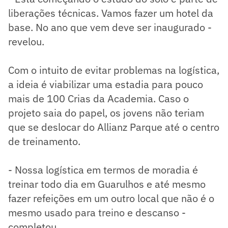
liberações técnicas. Vamos fazer um hotel da
base. No ano que vem deve ser inaugurado -
revelou.
Com o intuito de evitar problemas na logística,
a ideia é viabilizar uma estadia para pouco
mais de 100 Crias da Academia. Caso o
projeto saia do papel, os jovens não teriam
que se deslocar do Allianz Parque até o centro
de treinamento.
- Nossa logística em termos de moradia é
treinar todo dia em Guarulhos e até mesmo
fazer refeições em um outro local que não é o
mesmo usado para treino e descanso -
completou.