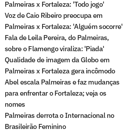
Palmeiras x Fortaleza: 'Todo jogo'
Voz de Caio Ribeiro preocupa em
Palmeiras x Fortaleza: 'Alguém socorre'
Fala de Leila Pereira, do Palmeiras,
sobre o Flamengo viraliza: 'Piada'
Qualidade de imagem da Globo em
Palmeiras x Fortaleza gera incômodo
Abel escala Palmeiras e faz mudanças
para enfrentar o Fortaleza; veja os
nomes
Palmeiras derrota o Internacional no
Brasileirão Feminino