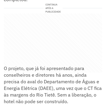
CONTINUA
APÓS A
PUBLICIDADE
O projeto, que já foi apresentado para
conselheiros e diretores há anos, ainda
precisa do aval do Departamento de Águas e
Energia Elétrica (DAEE), uma vez que o CT fica
às margens do Rio Tietê. Sem a liberação, o
hotel não pode ser construído.