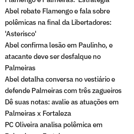
Abel rebate Flamengo e fala sobre
polêmicas na final da Libertadores:
'Asterisco'
Abel confirma lesão em Paulinho, e
atacante deve ser desfalque no
Palmeiras
Abel detalha conversa no vestiário e
defende Palmeiras com três zagueiros
Dê suas notas: avalie as atuações em
Palmeiras x Fortaleza
PC Oliveira analisa polêmica em