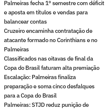
Palmeiras fecha 1° semestre com déficit
e aposta em títulos e vendas para
balancear contas
Cruzeiro encaminha contratação de
atacante formado no Corinthians e no
Palmeiras
Classificados nas oitavas de final da
Copa do Brasil faturam alta premiação
Escalação: Palmeiras finaliza
preparação e soma cinco desfalques
para a Copa do Brasil
Palmeiras: STJD reduz punição de