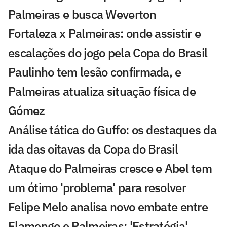
Palmeiras e busca Weverton
Fortaleza x Palmeiras: onde assistir e
escalações do jogo pela Copa do Brasil
Paulinho tem lesão confirmada, e
Palmeiras atualiza situação física de
Gómez
Análise tática do Guffo: os destaques da
ida das oitavas da Copa do Brasil
Ataque do Palmeiras cresce e Abel tem
um ótimo 'problema' para resolver
Felipe Melo analisa novo embate entre
Flamengo e Palmeiras: 'Estratégia'