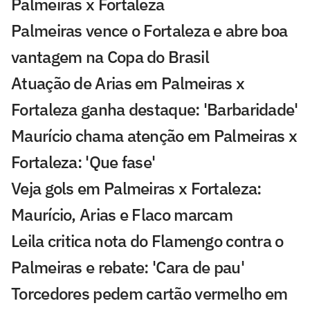
Palmeiras x Fortaleza
Palmeiras vence o Fortaleza e abre boa
vantagem na Copa do Brasil
Atuação de Arias em Palmeiras x
Fortaleza ganha destaque: 'Barbaridade'
Maurício chama atenção em Palmeiras x
Fortaleza: 'Que fase'
Veja gols em Palmeiras x Fortaleza:
Maurício, Arias e Flaco marcam
Leila critica nota do Flamengo contra o
Palmeiras e rebate: 'Cara de pau'
Torcedores pedem cartão vermelho em