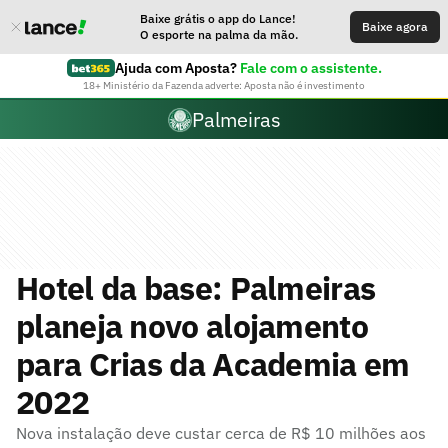
Baixe grátis o app do Lance!
Baixe agora
O esporte na palma da mão.
Ajuda com Aposta?
Fale com o assistente.
18+ Ministério da Fazenda adverte: Aposta não é investimento
Palmeiras
Hotel da base: Palmeiras
planeja novo alojamento
para Crias da Academia em
2022
Nova instalação deve custar cerca de R$ 10 milhões aos