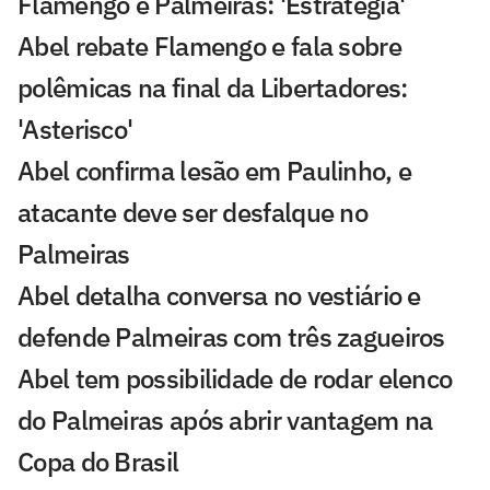
Flamengo e Palmeiras: 'Estratégia'
Abel rebate Flamengo e fala sobre
polêmicas na final da Libertadores:
'Asterisco'
Abel confirma lesão em Paulinho, e
atacante deve ser desfalque no
Palmeiras
Abel detalha conversa no vestiário e
defende Palmeiras com três zagueiros
Abel tem possibilidade de rodar elenco
do Palmeiras após abrir vantagem na
Copa do Brasil