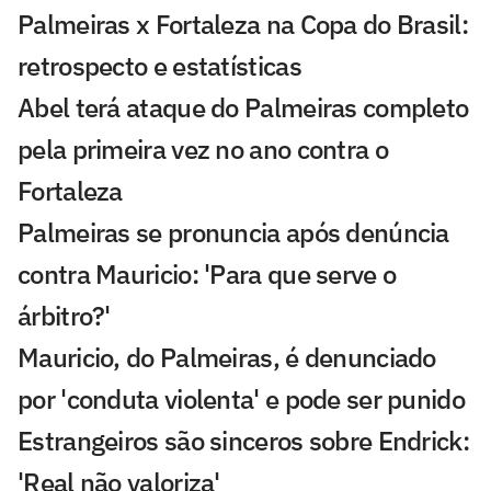
Palmeiras x Fortaleza na Copa do Brasil:
retrospecto e estatísticas
Abel terá ataque do Palmeiras completo
pela primeira vez no ano contra o
Fortaleza
Palmeiras se pronuncia após denúncia
contra Mauricio: 'Para que serve o
árbitro?'
Mauricio, do Palmeiras, é denunciado
por 'conduta violenta' e pode ser punido
Estrangeiros são sinceros sobre Endrick:
'Real não valoriza'