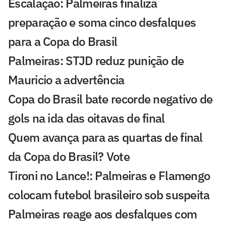
Escalação: Palmeiras finaliza
preparação e soma cinco desfalques
para a Copa do Brasil
Palmeiras: STJD reduz punição de
Mauricio a advertência
Copa do Brasil bate recorde negativo de
gols na ida das oitavas de final
Quem avança para as quartas de final
da Copa do Brasil? Vote
Tironi no Lance!: Palmeiras e Flamengo
colocam futebol brasileiro sob suspeita
Palmeiras reage aos desfalques com