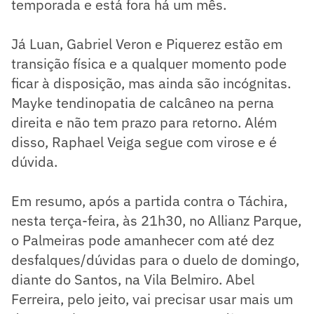
temporada e está fora há um mês.
Já Luan, Gabriel Veron e Piquerez estão em
transição física e a qualquer momento pode
ficar à disposição, mas ainda são incógnitas.
Mayke tendinopatia de calcâneo na perna
direita e não tem prazo para retorno. Além
disso, Raphael Veiga segue com virose e é
dúvida.
Em resumo, após a partida contra o Táchira,
nesta terça-feira, às 21h30, no Allianz Parque,
o Palmeiras pode amanhecer com até dez
desfalques/dúvidas para o duelo de domingo,
diante do Santos, na Vila Belmiro. Abel
Ferreira, pelo jeito, vai precisar usar mais um