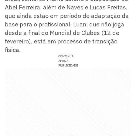
Abel Ferreira, além de Naves e Lucas Freitas,
que ainda estão em período de adaptação da
base para o profissional. Luan, que não joga
desde a final do Mundial de Clubes (12 de
fevereiro), está em processo de transição
física.
CONTINUA
APÓS A
PUBLICIDADE