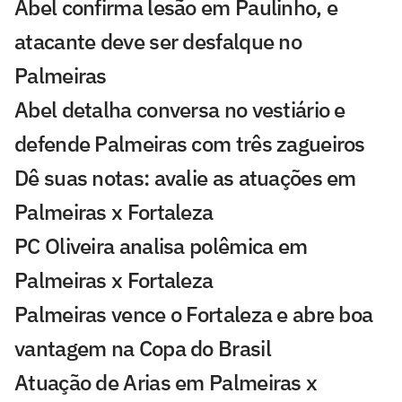
Abel confirma lesão em Paulinho, e
atacante deve ser desfalque no
Palmeiras
Abel detalha conversa no vestiário e
defende Palmeiras com três zagueiros
Dê suas notas: avalie as atuações em
Palmeiras x Fortaleza
PC Oliveira analisa polêmica em
Palmeiras x Fortaleza
Palmeiras vence o Fortaleza e abre boa
vantagem na Copa do Brasil
Atuação de Arias em Palmeiras x