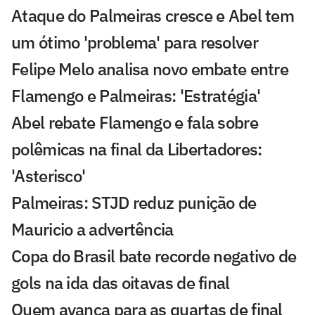
Ataque do Palmeiras cresce e Abel tem
um ótimo 'problema' para resolver
Felipe Melo analisa novo embate entre
Flamengo e Palmeiras: 'Estratégia'
Abel rebate Flamengo e fala sobre
polêmicas na final da Libertadores:
'Asterisco'
Palmeiras: STJD reduz punição de
Mauricio a advertência
Copa do Brasil bate recorde negativo de
gols na ida das oitavas de final
Quem avança para as quartas de final