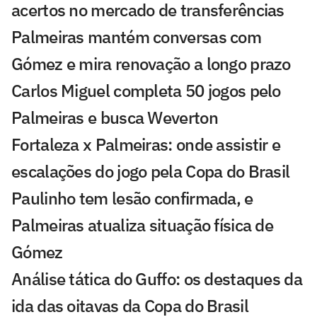
acertos no mercado de transferências
Palmeiras mantém conversas com
Gómez e mira renovação a longo prazo
Carlos Miguel completa 50 jogos pelo
Palmeiras e busca Weverton
Fortaleza x Palmeiras: onde assistir e
escalações do jogo pela Copa do Brasil
Paulinho tem lesão confirmada, e
Palmeiras atualiza situação física de
Gómez
Análise tática do Guffo: os destaques da
ida das oitavas da Copa do Brasil