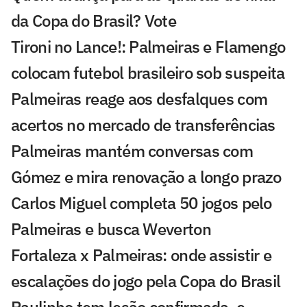
da Copa do Brasil? Vote
Tironi no Lance!: Palmeiras e Flamengo
colocam futebol brasileiro sob suspeita
Palmeiras reage aos desfalques com
acertos no mercado de transferências
Palmeiras mantém conversas com
Gómez e mira renovação a longo prazo
Carlos Miguel completa 50 jogos pelo
Palmeiras e busca Weverton
Fortaleza x Palmeiras: onde assistir e
escalações do jogo pela Copa do Brasil