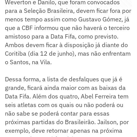
Weverton e Danilo, que foram convocados
para a Seleção Brasileira, devem ficar fora por
menos tempo assim como Gustavo Gómez, já
que a CBF informou que não haverá o terceiro
amistoso para a Data Fifa, como previsto.
Ambos devem ficar à disposição já diante do
Coritiba (dia 12 de junho), mas não enfrentam
o Santos, na Vila.
Dessa forma, a lista de desfalques que já é
grande, ficará ainda maior com as baixas da
Data Fifa. Além dos quatro, Abel Ferreira tem
seis atletas com os quais ou não poderá ou
não sabe se poderá contar para essas
próximas partidas do Brasileirão. Jailson, por
exemplo, deve retornar apenas na próxima