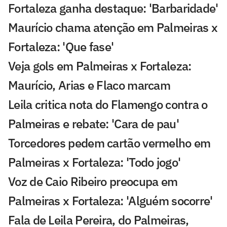
Fortaleza ganha destaque: 'Barbaridade'
Maurício chama atenção em Palmeiras x
Fortaleza: 'Que fase'
Veja gols em Palmeiras x Fortaleza:
Maurício, Arias e Flaco marcam
Leila critica nota do Flamengo contra o
Palmeiras e rebate: 'Cara de pau'
Torcedores pedem cartão vermelho em
Palmeiras x Fortaleza: 'Todo jogo'
Voz de Caio Ribeiro preocupa em
Palmeiras x Fortaleza: 'Alguém socorre'
Fala de Leila Pereira, do Palmeiras,