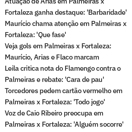
Atuação de Arias em Palmeiras x
Fortaleza ganha destaque: 'Barbaridade'
Maurício chama atenção em Palmeiras x
Fortaleza: 'Que fase'
Veja gols em Palmeiras x Fortaleza:
Maurício, Arias e Flaco marcam
Leila critica nota do Flamengo contra o
Palmeiras e rebate: 'Cara de pau'
Torcedores pedem cartão vermelho em
Palmeiras x Fortaleza: 'Todo jogo'
Voz de Caio Ribeiro preocupa em
Palmeiras x Fortaleza: 'Alguém socorre'