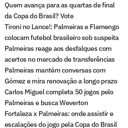
Quem avança para as quartas de final
da Copa do Brasil? Vote
Tironi no Lance!: Palmeiras e Flamengo
colocam futebol brasileiro sob suspeita
Palmeiras reage aos desfalques com
acertos no mercado de transferências
Palmeiras mantém conversas com
Gómez e mira renovação a longo prazo
Carlos Miguel completa 50 jogos pelo
Palmeiras e busca Weverton
Fortaleza x Palmeiras: onde assistir e
escalações do jogo pela Copa do Brasil