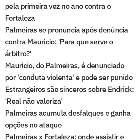
pela primeira vez no ano contra o
Fortaleza
Palmeiras se pronuncia após denúncia
contra Mauricio: 'Para que serve o
árbitro?'
Mauricio, do Palmeiras, é denunciado
por 'conduta violenta' e pode ser punido
Estrangeiros são sinceros sobre Endrick:
'Real não valoriza'
Palmeiras acumula desfalques e ganha
opções no ataque
Palmeiras x Fortaleza: onde assistir e