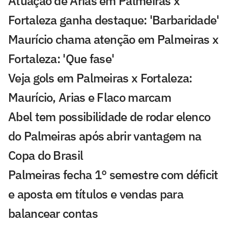
Atuação de Arias em Palmeiras x
Fortaleza ganha destaque: 'Barbaridade'
Maurício chama atenção em Palmeiras x
Fortaleza: 'Que fase'
Veja gols em Palmeiras x Fortaleza:
Maurício, Arias e Flaco marcam
Abel tem possibilidade de rodar elenco
do Palmeiras após abrir vantagem na
Copa do Brasil
Palmeiras fecha 1° semestre com déficit
e aposta em títulos e vendas para
balancear contas