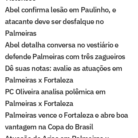
Abel confirma lesão em Paulinho, e
atacante deve ser desfalque no
Palmeiras
Abel detalha conversa no vestiário e
defende Palmeiras com três zagueiros
Dê suas notas: avalie as atuações em
Palmeiras x Fortaleza
PC Oliveira analisa polêmica em
Palmeiras x Fortaleza
Palmeiras vence o Fortaleza e abre boa
vantagem na Copa do Brasil