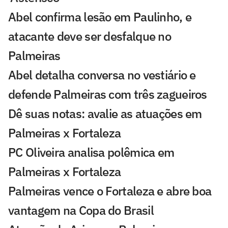
Abel confirma lesão em Paulinho, e
atacante deve ser desfalque no
Palmeiras
Abel detalha conversa no vestiário e
defende Palmeiras com três zagueiros
Dê suas notas: avalie as atuações em
Palmeiras x Fortaleza
PC Oliveira analisa polêmica em
Palmeiras x Fortaleza
Palmeiras vence o Fortaleza e abre boa
vantagem na Copa do Brasil