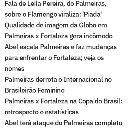
Fala de Leila Pereira, do Palmeiras,
sobre o Flamengo viraliza: 'Piada'
Qualidade de imagem da Globo em
Palmeiras x Fortaleza gera incômodo
Abel escala Palmeiras e faz mudanças
para enfrentar o Fortaleza; veja os
nomes
Palmeiras derrota o Internacional no
Brasileirão Feminino
Palmeiras x Fortaleza na Copa do Brasil:
retrospecto e estatísticas
Abel terá ataque do Palmeiras completo