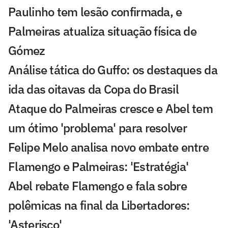
Paulinho tem lesão confirmada, e
Palmeiras atualiza situação física de
Gómez
Análise tática do Guffo: os destaques da
ida das oitavas da Copa do Brasil
Ataque do Palmeiras cresce e Abel tem
um ótimo 'problema' para resolver
Felipe Melo analisa novo embate entre
Flamengo e Palmeiras: 'Estratégia'
Abel rebate Flamengo e fala sobre
polêmicas na final da Libertadores:
'Asterisco'