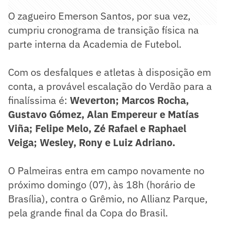
O zagueiro Emerson Santos, por sua vez,
cumpriu cronograma de transição física na
parte interna da Academia de Futebol.
Com os desfalques e atletas à disposição em
conta, a provável escalação do Verdão para a
finalíssima é:
Weverton; Marcos Rocha,
Gustavo Gómez, Alan Empereur e Matías
Viña; Felipe Melo, Zé Rafael e Raphael
Veiga; Wesley, Rony e Luiz Adriano.
O Palmeiras entra em campo novamente no
próximo domingo (07), às 18h (horário de
Brasília), contra o Grêmio, no Allianz Parque,
pela grande final da Copa do Brasil.