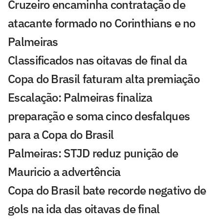
Cruzeiro encaminha contratação de
atacante formado no Corinthians e no
Palmeiras
Classificados nas oitavas de final da
Copa do Brasil faturam alta premiação
Escalação: Palmeiras finaliza
preparação e soma cinco desfalques
para a Copa do Brasil
Palmeiras: STJD reduz punição de
Mauricio a advertência
Copa do Brasil bate recorde negativo de
gols na ida das oitavas de final