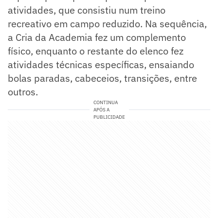
atividades, que consistiu num treino
recreativo em campo reduzido. Na sequência,
a Cria da Academia fez um complemento
físico, enquanto o restante do elenco fez
atividades técnicas específicas, ensaiando
bolas paradas, cabeceios, transições, entre
outros.
CONTINUA
APÓS A
PUBLICIDADE