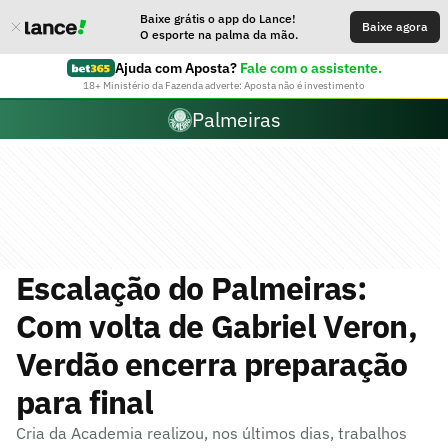
Baixe grátis o app do Lance!
Baixe agora
O esporte na palma da mão.
Ajuda com Aposta?
Fale com o assistente.
18+ Ministério da Fazenda adverte: Aposta não é investimento
Palmeiras
Escalação do Palmeiras:
Com volta de Gabriel Veron,
Verdão encerra preparação
para final
Cria da Academia realizou, nos últimos dias, trabalhos