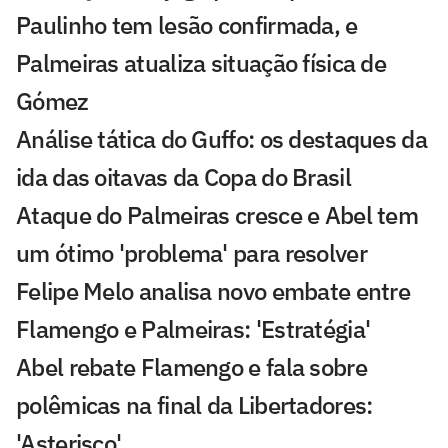
Paulinho tem lesão confirmada, e
Palmeiras atualiza situação física de
Gómez
Análise tática do Guffo: os destaques da
ida das oitavas da Copa do Brasil
Ataque do Palmeiras cresce e Abel tem
um ótimo 'problema' para resolver
Felipe Melo analisa novo embate entre
Flamengo e Palmeiras: 'Estratégia'
Abel rebate Flamengo e fala sobre
polêmicas na final da Libertadores:
'Asterisco'