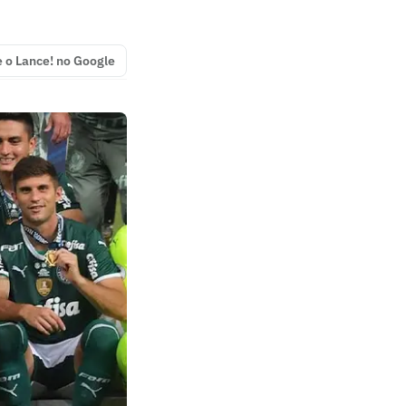
e o Lance! no Google