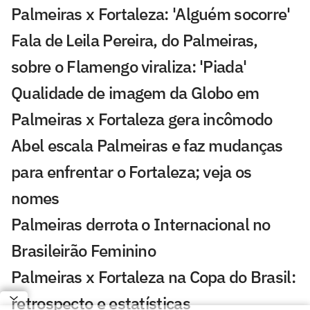
Palmeiras x Fortaleza: 'Alguém socorre'
Fala de Leila Pereira, do Palmeiras,
sobre o Flamengo viraliza: 'Piada'
Qualidade de imagem da Globo em
Palmeiras x Fortaleza gera incômodo
Abel escala Palmeiras e faz mudanças
para enfrentar o Fortaleza; veja os
nomes
Palmeiras derrota o Internacional no
Brasileirão Feminino
Palmeiras x Fortaleza na Copa do Brasil:
retrospecto e estatísticas