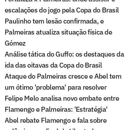
escalações do jogo pela Copa do Brasil
Paulinho tem lesão confirmada, e
Palmeiras atualiza situação física de
Gómez
Análise tática do Guffo: os destaques da
ida das oitavas da Copa do Brasil
Ataque do Palmeiras cresce e Abel tem
um ótimo 'problema' para resolver
Felipe Melo analisa novo embate entre
Flamengo e Palmeiras: 'Estratégia'
Abel rebate Flamengo e fala sobre