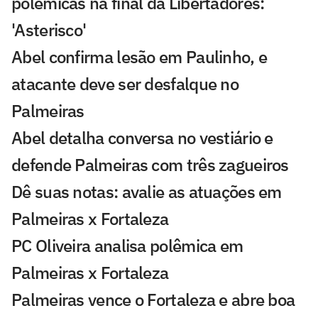
polêmicas na final da Libertadores:
'Asterisco'
Abel confirma lesão em Paulinho, e
atacante deve ser desfalque no
Palmeiras
Abel detalha conversa no vestiário e
defende Palmeiras com três zagueiros
Dê suas notas: avalie as atuações em
Palmeiras x Fortaleza
PC Oliveira analisa polêmica em
Palmeiras x Fortaleza
Palmeiras vence o Fortaleza e abre boa