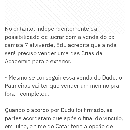
No entanto, independentemente da
possibilidade de lucrar com a venda do ex-
camisa 7 alviverde, Edu acredita que ainda
será preciso vender uma das Crias da
Academia para o exterior.
- Mesmo se conseguir essa venda do Dudu, o
Palmeiras vai ter que vender um menino pra
fora - completou.
Quando o acordo por Dudu foi firmado, as
partes acordaram que após o final do vínculo,
em julho, o time do Catar teria a opção de