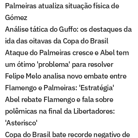
Palmeiras atualiza situação física de
Gómez
Análise tática do Guffo: os destaques da
ida das oitavas da Copa do Brasil
Ataque do Palmeiras cresce e Abel tem
um ótimo 'problema' para resolver
Felipe Melo analisa novo embate entre
Flamengo e Palmeiras: 'Estratégia'
Abel rebate Flamengo e fala sobre
polêmicas na final da Libertadores:
'Asterisco'
Copa do Brasil bate recorde negativo de