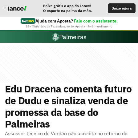
Baixe grátis o app do Lance!
Baixe agora
O esporte na palma da mão.
Ajuda com Aposta?
Fale com o assistente.
18+ Ministério da Fazenda adverte: Aposta não é investimento
Palmeiras
Edu Dracena comenta futuro
de Dudu e sinaliza venda de
promessa da base do
Palmeiras
Assessor técnico do Verdão não acredita no retorno do