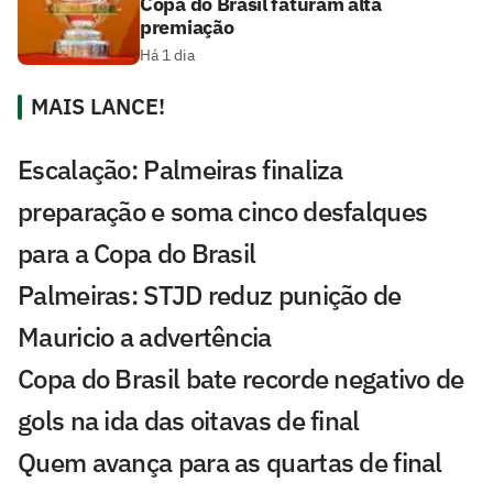
Copa do Brasil faturam alta
premiação
Há 1 dia
MAIS LANCE!
Escalação: Palmeiras finaliza
preparação e soma cinco desfalques
para a Copa do Brasil
Palmeiras: STJD reduz punição de
Mauricio a advertência
Copa do Brasil bate recorde negativo de
gols na ida das oitavas de final
Quem avança para as quartas de final