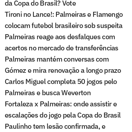
da Copa do Brasil? Vote
Tironi no Lance!: Palmeiras e Flamengo
colocam futebol brasileiro sob suspeita
Palmeiras reage aos desfalques com
acertos no mercado de transferências
Palmeiras mantém conversas com
Gómez e mira renovação a longo prazo
Carlos Miguel completa 50 jogos pelo
Palmeiras e busca Weverton
Fortaleza x Palmeiras: onde assistir e
escalações do jogo pela Copa do Brasil
Paulinho tem lesão confirmada, e