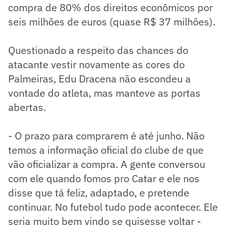
compra de 80% dos direitos econômicos por
seis milhões de euros (quase R$ 37 milhões).
Questionado a respeito das chances do
atacante vestir novamente as cores do
Palmeiras, Edu Dracena não escondeu a
vontade do atleta, mas manteve as portas
abertas.
- O prazo para comprarem é até junho. Não
temos a informação oficial do clube de que
vão oficializar a compra. A gente conversou
com ele quando fomos pro Catar e ele nos
disse que tá feliz, adaptado, e pretende
continuar. No futebol tudo pode acontecer. Ele
seria muito bem vindo se quisesse voltar -