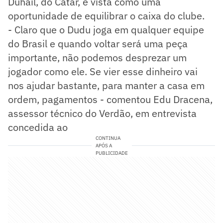
Duhail, do Catar, é vista como uma
oportunidade de equilibrar o caixa do clube.
- Claro que o Dudu joga em qualquer equipe
do Brasil e quando voltar será uma peça
importante, não podemos desprezar um
jogador como ele. Se vier esse dinheiro vai
nos ajudar bastante, para manter a casa em
ordem, pagamentos - comentou Edu Dracena,
assessor técnico do Verdão, em entrevista
concedida ao
CONTINUA
APÓS A
PUBLICIDADE