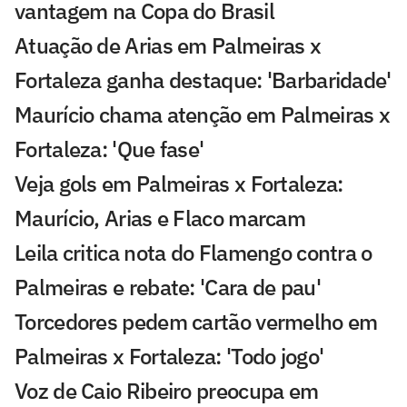
vantagem na Copa do Brasil
Atuação de Arias em Palmeiras x
Fortaleza ganha destaque: 'Barbaridade'
Maurício chama atenção em Palmeiras x
Fortaleza: 'Que fase'
Veja gols em Palmeiras x Fortaleza:
Maurício, Arias e Flaco marcam
Leila critica nota do Flamengo contra o
Palmeiras e rebate: 'Cara de pau'
Torcedores pedem cartão vermelho em
Palmeiras x Fortaleza: 'Todo jogo'
Voz de Caio Ribeiro preocupa em