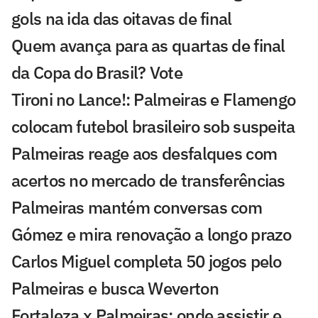
gols na ida das oitavas de final
Quem avança para as quartas de final
da Copa do Brasil? Vote
Tironi no Lance!: Palmeiras e Flamengo
colocam futebol brasileiro sob suspeita
Palmeiras reage aos desfalques com
acertos no mercado de transferências
Palmeiras mantém conversas com
Gómez e mira renovação a longo prazo
Carlos Miguel completa 50 jogos pelo
Palmeiras e busca Weverton
Fortaleza x Palmeiras: onde assistir e