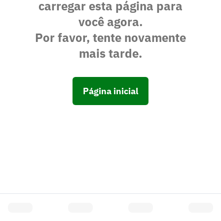
carregar esta página para
você agora.
Por favor, tente novamente
mais tarde.
Página inicial