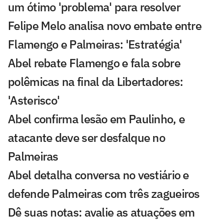
um ótimo 'problema' para resolver
Felipe Melo analisa novo embate entre
Flamengo e Palmeiras: 'Estratégia'
Abel rebate Flamengo e fala sobre
polêmicas na final da Libertadores:
'Asterisco'
Abel confirma lesão em Paulinho, e
atacante deve ser desfalque no
Palmeiras
Abel detalha conversa no vestiário e
defende Palmeiras com três zagueiros
Dê suas notas: avalie as atuações em