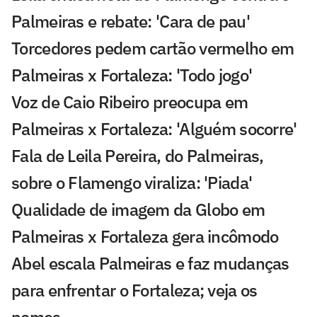
Palmeiras e rebate: 'Cara de pau'
Torcedores pedem cartão vermelho em
Palmeiras x Fortaleza: 'Todo jogo'
Voz de Caio Ribeiro preocupa em
Palmeiras x Fortaleza: 'Alguém socorre'
Fala de Leila Pereira, do Palmeiras,
sobre o Flamengo viraliza: 'Piada'
Qualidade de imagem da Globo em
Palmeiras x Fortaleza gera incômodo
Abel escala Palmeiras e faz mudanças
para enfrentar o Fortaleza; veja os