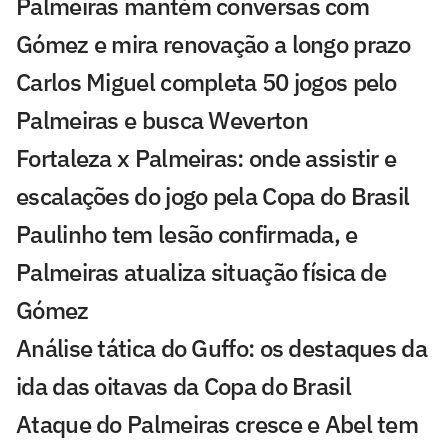
Palmeiras mantém conversas com
Gómez e mira renovação a longo prazo
Carlos Miguel completa 50 jogos pelo
Palmeiras e busca Weverton
Fortaleza x Palmeiras: onde assistir e
escalações do jogo pela Copa do Brasil
Paulinho tem lesão confirmada, e
Palmeiras atualiza situação física de
Gómez
Análise tática do Guffo: os destaques da
ida das oitavas da Copa do Brasil
Ataque do Palmeiras cresce e Abel tem