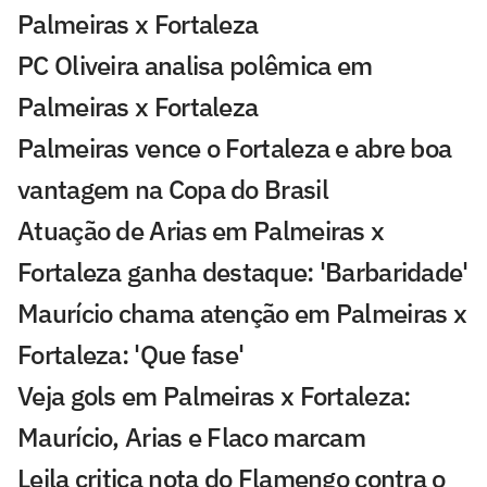
Palmeiras x Fortaleza
PC Oliveira analisa polêmica em
Palmeiras x Fortaleza
Palmeiras vence o Fortaleza e abre boa
vantagem na Copa do Brasil
Atuação de Arias em Palmeiras x
Fortaleza ganha destaque: 'Barbaridade'
Maurício chama atenção em Palmeiras x
Fortaleza: 'Que fase'
Veja gols em Palmeiras x Fortaleza:
Maurício, Arias e Flaco marcam
Leila critica nota do Flamengo contra o