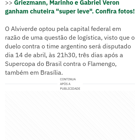
>>
Griezmann, Marinho e Gabriel Veron
ganham chuteira "super leve". Confira fotos!
O Alviverde optou pela capital federal em
razão de uma questão de logística, visto que o
duelo contra o time argentino será disputado
dia 14 de abril, às 21h30, três dias após a
Supercopa do Brasil contra o Flamengo,
também em Brasília.
CONTINUA
APÓS A
PUBLICIDADE