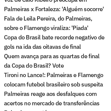
Palmeiras x Fortaleza: 'Alguém socorre'
Fala de Leila Pereira, do Palmeiras,
sobre o Flamengo viraliza: 'Piada'
Copa do Brasil bate recorde negativo de
gols na ida das oitavas de final
Quem avança para as quartas de final
da Copa do Brasil? Vote
Tironi no Lance!: Palmeiras e Flamengo
colocam futebol brasileiro sob suspeita
Palmeiras reage aos desfalques com
acertos no mercado de transferências