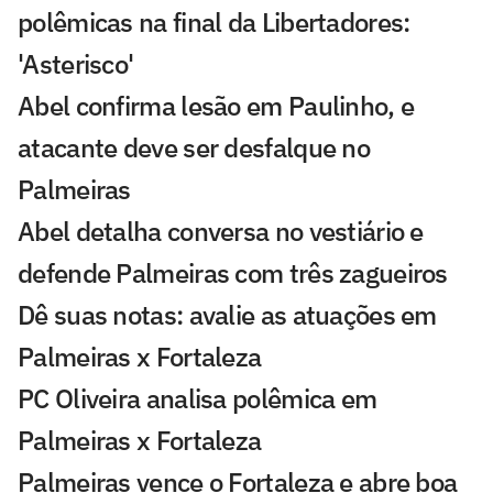
polêmicas na final da Libertadores:
'Asterisco'
Abel confirma lesão em Paulinho, e
atacante deve ser desfalque no
Palmeiras
Abel detalha conversa no vestiário e
defende Palmeiras com três zagueiros
Dê suas notas: avalie as atuações em
Palmeiras x Fortaleza
PC Oliveira analisa polêmica em
Palmeiras x Fortaleza
Palmeiras vence o Fortaleza e abre boa