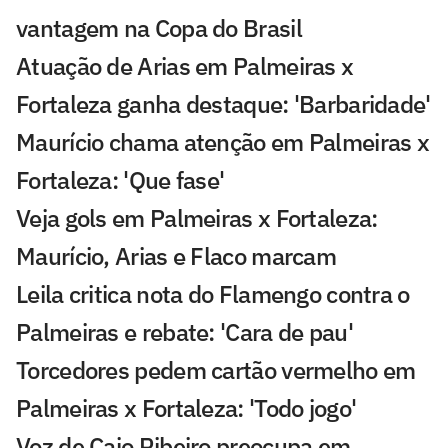
vantagem na Copa do Brasil
Atuação de Arias em Palmeiras x
Fortaleza ganha destaque: 'Barbaridade'
Maurício chama atenção em Palmeiras x
Fortaleza: 'Que fase'
Veja gols em Palmeiras x Fortaleza:
Maurício, Arias e Flaco marcam
Leila critica nota do Flamengo contra o
Palmeiras e rebate: 'Cara de pau'
Torcedores pedem cartão vermelho em
Palmeiras x Fortaleza: 'Todo jogo'
Voz de Caio Ribeiro preocupa em