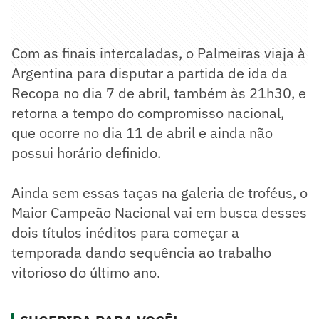
Com as finais intercaladas, o Palmeiras viaja à
Argentina para disputar a partida de ida da
Recopa no dia 7 de abril, também às 21h30, e
retorna a tempo do compromisso nacional,
que ocorre no dia 11 de abril e ainda não
possui horário definido.
Ainda sem essas taças na galeria de troféus, o
Maior Campeão Nacional vai em busca desses
dois títulos inéditos para começar a
temporada dando sequência ao trabalho
vitorioso do último ano.