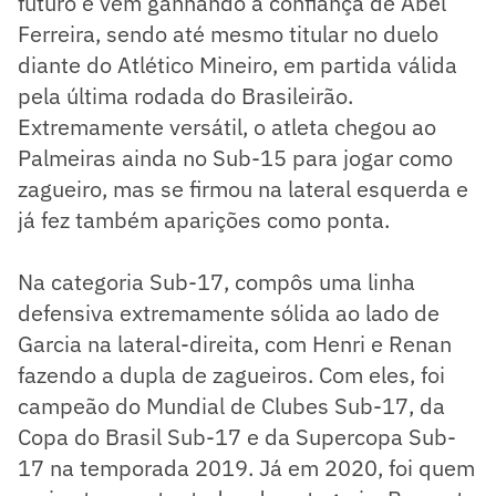
futuro e vem ganhando a confiança de Abel
Ferreira, sendo até mesmo titular no duelo
diante do Atlético Mineiro, em partida válida
pela última rodada do Brasileirão.
Extremamente versátil, o atleta chegou ao
Palmeiras ainda no Sub-15 para jogar como
zagueiro, mas se firmou na lateral esquerda e
já fez também aparições como ponta.
Na categoria Sub-17, compôs uma linha
defensiva extremamente sólida ao lado de
Garcia na lateral-direita, com Henri e Renan
fazendo a dupla de zagueiros. Com eles, foi
campeão do Mundial de Clubes Sub-17, da
Copa do Brasil Sub-17 e da Supercopa Sub-
17 na temporada 2019. Já em 2020, foi quem