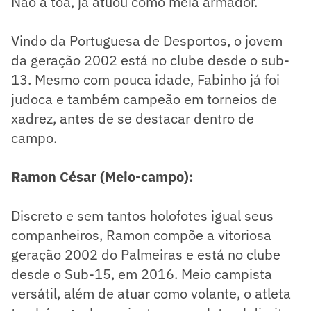
Não à toa, já atuou como meia armador.
Vindo da Portuguesa de Desportos, o jovem
da geração 2002 está no clube desde o sub-
13. Mesmo com pouca idade, Fabinho já foi
judoca e também campeão em torneios de
xadrez, antes de se destacar dentro de
campo.
Ramon César (Meio-campo):
Discreto e sem tantos holofotes igual seus
companheiros, Ramon compõe a vitoriosa
geração 2002 do Palmeiras e está no clube
desde o Sub-15, em 2016. Meio campista
versátil, além de atuar como volante, o atleta