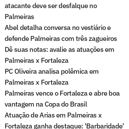
atacante deve ser desfalque no
Palmeiras
Abel detalha conversa no vestiário e
defende Palmeiras com três zagueiros
Dê suas notas: avalie as atuações em
Palmeiras x Fortaleza
PC Oliveira analisa polêmica em
Palmeiras x Fortaleza
Palmeiras vence o Fortaleza e abre boa
vantagem na Copa do Brasil
Atuação de Arias em Palmeiras x
Fortaleza ganha destaque: 'Barbaridade'