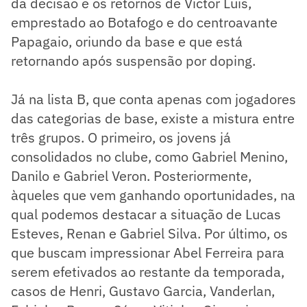
da decisão e os retornos de Victor Luis,
emprestado ao Botafogo e do centroavante
Papagaio, oriundo da base e que está
retornando após suspensão por doping.
Já na lista B, que conta apenas com jogadores
das categorias de base, existe a mistura entre
três grupos. O primeiro, os jovens já
consolidados no clube, como Gabriel Menino,
Danilo e Gabriel Veron. Posteriormente,
àqueles que vem ganhando oportunidades, na
qual podemos destacar a situação de Lucas
Esteves, Renan e Gabriel Silva. Por último, os
que buscam impressionar Abel Ferreira para
serem efetivados ao restante da temporada,
casos de Henri, Gustavo Garcia, Vanderlan,