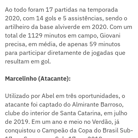
Ao todo foram 17 partidas na temporada
2020, com 14 gols e 5 assistências, sendo o
artilheiro da base alviverde em 2020. Com um
total de 1129 minutos em campo, Giovani
precisa, em média, de apenas 59 minutos
para participar diretamente de jogadas que
resultam em gol.
Marcelinho (Atacante):
Utilizado por Abel em três oportunidades, o
atacante foi captado do Almirante Barroso,
clube do interior de Santa Catarina, em julho
de 2019. Em um ano e meio no Verdão, já
conquistou o Campeão da Copa do Brasil Sub-