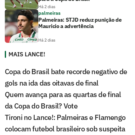
Há 2 dias
palmeiras
Palmeiras: STJD reduz punição de
Mauricio a advertência
Há 2 dias
MAIS LANCE!
Copa do Brasil bate recorde negativo de
gols na ida das oitavas de final
Quem avança para as quartas de final
da Copa do Brasil? Vote
Tironi no Lance!: Palmeiras e Flamengo
colocam futebol brasileiro sob suspeita