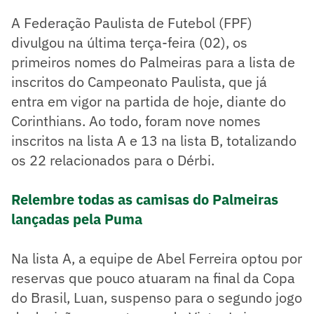
A Federação Paulista de Futebol (FPF)
divulgou na última terça-feira (02), os
primeiros nomes do Palmeiras para a lista de
inscritos do Campeonato Paulista, que já
entra em vigor na partida de hoje, diante do
Corinthians. Ao todo, foram nove nomes
inscritos na lista A e 13 na lista B, totalizando
os 22 relacionados para o Dérbi.
Relembre todas as camisas do Palmeiras
lançadas pela Puma
Na lista A, a equipe de Abel Ferreira optou por
reservas que pouco atuaram na final da Copa
do Brasil, Luan, suspenso para o segundo jogo