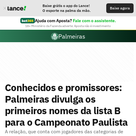
Baixe grátis o app do Lance!
Baixe agora
O esporte na palma da mão.
Ajuda com Aposta?
Fale com o assistente.
18+ Ministério da Fazenda adverte: Aposta não é investimento
Palmeiras
Conhecidos e promissores:
Palmeiras divulga os
primeiros nomes da lista B
para o Campeonato Paulista
A relação, que conta com jogadores das categorias de