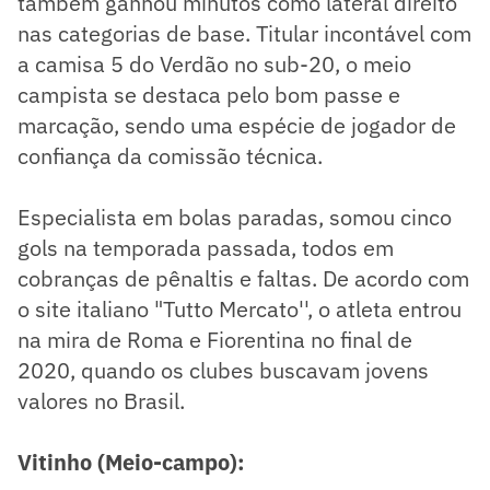
também ganhou minutos como lateral direito
nas categorias de base. Titular incontável com
a camisa 5 do Verdão no sub-20, o meio
campista se destaca pelo bom passe e
marcação, sendo uma espécie de jogador de
confiança da comissão técnica.
Especialista em bolas paradas, somou cinco
gols na temporada passada, todos em
cobranças de pênaltis e faltas. De acordo com
o site italiano "Tutto Mercato'', o atleta entrou
na mira de Roma e Fiorentina no final de
2020, quando os clubes buscavam jovens
valores no Brasil.
Vitinho (Meio-campo):