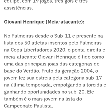
equipe, com 19 jogos, três gols e três
assistências.
Giovani Henrique (Meia-atacante):
No Palmeiras desde o Sub-11 e presente na
lista dos 50 atletas inscritos pelo Palmeiras
na Copa Libertadores 2020, o ponta-direita e
meia-atacante Giovani Henrique é tido como
uma das principais joias das categorias de
base do Verdão. Fruto da geração 2004, o
jovem fez sua estreia pela categoria sub-17
na última temporada, empolgando a torcida e
ganhando oportunidades no sub-20. Ele
também é o mais jovem na lista do
Campeonato Paulista.