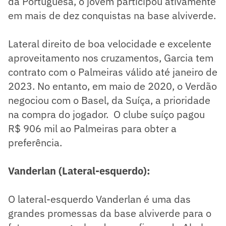
da Portuguesa, o jovem participou ativamente
em mais de dez conquistas na base alviverde.
Lateral direito de boa velocidade e excelente
aproveitamento nos cruzamentos, Garcia tem
contrato com o Palmeiras válido até janeiro de
2023. No entanto, em maio de 2020, o Verdão
negociou com o Basel, da Suíça, a prioridade
na compra do jogador. O clube suíço pagou
R$ 906 mil ao Palmeiras para obter a
preferência.
Vanderlan (Lateral-esquerdo):
O lateral-esquerdo Vanderlan é uma das
grandes promessas da base alviverde para o