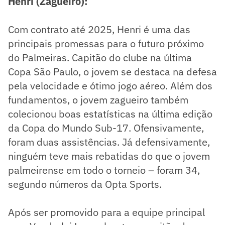
Henri (Zagueiro):
Com contrato até 2025, Henri é uma das
principais promessas para o futuro próximo
do Palmeiras. Capitão do clube na última
Copa São Paulo, o jovem se destaca na defesa
pela velocidade e ótimo jogo aéreo. Além dos
fundamentos, o jovem zagueiro também
colecionou boas estatísticas na última edição
da Copa do Mundo Sub-17. Ofensivamente,
foram duas assistências. Já defensivamente,
ninguém teve mais rebatidas do que o jovem
palmeirense em todo o torneio – foram 34,
segundo números da Opta Sports.
Após ser promovido para a equipe principal