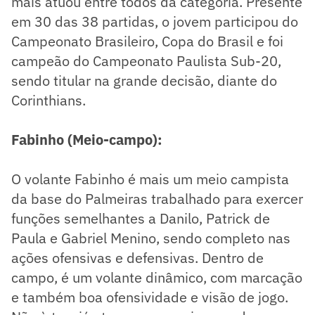
mais atuou entre todos da categoria. Presente
em 30 das 38 partidas, o jovem participou do
Campeonato Brasileiro, Copa do Brasil e foi
campeão do Campeonato Paulista Sub-20,
sendo titular na grande decisão, diante do
Corinthians.
Fabinho (Meio-campo):
O volante Fabinho é mais um meio campista
da base do Palmeiras trabalhado para exercer
funções semelhantes a Danilo, Patrick de
Paula e Gabriel Menino, sendo completo nas
ações ofensivas e defensivas. Dentro de
campo, é um volante dinâmico, com marcação
e também boa ofensividade e visão de jogo.