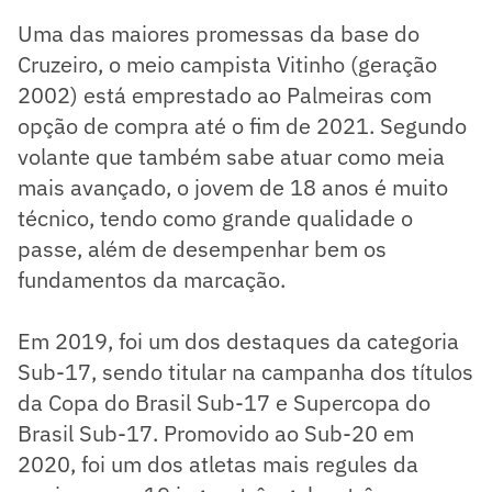
Uma das maiores promessas da base do
Cruzeiro, o meio campista Vitinho (geração
2002) está emprestado ao Palmeiras com
opção de compra até o fim de 2021. Segundo
volante que também sabe atuar como meia
mais avançado, o jovem de 18 anos é muito
técnico, tendo como grande qualidade o
passe, além de desempenhar bem os
fundamentos da marcação.
Em 2019, foi um dos destaques da categoria
Sub-17, sendo titular na campanha dos títulos
da Copa do Brasil Sub-17 e Supercopa do
Brasil Sub-17. Promovido ao Sub-20 em
2020, foi um dos atletas mais regules da