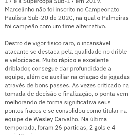
17 e a Supercopa Sub-17 em 2019.
Marcelinho não foi inscrito no Campeonato
Paulista Sub-20 de 2020, na qual o Palmeiras
foi campeão com um time alternativo.
Destro de vigor físico raro, o incansável
atacante se destaca pela qualidade no drible
e velocidade. Muito rápido e excelente
driblador, consegue dar profundidade a
equipe, além de auxiliar na criação de jogadas
através de bons passes. As vezes criticado na
tomada de decisão e finalização, o ponta vem
melhorando de forma significativa seus
pontos fracos e se consolidou como titular na
equipe de Wesley Carvalho. Na última
temporada, foram 26 partidas, 2 gols e 4