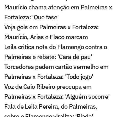
Maurício chama atenção em Palmeiras x
Fortaleza: 'Que fase'
Veja gols em Palmeiras x Fortaleza:
Maurício, Arias e Flaco marcam
Leila critica nota do Flamengo contra o
Palmeiras e rebate: 'Cara de pau'
Torcedores pedem cartão vermelho em
Palmeiras x Fortaleza: 'Todo jogo'
Voz de Caio Ribeiro preocupa em
Palmeiras x Fortaleza: 'Alguém socorre'
Fala de Leila Pereira, do Palmeiras,
sobre o Flamengo viraliza: 'Piada'