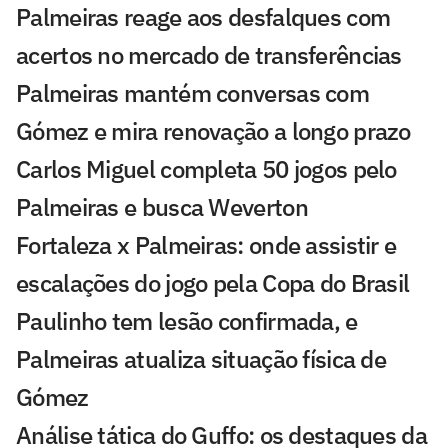
Palmeiras reage aos desfalques com
acertos no mercado de transferências
Palmeiras mantém conversas com
Gómez e mira renovação a longo prazo
Carlos Miguel completa 50 jogos pelo
Palmeiras e busca Weverton
Fortaleza x Palmeiras: onde assistir e
escalações do jogo pela Copa do Brasil
Paulinho tem lesão confirmada, e
Palmeiras atualiza situação física de
Gómez
Análise tática do Guffo: os destaques da