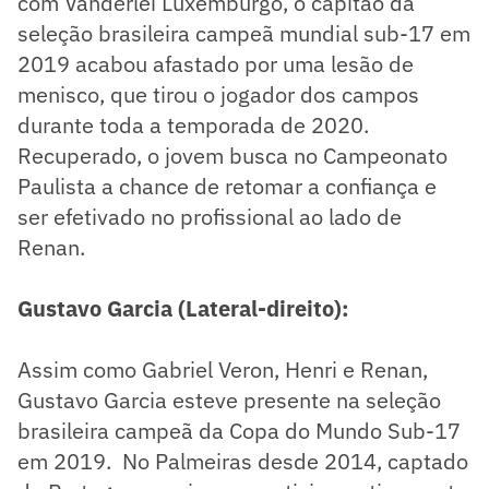
com Vanderlei Luxemburgo, o capitão da
seleção brasileira campeã mundial sub-17 em
2019 acabou afastado por uma lesão de
menisco, que tirou o jogador dos campos
durante toda a temporada de 2020.
Recuperado, o jovem busca no Campeonato
Paulista a chance de retomar a confiança e
ser efetivado no profissional ao lado de
Renan.
Gustavo Garcia (Lateral-direito):
Assim como Gabriel Veron, Henri e Renan,
Gustavo Garcia esteve presente na seleção
brasileira campeã da Copa do Mundo Sub-17
em 2019. No Palmeiras desde 2014, captado