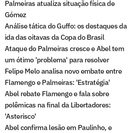
Palmeiras atualiza situação física de
Gómez
Análise tática do Guffo: os destaques da
ida das oitavas da Copa do Brasil
Ataque do Palmeiras cresce e Abel tem
um ótimo 'problema' para resolver
Felipe Melo analisa novo embate entre
Flamengo e Palmeiras: 'Estratégia'
Abel rebate Flamengo e fala sobre
polêmicas na final da Libertadores:
'Asterisco'
Abel confirma lesão em Paulinho, e