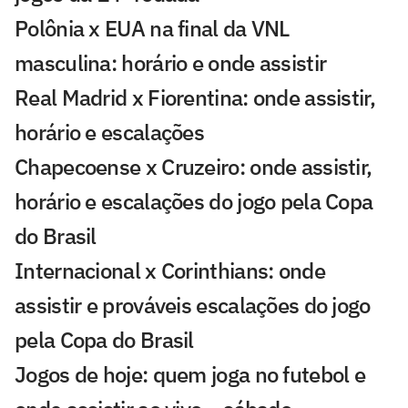
Polônia x EUA na final da VNL
masculina: horário e onde assistir
Real Madrid x Fiorentina: onde assistir,
horário e escalações
Chapecoense x Cruzeiro: onde assistir,
horário e escalações do jogo pela Copa
do Brasil
Internacional x Corinthians: onde
assistir e prováveis escalações do jogo
pela Copa do Brasil
Jogos de hoje: quem joga no futebol e