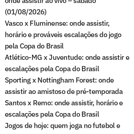
onde assistir ao vivo – sábado
(01/08/2026)
Vasco x Fluminense: onde assistir,
horário e prováveis escalações do jogo
pela Copa do Brasil
Atlético-MG x Juventude: onde assistir e
escalações pela Copa do Brasil
Sporting x Nottingham Forest: onde
assistir ao amistoso de pré-temporada
Santos x Remo: onde assistir, horário e
escalações pela Copa do Brasil
Jogos de hoje: quem joga no futebol e