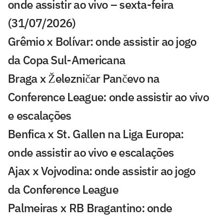
onde assistir ao vivo – sexta-feira
(31/07/2026)
Grêmio x Bolívar: onde assistir ao jogo
da Copa Sul-Americana
Braga x Železničar Pančevo na
Conference League: onde assistir ao vivo
e escalações
Benfica x St. Gallen na Liga Europa:
onde assistir ao vivo e escalações
Ajax x Vojvodina: onde assistir ao jogo
da Conference League
Palmeiras x RB Bragantino: onde