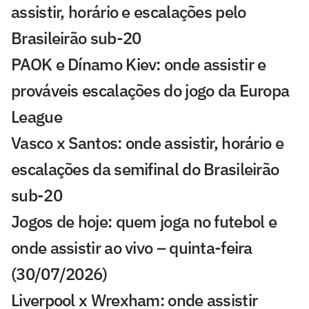
assistir, horário e escalações pelo
Brasileirão sub-20
PAOK e Dínamo Kiev: onde assistir e
prováveis escalações do jogo da Europa
League
Vasco x Santos: onde assistir, horário e
escalações da semifinal do Brasileirão
sub-20
Jogos de hoje: quem joga no futebol e
onde assistir ao vivo – quinta-feira
(30/07/2026)
Liverpool x Wrexham: onde assistir