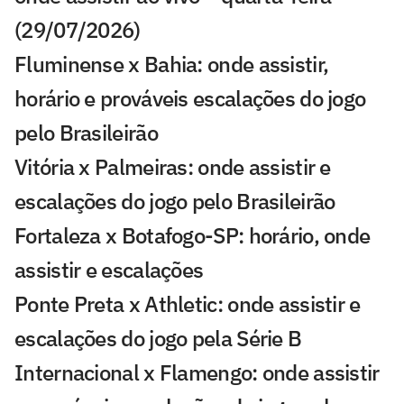
(29/07/2026)
Fluminense x Bahia: onde assistir,
horário e prováveis escalações do jogo
pelo Brasileirão
Vitória x Palmeiras: onde assistir e
escalações do jogo pelo Brasileirão
Fortaleza x Botafogo-SP: horário, onde
assistir e escalações
Ponte Preta x Athletic: onde assistir e
escalações do jogo pela Série B
Internacional x Flamengo: onde assistir