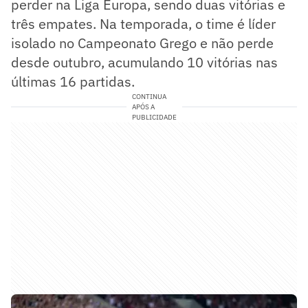
perder na Liga Europa, sendo duas vitórias e
três empates. Na temporada, o time é líder
isolado no Campeonato Grego e não perde
desde outubro, acumulando 10 vitórias nas
últimas 16 partidas.
CONTINUA
APÓS A
PUBLICIDADE