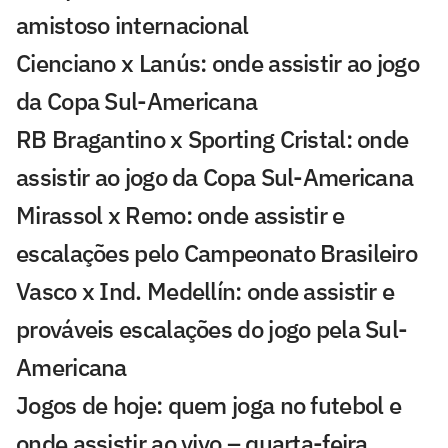
amistoso internacional
Cienciano x Lanús: onde assistir ao jogo
da Copa Sul-Americana
RB Bragantino x Sporting Cristal: onde
assistir ao jogo da Copa Sul-Americana
Mirassol x Remo: onde assistir e
escalações pelo Campeonato Brasileiro
Vasco x Ind. Medellín: onde assistir e
prováveis escalações do jogo pela Sul-
Americana
Jogos de hoje: quem joga no futebol e
onde assistir ao vivo – quarta-feira