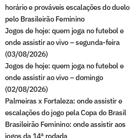
horário e prováveis escalações do duelo
pelo Brasileirão Feminino
Jogos de hoje: quem joga no futebol e
onde assistir ao vivo – segunda-feira
(03/08/2026)
Jogos de hoje: quem joga no futebol e
onde assistir ao vivo – domingo
(02/08/2026)
Palmeiras x Fortaleza: onde assistir e
escalações do jogo pela Copa do Brasil
Brasileirão Feminino: onde assistir aos
jogos da 14ª rodada