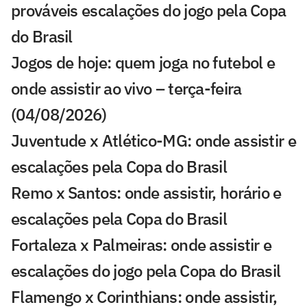
prováveis escalações do jogo pela Copa
do Brasil
Jogos de hoje: quem joga no futebol e
onde assistir ao vivo – terça-feira
(04/08/2026)
Juventude x Atlético-MG: onde assistir e
escalações pela Copa do Brasil
Remo x Santos: onde assistir, horário e
escalações pela Copa do Brasil
Fortaleza x Palmeiras: onde assistir e
escalações do jogo pela Copa do Brasil
Flamengo x Corinthians: onde assistir,