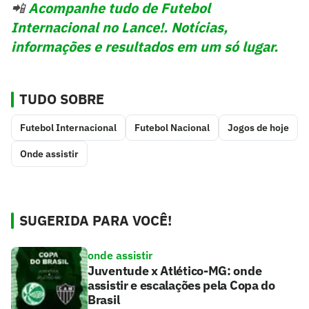
📲
Acompanhe tudo de Futebol
Internacional no Lance!. Notícias,
informações e resultados em um só lugar.
TUDO SOBRE
Futebol Internacional
Futebol Nacional
Jogos de hoje
Onde assistir
SUGERIDA PARA VOCÊ!
onde assistir
Juventude x Atlético-MG: onde
assistir e escalações pela Copa do
Brasil