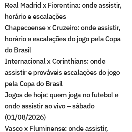
Real Madrid x Fiorentina: onde assistir,
horário e escalações
Chapecoense x Cruzeiro: onde assistir,
horário e escalações do jogo pela Copa
do Brasil
Internacional x Corinthians: onde
assistir e prováveis escalações do jogo
pela Copa do Brasil
Jogos de hoje: quem joga no futebol e
onde assistir ao vivo – sábado
(01/08/2026)
Vasco x Fluminense: onde assistir,