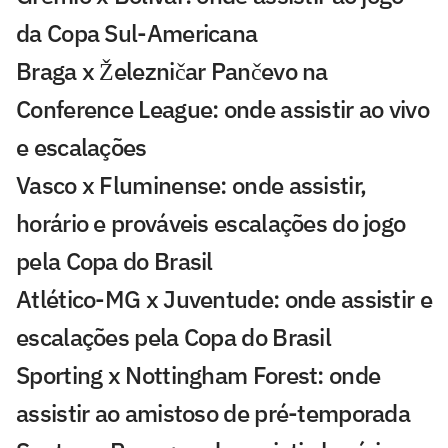
da Copa Sul-Americana
Braga x Železničar Pančevo na
Conference League: onde assistir ao vivo
e escalações
Vasco x Fluminense: onde assistir,
horário e prováveis escalações do jogo
pela Copa do Brasil
Atlético-MG x Juventude: onde assistir e
escalações pela Copa do Brasil
Sporting x Nottingham Forest: onde
assistir ao amistoso de pré-temporada