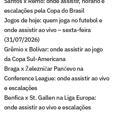
Santos x Remo: onde assistir, horário e
escalações pela Copa do Brasil
Jogos de hoje: quem joga no futebol e
onde assistir ao vivo – sexta-feira
(31/07/2026)
Grêmio x Bolívar: onde assistir ao jogo
da Copa Sul-Americana
Braga x Železničar Pančevo na
Conference League: onde assistir ao vivo
e escalações
Benfica x St. Gallen na Liga Europa:
onde assistir ao vivo e escalações