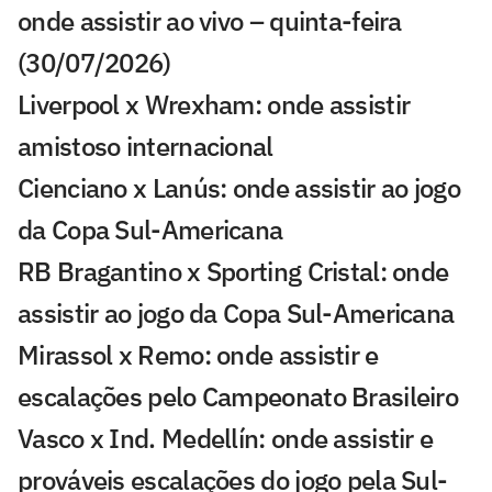
onde assistir ao vivo – quinta-feira
(30/07/2026)
Liverpool x Wrexham: onde assistir
amistoso internacional
Cienciano x Lanús: onde assistir ao jogo
da Copa Sul-Americana
RB Bragantino x Sporting Cristal: onde
assistir ao jogo da Copa Sul-Americana
Mirassol x Remo: onde assistir e
escalações pelo Campeonato Brasileiro
Vasco x Ind. Medellín: onde assistir e
prováveis escalações do jogo pela Sul-