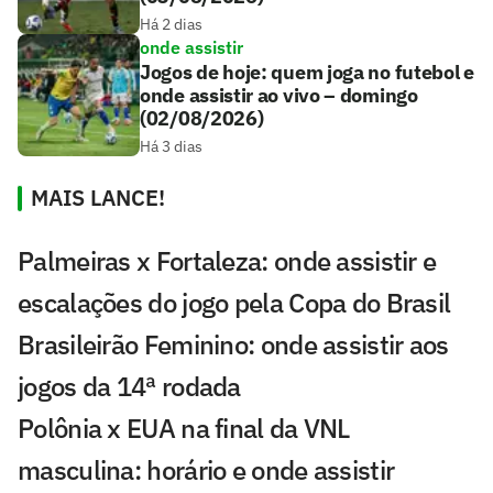
Há 2 dias
onde assistir
Jogos de hoje: quem joga no futebol e
onde assistir ao vivo – domingo
(02/08/2026)
Há 3 dias
MAIS LANCE!
Palmeiras x Fortaleza: onde assistir e
escalações do jogo pela Copa do Brasil
Brasileirão Feminino: onde assistir aos
jogos da 14ª rodada
Polônia x EUA na final da VNL
masculina: horário e onde assistir