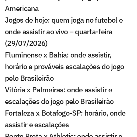
Americana
Jogos de hoje: quem joga no futebol e
onde assistir ao vivo – quarta-feira
(29/07/2026)
Fluminense x Bahia: onde assistir,
horário e prováveis escalações do jogo
pelo Brasileirão
Vitória x Palmeiras: onde assistir e
escalações do jogo pelo Brasileirão
Fortaleza x Botafogo-SP: horário, onde
assistir e escalações
Ponte Preta x Athletic: onde assistir e