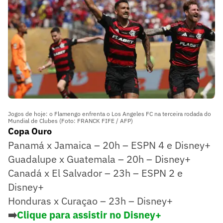
Jogos de hoje: o Flamengo enfrenta o Los Angeles FC na terceira rodada do
Mundial de Clubes (Foto: FRANCK FIFE / AFP)
Copa Ouro
Panamá x Jamaica – 20h – ESPN 4 e Disney+
Guadalupe x Guatemala – 20h – Disney+
Canadá x El Salvador – 23h – ESPN 2 e
Disney+
Honduras x Curaçao – 23h – Disney+
➡️
Clique para assistir no Disney+