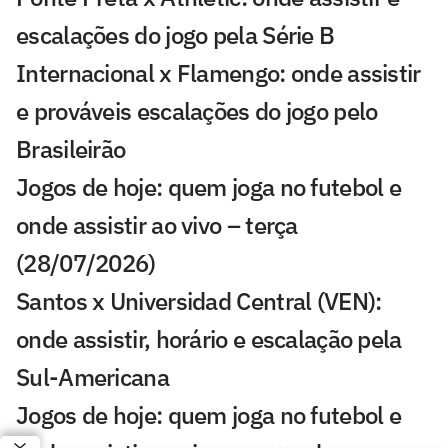
escalações do jogo pela Série B
Internacional x Flamengo: onde assistir
e prováveis escalações do jogo pelo
Brasileirão
Jogos de hoje: quem joga no futebol e
onde assistir ao vivo – terça
(28/07/2026)
Santos x Universidad Central (VEN):
onde assistir, horário e escalação pela
Sul-Americana
Jogos de hoje: quem joga no futebol e