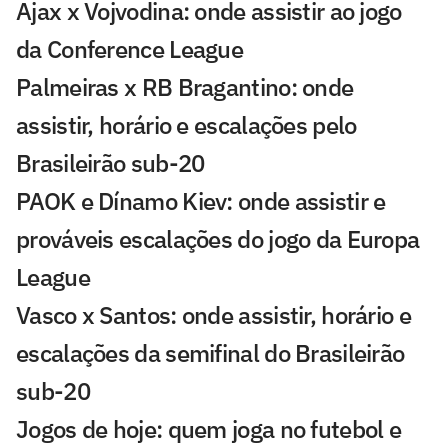
Ajax x Vojvodina: onde assistir ao jogo
da Conference League
Palmeiras x RB Bragantino: onde
assistir, horário e escalações pelo
Brasileirão sub-20
PAOK e Dínamo Kiev: onde assistir e
prováveis escalações do jogo da Europa
League
Vasco x Santos: onde assistir, horário e
escalações da semifinal do Brasileirão
sub-20
Jogos de hoje: quem joga no futebol e