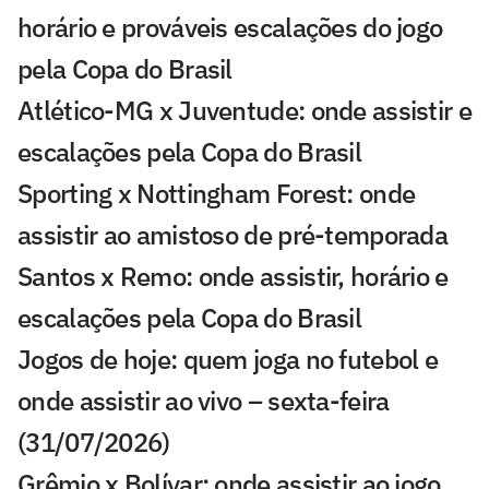
horário e prováveis escalações do jogo
pela Copa do Brasil
Atlético-MG x Juventude: onde assistir e
escalações pela Copa do Brasil
Sporting x Nottingham Forest: onde
assistir ao amistoso de pré-temporada
Santos x Remo: onde assistir, horário e
escalações pela Copa do Brasil
Jogos de hoje: quem joga no futebol e
onde assistir ao vivo – sexta-feira
(31/07/2026)
Grêmio x Bolívar: onde assistir ao jogo