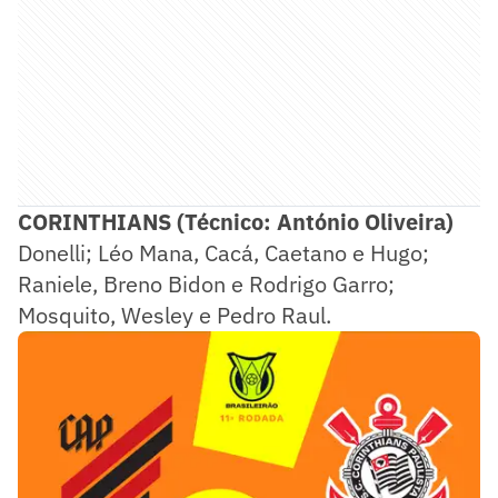
CORINTHIANS (Técnico: António Oliveira)
Donelli; Léo Mana, Cacá, Caetano e Hugo;
Raniele, Breno Bidon e Rodrigo Garro;
Mosquito, Wesley e Pedro Raul.