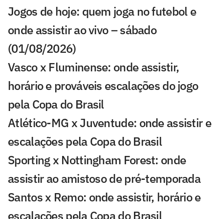
Jogos de hoje: quem joga no futebol e
onde assistir ao vivo – sábado
(01/08/2026)
Vasco x Fluminense: onde assistir,
horário e prováveis escalações do jogo
pela Copa do Brasil
Atlético-MG x Juventude: onde assistir e
escalações pela Copa do Brasil
Sporting x Nottingham Forest: onde
assistir ao amistoso de pré-temporada
Santos x Remo: onde assistir, horário e
escalações pela Copa do Brasil