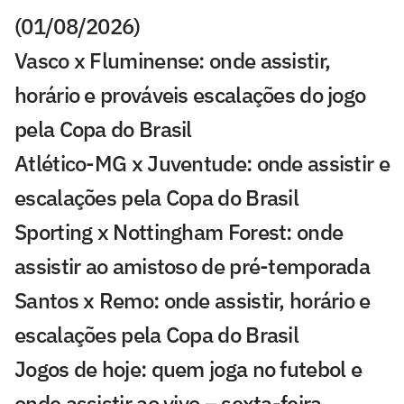
(01/08/2026)
Vasco x Fluminense: onde assistir,
horário e prováveis escalações do jogo
pela Copa do Brasil
Atlético-MG x Juventude: onde assistir e
escalações pela Copa do Brasil
Sporting x Nottingham Forest: onde
assistir ao amistoso de pré-temporada
Santos x Remo: onde assistir, horário e
escalações pela Copa do Brasil
Jogos de hoje: quem joga no futebol e
onde assistir ao vivo – sexta-feira