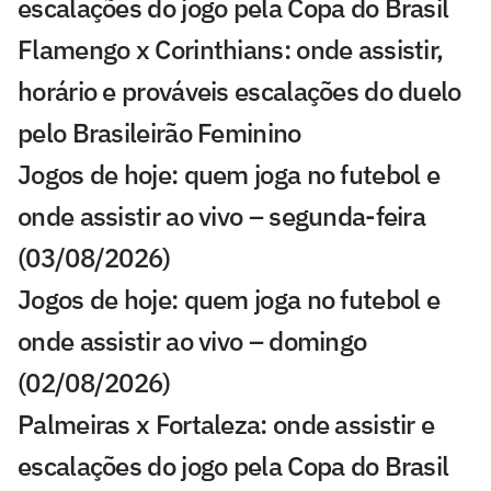
escalações do jogo pela Copa do Brasil
Flamengo x Corinthians: onde assistir,
horário e prováveis escalações do duelo
pelo Brasileirão Feminino
Jogos de hoje: quem joga no futebol e
onde assistir ao vivo – segunda-feira
(03/08/2026)
Jogos de hoje: quem joga no futebol e
onde assistir ao vivo – domingo
(02/08/2026)
Palmeiras x Fortaleza: onde assistir e
escalações do jogo pela Copa do Brasil