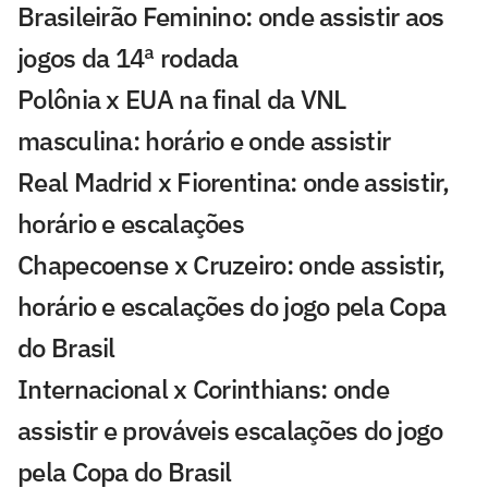
Brasileirão Feminino: onde assistir aos
jogos da 14ª rodada
Polônia x EUA na final da VNL
masculina: horário e onde assistir
Real Madrid x Fiorentina: onde assistir,
horário e escalações
Chapecoense x Cruzeiro: onde assistir,
horário e escalações do jogo pela Copa
do Brasil
Internacional x Corinthians: onde
assistir e prováveis escalações do jogo
pela Copa do Brasil