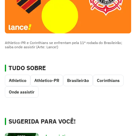
Athletico-PR e Corinthians se enfrentam pela 11ª rodada do Brasileirão;
saiba onde assistir (Arte: Lance!)
TUDO SOBRE
Athletico
Athletico-PR
Brasileirão
Corinthians
Onde assistir
SUGERIDA PARA VOCÊ!