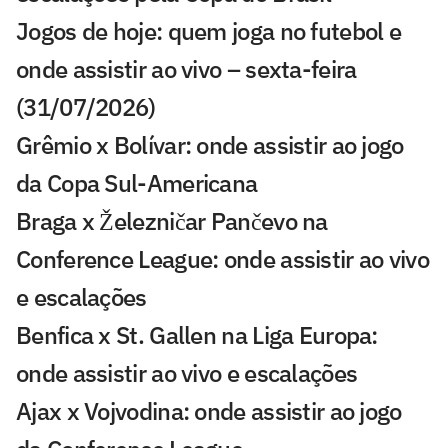
Jogos de hoje: quem joga no futebol e
onde assistir ao vivo – sexta-feira
(31/07/2026)
Grêmio x Bolívar: onde assistir ao jogo
da Copa Sul-Americana
Braga x Železničar Pančevo na
Conference League: onde assistir ao vivo
e escalações
Benfica x St. Gallen na Liga Europa:
onde assistir ao vivo e escalações
Ajax x Vojvodina: onde assistir ao jogo