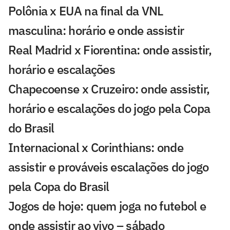
Polônia x EUA na final da VNL
masculina: horário e onde assistir
Real Madrid x Fiorentina: onde assistir,
horário e escalações
Chapecoense x Cruzeiro: onde assistir,
horário e escalações do jogo pela Copa
do Brasil
Internacional x Corinthians: onde
assistir e prováveis escalações do jogo
pela Copa do Brasil
Jogos de hoje: quem joga no futebol e
onde assistir ao vivo – sábado