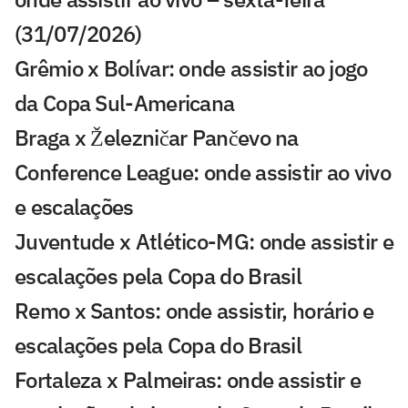
(31/07/2026)
Grêmio x Bolívar: onde assistir ao jogo
da Copa Sul-Americana
Braga x Železničar Pančevo na
Conference League: onde assistir ao vivo
e escalações
Juventude x Atlético-MG: onde assistir e
escalações pela Copa do Brasil
Remo x Santos: onde assistir, horário e
escalações pela Copa do Brasil
Fortaleza x Palmeiras: onde assistir e