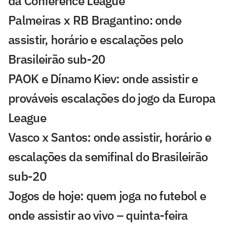
da Conference League
Palmeiras x RB Bragantino: onde
assistir, horário e escalações pelo
Brasileirão sub-20
PAOK e Dínamo Kiev: onde assistir e
prováveis escalações do jogo da Europa
League
Vasco x Santos: onde assistir, horário e
escalações da semifinal do Brasileirão
sub-20
Jogos de hoje: quem joga no futebol e
onde assistir ao vivo – quinta-feira