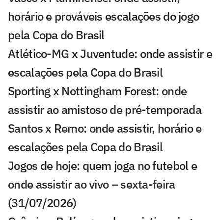
horário e prováveis escalações do jogo
pela Copa do Brasil
Atlético-MG x Juventude: onde assistir e
escalações pela Copa do Brasil
Sporting x Nottingham Forest: onde
assistir ao amistoso de pré-temporada
Santos x Remo: onde assistir, horário e
escalações pela Copa do Brasil
Jogos de hoje: quem joga no futebol e
onde assistir ao vivo – sexta-feira
(31/07/2026)