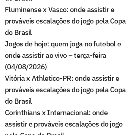
Fluminense x Vasco: onde assistir e
prováveis escalações do jogo pela Copa
do Brasil
Jogos de hoje: quem joga no futebol e
onde assistir ao vivo – terça-feira
(04/08/2026)
Vitória x Athletico-PR: onde assistir e
prováveis escalações do jogo pela Copa
do Brasil
Corinthians x Internacional: onde
assistir e prováveis escalações do jogo