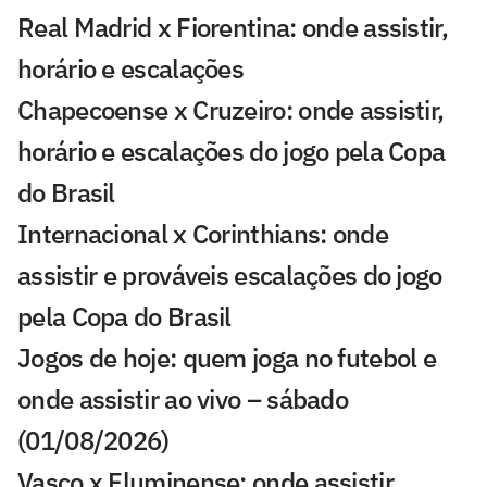
Real Madrid x Fiorentina: onde assistir,
horário e escalações
Chapecoense x Cruzeiro: onde assistir,
horário e escalações do jogo pela Copa
do Brasil
Internacional x Corinthians: onde
assistir e prováveis escalações do jogo
pela Copa do Brasil
Jogos de hoje: quem joga no futebol e
onde assistir ao vivo – sábado
(01/08/2026)
Vasco x Fluminense: onde assistir,