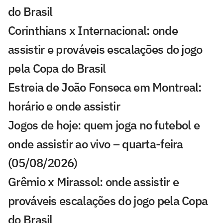
do Brasil
Corinthians x Internacional: onde
assistir e prováveis escalações do jogo
pela Copa do Brasil
Estreia de João Fonseca em Montreal:
horário e onde assistir
Jogos de hoje: quem joga no futebol e
onde assistir ao vivo – quarta-feira
(05/08/2026)
Grêmio x Mirassol: onde assistir e
prováveis escalações do jogo pela Copa
do Brasil