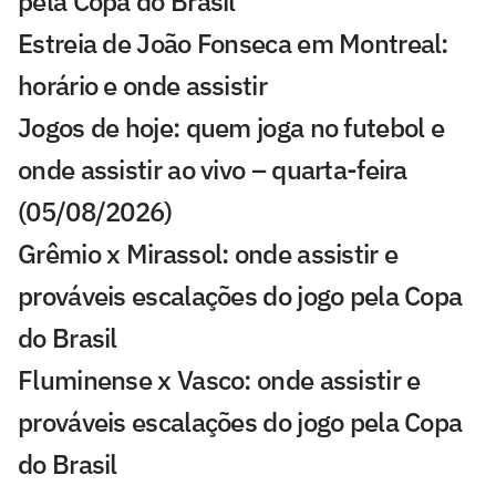
pela Copa do Brasil
Estreia de João Fonseca em Montreal:
horário e onde assistir
Jogos de hoje: quem joga no futebol e
onde assistir ao vivo – quarta-feira
(05/08/2026)
Grêmio x Mirassol: onde assistir e
prováveis escalações do jogo pela Copa
do Brasil
Fluminense x Vasco: onde assistir e
prováveis escalações do jogo pela Copa
do Brasil