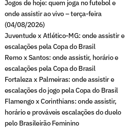
Jogos de hoje: quem joga no futebol e
onde assistir ao vivo – terça-feira
(04/08/2026)
Juventude x Atlético-MG: onde assistir e
escalações pela Copa do Brasil
Remo x Santos: onde assistir, horário e
escalações pela Copa do Brasil
Fortaleza x Palmeiras: onde assistir e
escalações do jogo pela Copa do Brasil
Flamengo x Corinthians: onde assistir,
horário e prováveis escalações do duelo
pelo Brasileirão Feminino