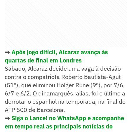
➡️
Após jogo difícil, Alcaraz avança às
quartas de final em Londres
Sábado, Alcaraz decide uma vaga à decisão
contra o compatriota Roberto Bautista-Agut
(51º), que eliminou Holger Rune (9º), por 7/6,
6/7 e 6/2. O dinamarquês, aliás, foi o último a
derrotar o espanhol na temporada, na final do
ATP 500 de Barcelona.
➡️
Siga o Lance! no WhatsApp e acompanhe
em tempo real as principais notícias do