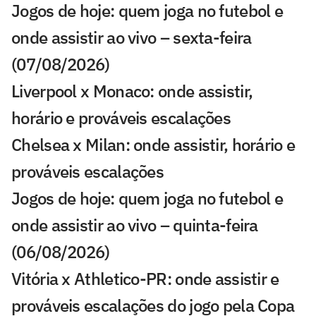
Jogos de hoje: quem joga no futebol e
onde assistir ao vivo – sexta-feira
(07/08/2026)
Liverpool x Monaco: onde assistir,
horário e prováveis escalações
Chelsea x Milan: onde assistir, horário e
prováveis escalações
Jogos de hoje: quem joga no futebol e
onde assistir ao vivo – quinta-feira
(06/08/2026)
Vitória x Athletico-PR: onde assistir e
prováveis escalações do jogo pela Copa