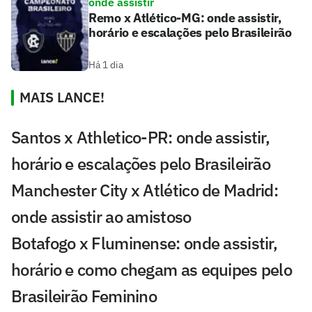
onde assistir
Remo x Atlético-MG: onde assistir,
horário e escalações pelo Brasileirão
Há 1 dia
MAIS LANCE!
Santos x Athletico-PR: onde assistir,
horário e escalações pelo Brasileirão
Manchester City x Atlético de Madrid:
onde assistir ao amistoso
Botafogo x Fluminense: onde assistir,
horário e como chegam as equipes pelo
Brasileirão Feminino