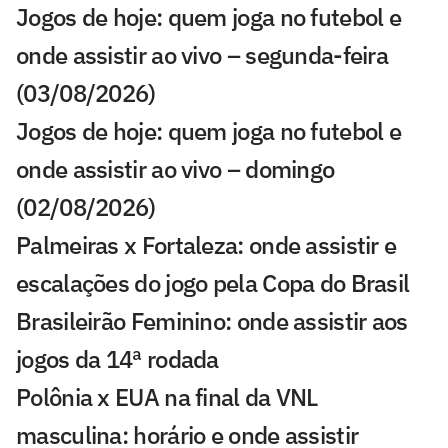
Jogos de hoje: quem joga no futebol e
onde assistir ao vivo – segunda-feira
(03/08/2026)
Jogos de hoje: quem joga no futebol e
onde assistir ao vivo – domingo
(02/08/2026)
Palmeiras x Fortaleza: onde assistir e
escalações do jogo pela Copa do Brasil
Brasileirão Feminino: onde assistir aos
jogos da 14ª rodada
Polônia x EUA na final da VNL
masculina: horário e onde assistir