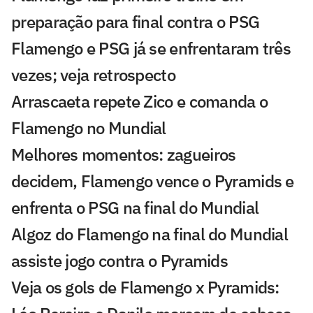
preparação para final contra o PSG
Flamengo e PSG já se enfrentaram três
vezes; veja retrospecto
Arrascaeta repete Zico e comanda o
Flamengo no Mundial
Melhores momentos: zagueiros
decidem, Flamengo vence o Pyramids e
enfrenta o PSG na final do Mundial
Algoz do Flamengo na final do Mundial
assiste jogo contra o Pyramids
Veja os gols de Flamengo x Pyramids: