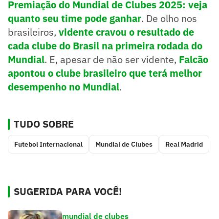
Premiação do Mundial de Clubes 2025: veja
quanto seu time pode ganhar
. De olho nos
brasileiros,
vidente cravou o resultado de
cada clube do Brasil na primeira rodada do
Mundial
. E, apesar de não ser vidente,
Falcão
apontou o clube brasileiro que terá melhor
desempenho no Mundial
.
TUDO SOBRE
Futebol Internacional
Mundial de Clubes
Real Madrid
SUGERIDA PARA VOCÊ!
mundial de clubes