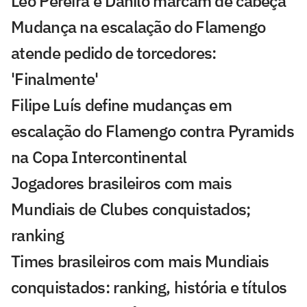
Léo Pereira e Danilo marcam de cabeça
Mudança na escalação do Flamengo
atende pedido de torcedores:
'Finalmente'
Filipe Luís define mudanças em
escalação do Flamengo contra Pyramids
na Copa Intercontinental
Jogadores brasileiros com mais
Mundiais de Clubes conquistados;
ranking
Times brasileiros com mais Mundiais
conquistados: ranking, história e títulos