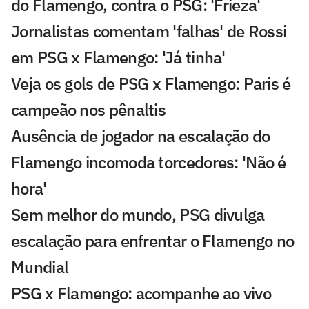
do Flamengo, contra o PSG: 'Frieza'
Jornalistas comentam 'falhas' de Rossi
em PSG x Flamengo: 'Já tinha'
Veja os gols de PSG x Flamengo: Paris é
campeão nos pênaltis
Ausência de jogador na escalação do
Flamengo incomoda torcedores: 'Não é
hora'
Sem melhor do mundo, PSG divulga
escalação para enfrentar o Flamengo no
Mundial
PSG x Flamengo: acompanhe ao vivo