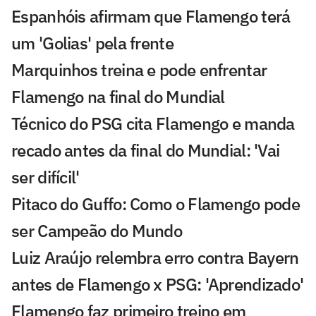
Espanhóis afirmam que Flamengo terá
um 'Golias' pela frente
Marquinhos treina e pode enfrentar
Flamengo na final do Mundial
Técnico do PSG cita Flamengo e manda
recado antes da final do Mundial: 'Vai
ser difícil'
Pitaco do Guffo: Como o Flamengo pode
ser Campeão do Mundo
Luiz Araújo relembra erro contra Bayern
antes de Flamengo x PSG: 'Aprendizado'
Flamengo faz primeiro treino em