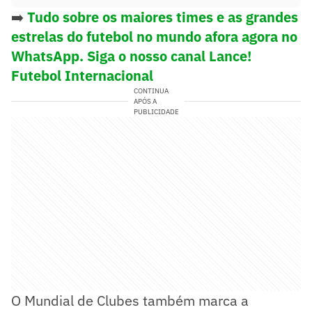
➡️
Tudo sobre os maiores times e as grandes
estrelas do futebol no mundo afora agora no
WhatsApp. Siga o nosso canal Lance!
Futebol Internacional
CONTINUA
APÓS A
PUBLICIDADE
O Mundial de Clubes também marca a