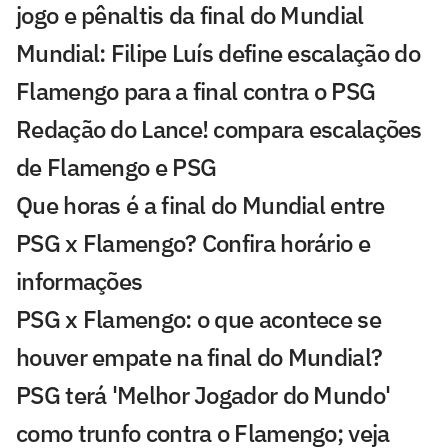
jogo e pênaltis da final do Mundial
Mundial: Filipe Luís define escalação do
Flamengo para a final contra o PSG
Redação do Lance! compara escalações
de Flamengo e PSG
Que horas é a final do Mundial entre
PSG x Flamengo? Confira horário e
informações
PSG x Flamengo: o que acontece se
houver empate na final do Mundial?
PSG terá 'Melhor Jogador do Mundo'
como trunfo contra o Flamengo; veja