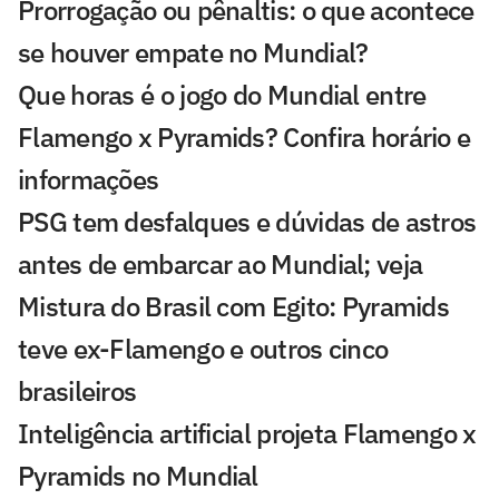
Prorrogação ou pênaltis: o que acontece
se houver empate no Mundial?
Que horas é o jogo do Mundial entre
Flamengo x Pyramids? Confira horário e
informações
PSG tem desfalques e dúvidas de astros
antes de embarcar ao Mundial; veja
Mistura do Brasil com Egito: Pyramids
teve ex-Flamengo e outros cinco
brasileiros
Inteligência artificial projeta Flamengo x
Pyramids no Mundial