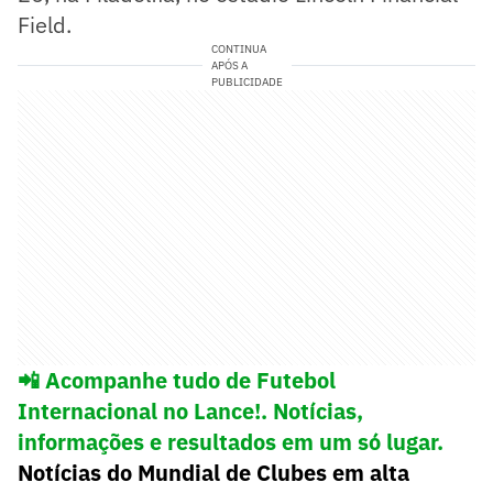
Field.
CONTINUA
APÓS A
PUBLICIDADE
📲 Acompanhe tudo de Futebol
Internacional no Lance!. Notícias,
informações e resultados em um só lugar.
Notícias do Mundial de Clubes em alta