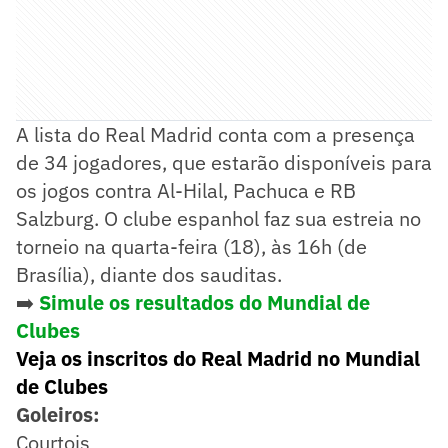
A lista do Real Madrid conta com a presença
de 34 jogadores, que estarão disponíveis para
os jogos contra Al-Hilal, Pachuca e RB
Salzburg. O clube espanhol faz sua estreia no
torneio na quarta-feira (18), às 16h (de
Brasília), diante dos sauditas.
➡️
Simule os resultados do Mundial de
Clubes
Veja os inscritos do Real Madrid no Mundial
de Clubes
Goleiros:
Courtois