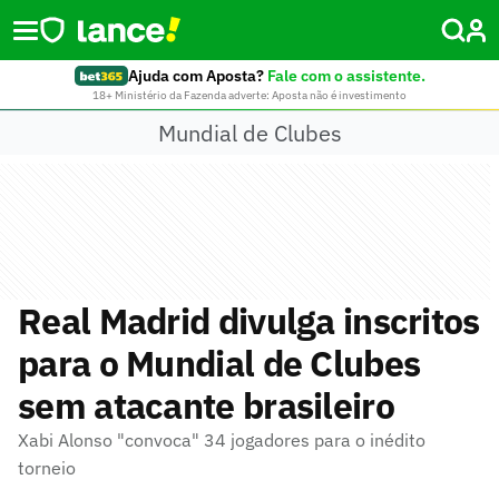
Ajuda com Aposta?
Fale com o assistente.
18+ Ministério da Fazenda adverte: Aposta não é investimento
Mundial de Clubes
Real Madrid divulga inscritos
para o Mundial de Clubes
sem atacante brasileiro
Xabi Alonso "convoca" 34 jogadores para o inédito
torneio