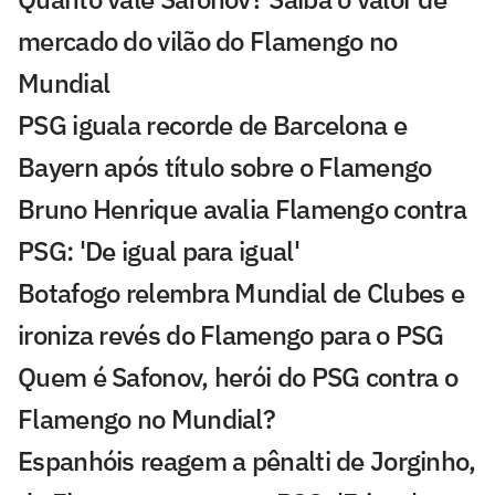
mercado do vilão do Flamengo no
Mundial
PSG iguala recorde de Barcelona e
Bayern após título sobre o Flamengo
Bruno Henrique avalia Flamengo contra
PSG: 'De igual para igual'
Botafogo relembra Mundial de Clubes e
ironiza revés do Flamengo para o PSG
Quem é Safonov, herói do PSG contra o
Flamengo no Mundial?
Espanhóis reagem a pênalti de Jorginho,