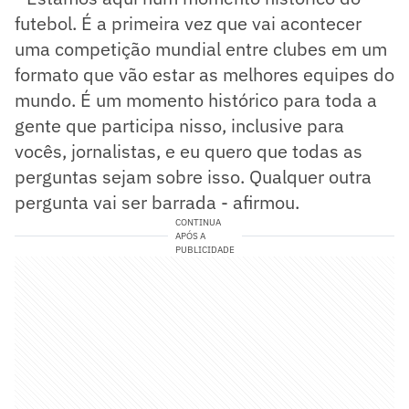
futebol. É a primeira vez que vai acontecer
uma competição mundial entre clubes em um
formato que vão estar as melhores equipes do
mundo. É um momento histórico para toda a
gente que participa nisso, inclusive para
vocês, jornalistas, e eu quero que todas as
perguntas sejam sobre isso. Qualquer outra
pergunta vai ser barrada - afirmou.
CONTINUA
APÓS A
PUBLICIDADE