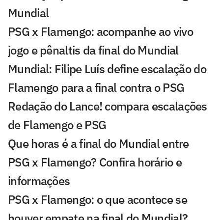
Mundial
PSG x Flamengo: acompanhe ao vivo
jogo e pênaltis da final do Mundial
Mundial: Filipe Luís define escalação do
Flamengo para a final contra o PSG
Redação do Lance! compara escalações
de Flamengo e PSG
Que horas é a final do Mundial entre
PSG x Flamengo? Confira horário e
informações
PSG x Flamengo: o que acontece se
houver empate na final do Mundial?