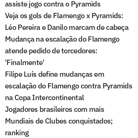
assiste jogo contra o Pyramids
Veja os gols de Flamengo x Pyramids:
Léo Pereira e Danilo marcam de cabeça
Mudança na escalação do Flamengo
atende pedido de torcedores:
'Finalmente'
Filipe Luís define mudanças em
escalação do Flamengo contra Pyramids
na Copa Intercontinental
Jogadores brasileiros com mais
Mundiais de Clubes conquistados;
ranking