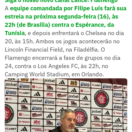
A
equipe comandada por Filipe Luís fará sua
estreia na próxima segunda-feira (16), às
22h (de Brasília) contra o Espérance, da
Tunísia
, e depois enfrentará o Chelsea no dia
20, às 15h. Ambos os jogos acontecerão no
Lincoln Financial Field, na Filadélfia. O
Flamengo encerrará a fase de grupos no dia
24, contra o Los Angeles FC, às 22h, no
Camping World Stadium, em Orlando.