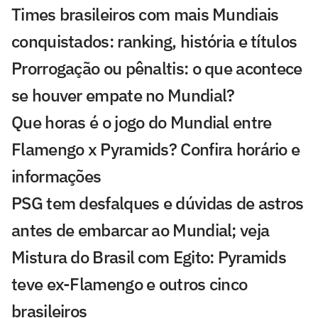
Times brasileiros com mais Mundiais
conquistados: ranking, história e títulos
Prorrogação ou pênaltis: o que acontece
se houver empate no Mundial?
Que horas é o jogo do Mundial entre
Flamengo x Pyramids? Confira horário e
informações
PSG tem desfalques e dúvidas de astros
antes de embarcar ao Mundial; veja
Mistura do Brasil com Egito: Pyramids
teve ex-Flamengo e outros cinco
brasileiros