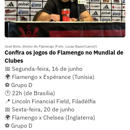
José Boto, diretor do Flamengo (Foto: Lucas Bayer/Lance!)
Confira os jogos do Flamengo no Mundial de
Clubes
📅 Segunda-feira, 16 de junho
🌍 Flamengo x Espérance (Tunísia)
⚽ Grupo D
🕐 22h (de Brasília)
📍 Lincoln Financial Field, Filadélfia
📅 Sexta-feira, 20 de junho
🌍 Flamengo x Chelsea (Inglaterra)
⚽ Grupo D