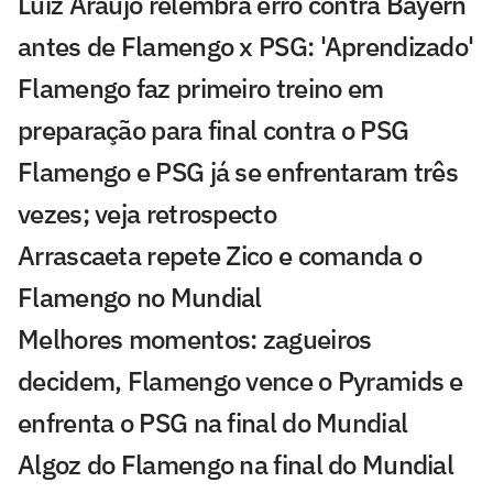
Luiz Araújo relembra erro contra Bayern
antes de Flamengo x PSG: 'Aprendizado'
Flamengo faz primeiro treino em
preparação para final contra o PSG
Flamengo e PSG já se enfrentaram três
vezes; veja retrospecto
Arrascaeta repete Zico e comanda o
Flamengo no Mundial
Melhores momentos: zagueiros
decidem, Flamengo vence o Pyramids e
enfrenta o PSG na final do Mundial
Algoz do Flamengo na final do Mundial