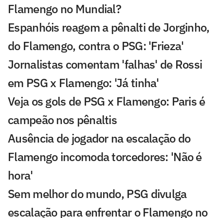
Flamengo no Mundial?
Espanhóis reagem a pênalti de Jorginho,
do Flamengo, contra o PSG: 'Frieza'
Jornalistas comentam 'falhas' de Rossi
em PSG x Flamengo: 'Já tinha'
Veja os gols de PSG x Flamengo: Paris é
campeão nos pênaltis
Ausência de jogador na escalação do
Flamengo incomoda torcedores: 'Não é
hora'
Sem melhor do mundo, PSG divulga
escalação para enfrentar o Flamengo no