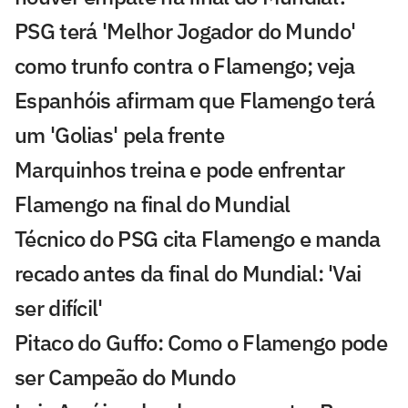
PSG terá 'Melhor Jogador do Mundo'
como trunfo contra o Flamengo; veja
Espanhóis afirmam que Flamengo terá
um 'Golias' pela frente
Marquinhos treina e pode enfrentar
Flamengo na final do Mundial
Técnico do PSG cita Flamengo e manda
recado antes da final do Mundial: 'Vai
ser difícil'
Pitaco do Guffo: Como o Flamengo pode
ser Campeão do Mundo