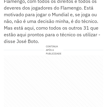
Flamengo, com todos os direitos e todos os
deveres dos jogadores do Flamengo. Está
motivado para jogar o Mundial e, se joga ou
não, não é uma decisão minha, é do técnico.
Mas está aqui, como todos os outros 31 que
estão aqui prontos para o técnico os utilizar -
disse José Boto.
CONTINUA
APÓS A
PUBLICIDADE