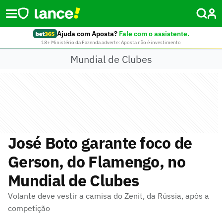
Ajuda com Aposta?
Fale com o assistente.
18+ Ministério da Fazenda adverte: Aposta não é investimento
Mundial de Clubes
José Boto garante foco de
Gerson, do Flamengo, no
Mundial de Clubes
Volante deve vestir a camisa do Zenit, da Rússia, após a
competição