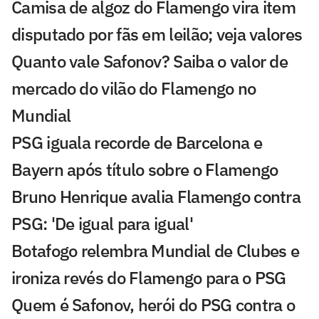
Camisa de algoz do Flamengo vira item
disputado por fãs em leilão; veja valores
Quanto vale Safonov? Saiba o valor de
mercado do vilão do Flamengo no
Mundial
PSG iguala recorde de Barcelona e
Bayern após título sobre o Flamengo
Bruno Henrique avalia Flamengo contra
PSG: 'De igual para igual'
Botafogo relembra Mundial de Clubes e
ironiza revés do Flamengo para o PSG
Quem é Safonov, herói do PSG contra o