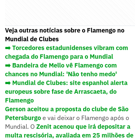
Veja outras notícias sobre o Flamengo no
Mundial de Clubes
➡️ Torcedores estadunidenses vibram com
chegada do Flamengo para o Mundial
➡️ Bandeira de Mello vê Flamengo com
chances no Mundial: 'Não tenho medo'
➡️ Mundial de Clubes: site espanhol alerta
europeus sobre fase de Arrascaeta, do
Flamengo
Gerson aceitou a proposta do clube de São
Petersburgo
e vai deixar o Flamengo após o
Mundial. O
Zenit acenou que irá depositar a
multa rescisória, avaliada em 25 milhões de