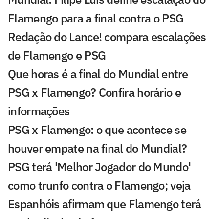
Flamengo para a final contra o PSG
Redação do Lance! compara escalações
de Flamengo e PSG
Que horas é a final do Mundial entre
PSG x Flamengo? Confira horário e
informações
PSG x Flamengo: o que acontece se
houver empate na final do Mundial?
PSG terá 'Melhor Jogador do Mundo'
como trunfo contra o Flamengo; veja
Espanhóis afirmam que Flamengo terá