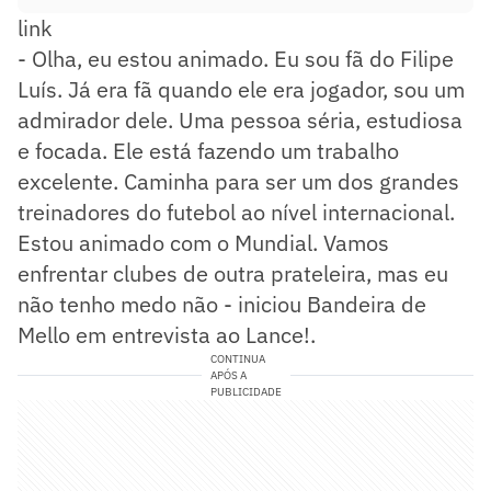
link
- Olha, eu estou animado. Eu sou fã do Filipe
Luís. Já era fã quando ele era jogador, sou um
admirador dele. Uma pessoa séria, estudiosa
e focada. Ele está fazendo um trabalho
excelente. Caminha para ser um dos grandes
treinadores do futebol ao nível internacional.
Estou animado com o Mundial. Vamos
enfrentar clubes de outra prateleira, mas eu
não tenho medo não - iniciou Bandeira de
Mello em entrevista ao Lance!.
CONTINUA
APÓS A
PUBLICIDADE