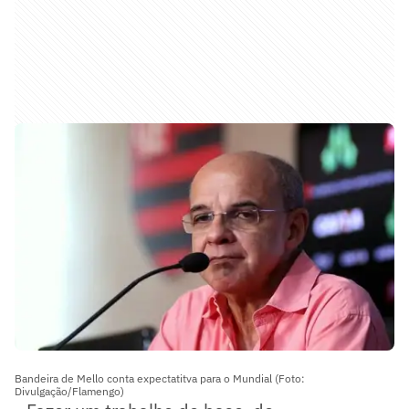
Bandeira de Mello conta expectatitva para o Mundial (Foto:
Divulgação/Flamengo)