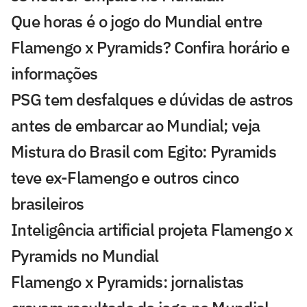
Que horas é o jogo do Mundial entre
Flamengo x Pyramids? Confira horário e
informações
PSG tem desfalques e dúvidas de astros
antes de embarcar ao Mundial; veja
Mistura do Brasil com Egito: Pyramids
teve ex-Flamengo e outros cinco
brasileiros
Inteligência artificial projeta Flamengo x
Pyramids no Mundial
Flamengo x Pyramids: jornalistas