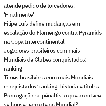
atende pedido de torcedores:
'Finalmente'
Filipe Luís define mudanças em
escalação do Flamengo contra Pyramids
na Copa Intercontinental
Jogadores brasileiros com mais
Mundiais de Clubes conquistados;
ranking
Times brasileiros com mais Mundiais
conquistados: ranking, história e títulos
Prorrogação ou pênaltis: o que acontece
se houver empate no Mundial?