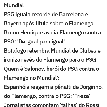
Mundial
PSG iguala recorde de Barcelona e
Bayern após título sobre o Flamengo
Bruno Henrique avalia Flamengo contra
PSG: 'De igual para igual'
Botafogo relembra Mundial de Clubes e
ironiza revés do Flamengo para o PSG
Quem é Safonov, herói do PSG contra o
Flamengo no Mundial?
Espanhóis reagem a pênalti de Jorginho,
do Flamengo, contra o PSG: 'Frieza'
Jornalistas comentam 'falhas' de Rossi