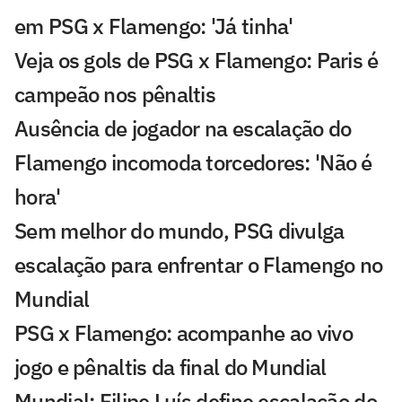
em PSG x Flamengo: 'Já tinha'
Veja os gols de PSG x Flamengo: Paris é
campeão nos pênaltis
Ausência de jogador na escalação do
Flamengo incomoda torcedores: 'Não é
hora'
Sem melhor do mundo, PSG divulga
escalação para enfrentar o Flamengo no
Mundial
PSG x Flamengo: acompanhe ao vivo
jogo e pênaltis da final do Mundial
Mundial: Filipe Luís define escalação do