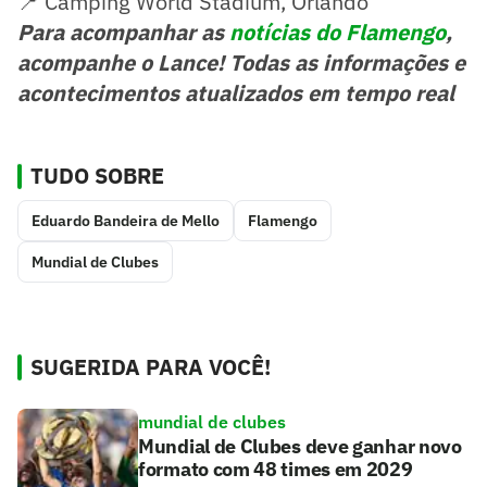
📍 Camping World Stadium, Orlando
Para acompanhar as
notícias do Flamengo
,
acompanhe o Lance! Todas as informações e
acontecimentos atualizados em tempo real
TUDO SOBRE
Eduardo Bandeira de Mello
Flamengo
Mundial de Clubes
SUGERIDA PARA VOCÊ!
mundial de clubes
Mundial de Clubes deve ganhar novo
formato com 48 times em 2029