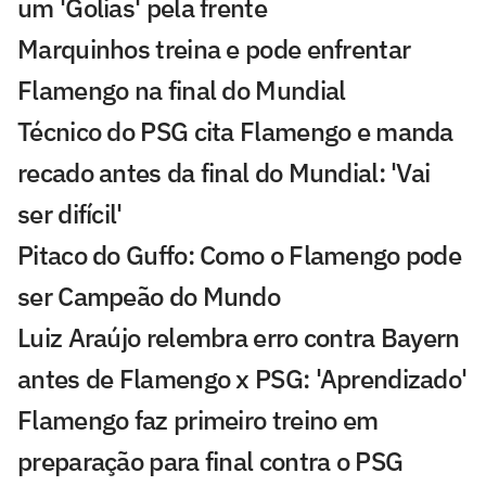
um 'Golias' pela frente
Marquinhos treina e pode enfrentar
Flamengo na final do Mundial
Técnico do PSG cita Flamengo e manda
recado antes da final do Mundial: 'Vai
ser difícil'
Pitaco do Guffo: Como o Flamengo pode
ser Campeão do Mundo
Luiz Araújo relembra erro contra Bayern
antes de Flamengo x PSG: 'Aprendizado'
Flamengo faz primeiro treino em
preparação para final contra o PSG