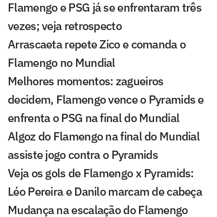
Flamengo e PSG já se enfrentaram três
vezes; veja retrospecto
Arrascaeta repete Zico e comanda o
Flamengo no Mundial
Melhores momentos: zagueiros
decidem, Flamengo vence o Pyramids e
enfrenta o PSG na final do Mundial
Algoz do Flamengo na final do Mundial
assiste jogo contra o Pyramids
Veja os gols de Flamengo x Pyramids:
Léo Pereira e Danilo marcam de cabeça
Mudança na escalação do Flamengo