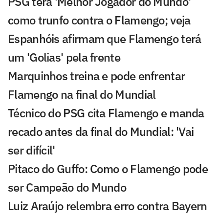
PSG terá 'Melhor Jogador do Mundo'
como trunfo contra o Flamengo; veja
Espanhóis afirmam que Flamengo terá
um 'Golias' pela frente
Marquinhos treina e pode enfrentar
Flamengo na final do Mundial
Técnico do PSG cita Flamengo e manda
recado antes da final do Mundial: 'Vai
ser difícil'
Pitaco do Guffo: Como o Flamengo pode
ser Campeão do Mundo
Luiz Araújo relembra erro contra Bayern