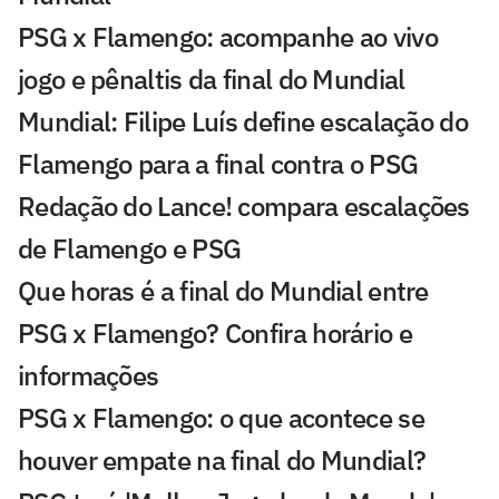
PSG x Flamengo: acompanhe ao vivo
jogo e pênaltis da final do Mundial
Mundial: Filipe Luís define escalação do
Flamengo para a final contra o PSG
Redação do Lance! compara escalações
de Flamengo e PSG
Que horas é a final do Mundial entre
PSG x Flamengo? Confira horário e
informações
PSG x Flamengo: o que acontece se
houver empate na final do Mundial?