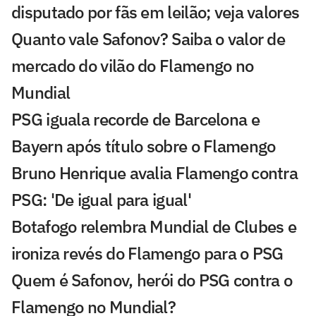
disputado por fãs em leilão; veja valores
Quanto vale Safonov? Saiba o valor de
mercado do vilão do Flamengo no
Mundial
PSG iguala recorde de Barcelona e
Bayern após título sobre o Flamengo
Bruno Henrique avalia Flamengo contra
PSG: 'De igual para igual'
Botafogo relembra Mundial de Clubes e
ironiza revés do Flamengo para o PSG
Quem é Safonov, herói do PSG contra o
Flamengo no Mundial?