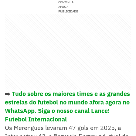
CONTINUA
APÓS A
PUBLICIDADE
➡️
Tudo sobre os maiores times e as grandes
estrelas do futebol no mundo afora agora no
WhatsApp. Siga o nosso canal Lance!
Futebol Internacional
Os Merengues levaram 47 gols em 2025, a