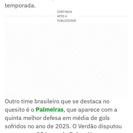
temporada.
CONTINUA
APÓS A
PUBLICIDADE
Outro time brasileiro que se destaca no
quesito é o
Palmeiras
, que aparece com a
quinta melhor defesa em média de gols
sofridos no ano de 2025. O Verdão disputou