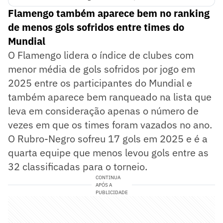
Flamengo também aparece bem no ranking
de menos gols sofridos entre times do
Mundial
O Flamengo lidera o índice de clubes com
menor média de gols sofridos por jogo em
2025 entre os participantes do Mundial e
também aparece bem ranqueado na lista que
leva em consideração apenas o número de
vezes em que os times foram vazados no ano.
O Rubro-Negro sofreu 17 gols em 2025 e é a
quarta equipe que menos levou gols entre as
32 classificadas para o torneio.
CONTINUA
APÓS A
PUBLICIDADE