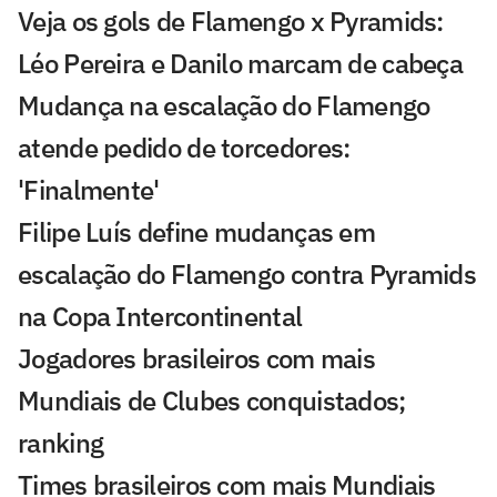
Veja os gols de Flamengo x Pyramids:
Léo Pereira e Danilo marcam de cabeça
Mudança na escalação do Flamengo
atende pedido de torcedores:
'Finalmente'
Filipe Luís define mudanças em
escalação do Flamengo contra Pyramids
na Copa Intercontinental
Jogadores brasileiros com mais
Mundiais de Clubes conquistados;
ranking
Times brasileiros com mais Mundiais