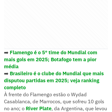
➡️
Flamengo é o 5° time do Mundial com
mais gols em 2025; Botafogo tem a pior
média
➡️
Brasileiro é o clube do Mundial que mais
disputou partidas em 2025; veja ranking
completo
À frente do Flamengo estão o Wydad
Casablanca, de Marrocos, que sofreu 10 gols
no ano; o
River Plate
, da Argentina, que levou