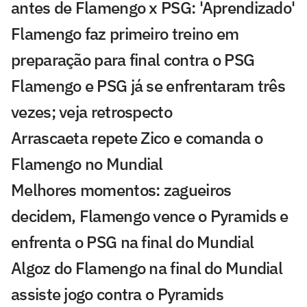
antes de Flamengo x PSG: 'Aprendizado'
Flamengo faz primeiro treino em
preparação para final contra o PSG
Flamengo e PSG já se enfrentaram três
vezes; veja retrospecto
Arrascaeta repete Zico e comanda o
Flamengo no Mundial
Melhores momentos: zagueiros
decidem, Flamengo vence o Pyramids e
enfrenta o PSG na final do Mundial
Algoz do Flamengo na final do Mundial
assiste jogo contra o Pyramids