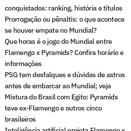
conquistados: ranking, história e títulos
Prorrogação ou pênaltis: o que acontece
se houver empate no Mundial?
Que horas é o jogo do Mundial entre
Flamengo x Pyramids? Confira horário e
informações
PSG tem desfalques e dúvidas de astros
antes de embarcar ao Mundial; veja
Mistura do Brasil com Egito: Pyramids
teve ex-Flamengo e outros cinco
brasileiros
Inteligência artificial projeta Flamengo x