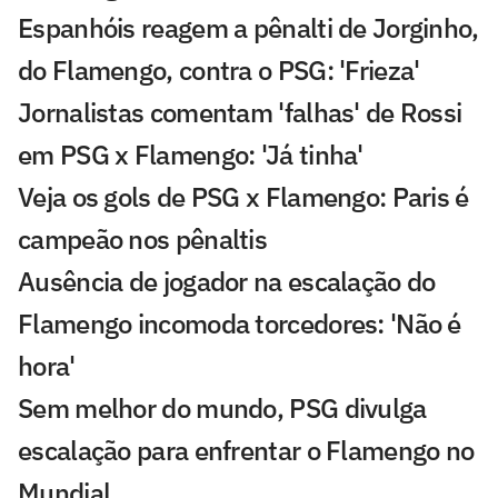
Espanhóis reagem a pênalti de Jorginho,
do Flamengo, contra o PSG: 'Frieza'
Jornalistas comentam 'falhas' de Rossi
em PSG x Flamengo: 'Já tinha'
Veja os gols de PSG x Flamengo: Paris é
campeão nos pênaltis
Ausência de jogador na escalação do
Flamengo incomoda torcedores: 'Não é
hora'
Sem melhor do mundo, PSG divulga
escalação para enfrentar o Flamengo no
Mundial