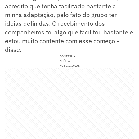
acredito que tenha facilitado bastante a
minha adaptação, pelo fato do grupo ter
ideias definidas. O recebimento dos
companheiros foi algo que facilitou bastante e
estou muito contente com esse começo -
disse.
CONTINUA
APÓS A
PUBLICIDADE