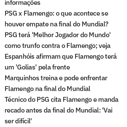
informações
PSG x Flamengo: o que acontece se
houver empate na final do Mundial?
PSG terá 'Melhor Jogador do Mundo'
como trunfo contra o Flamengo; veja
Espanhóis afirmam que Flamengo terá
um 'Golias' pela frente
Marquinhos treina e pode enfrentar
Flamengo na final do Mundial
Técnico do PSG cita Flamengo e manda
recado antes da final do Mundial: 'Vai
ser difícil'