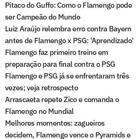
Pitaco do Guffo: Como o Flamengo pode
ser Campeão do Mundo
Luiz Araújo relembra erro contra Bayern
antes de Flamengo x PSG: 'Aprendizado'
Flamengo faz primeiro treino em
preparação para final contra o PSG
Flamengo e PSG já se enfrentaram três
vezes; veja retrospecto
Arrascaeta repete Zico e comanda o
Flamengo no Mundial
Melhores momentos: zagueiros
decidem, Flamengo vence o Pyramids e