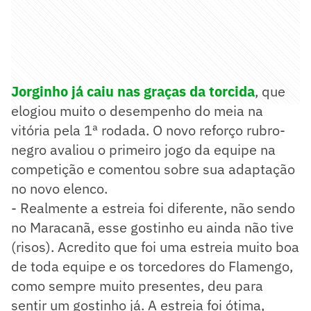
Jorginho já caiu nas graças da torcida
, que
elogiou muito o desempenho do meia na
vitória pela 1ª rodada. O novo reforço rubro-
negro avaliou o primeiro jogo da equipe na
competição e comentou sobre sua adaptação
no novo elenco.
- Realmente a estreia foi diferente, não sendo
no Maracanã, esse gostinho eu ainda não tive
(risos). Acredito que foi uma estreia muito boa
de toda equipe e os torcedores do Flamengo,
como sempre muito presentes, deu para
sentir um gostinho já. A estreia foi ótima,