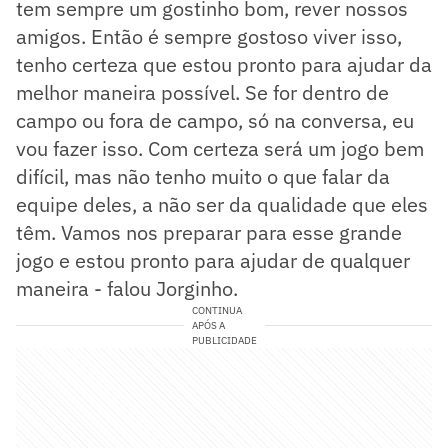
tem sempre um gostinho bom, rever nossos
amigos. Então é sempre gostoso viver isso,
tenho certeza que estou pronto para ajudar da
melhor maneira possível. Se for dentro de
campo ou fora de campo, só na conversa, eu
vou fazer isso. Com certeza será um jogo bem
difícil, mas não tenho muito o que falar da
equipe deles, a não ser da qualidade que eles
têm. Vamos nos preparar para esse grande
jogo e estou pronto para ajudar de qualquer
maneira - falou Jorginho.
CONTINUA
APÓS A
PUBLICIDADE