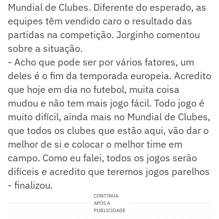
Mundial de Clubes. Diferente do esperado, as
equipes têm vendido caro o resultado das
partidas na competição. Jorginho comentou
sobre a situação.
- Acho que pode ser por vários fatores, um
deles é o fim da temporada europeia. Acredito
que hoje em dia no futebol, muita coisa
mudou e não tem mais jogo fácil. Todo jogo é
muito difícil, ainda mais no Mundial de Clubes,
que todos os clubes que estão aqui, vão dar o
melhor de si e colocar o melhor time em
campo. Como eu falei, todos os jogos serão
difíceis e acredito que teremos jogos parelhos
- finalizou.
CONTINUA
APÓS A
PUBLICIDADE