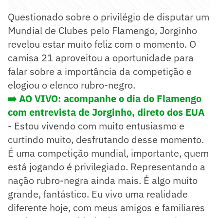
Questionado sobre o privilégio de disputar um
Mundial de Clubes pelo Flamengo, Jorginho
revelou estar muito feliz com o momento. O
camisa 21 aproveitou a oportunidade para
falar sobre a importância da competição e
elogiou o elenco rubro-negro.
➡️ AO VIVO: acompanhe o dia do Flamengo
com entrevista de Jorginho, direto dos EUA
- Estou vivendo com muito entusiasmo e
curtindo muito, desfrutando desse momento.
É uma competição mundial, importante, quem
está jogando é privilegiado. Representando a
nação rubro-negra ainda mais. É algo muito
grande, fantástico. Eu vivo uma realidade
diferente hoje, com meus amigos e familiares