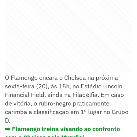
O Flamengo encara o Chelsea na próxima
sexta-feira (20), às 15h, no Estádio Lincoln
Financial Field, ainda na Filadélfia. Em caso
de vitória, o rubro-negro praticamente
carimba a classificação em 1º lugar no Grupo
D.
➡️ Flamengo treina visando ao confronto