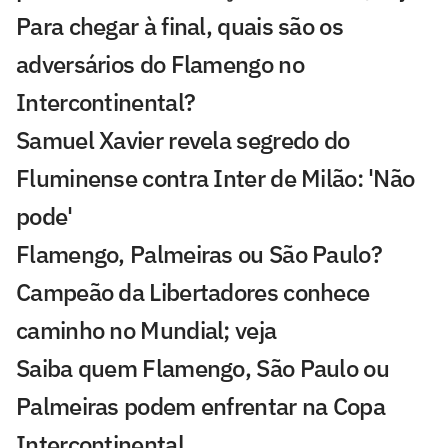
Para chegar à final, quais são os
adversários do Flamengo no
Intercontinental?
Samuel Xavier revela segredo do
Fluminense contra Inter de Milão: 'Não
pode'
Flamengo, Palmeiras ou São Paulo?
Campeão da Libertadores conhece
caminho no Mundial; veja
Saiba quem Flamengo, São Paulo ou
Palmeiras podem enfrentar na Copa
Intercontinental