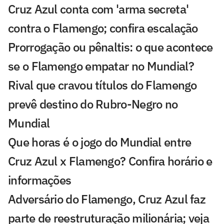
Cruz Azul conta com 'arma secreta'
contra o Flamengo; confira escalação
Prorrogação ou pênaltis: o que acontece
se o Flamengo empatar no Mundial?
Rival que cravou títulos do Flamengo
prevê destino do Rubro-Negro no
Mundial
Que horas é o jogo do Mundial entre
Cruz Azul x Flamengo? Confira horário e
informações
Adversário do Flamengo, Cruz Azul faz
parte de reestruturação milionária; veja