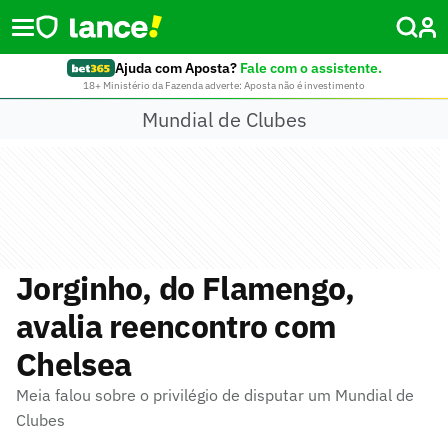
Ajuda com Aposta?
Fale com o assistente.
18+ Ministério da Fazenda adverte: Aposta não é investimento
Mundial de Clubes
Jorginho, do Flamengo,
avalia reencontro com
Chelsea
Meia falou sobre o privilégio de disputar um Mundial de
Clubes