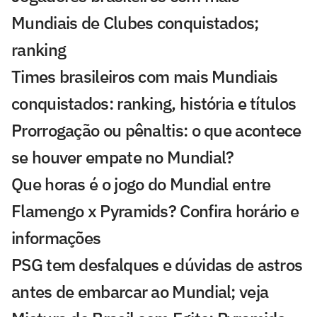
Mundiais de Clubes conquistados;
ranking
Times brasileiros com mais Mundiais
conquistados: ranking, história e títulos
Prorrogação ou pênaltis: o que acontece
se houver empate no Mundial?
Que horas é o jogo do Mundial entre
Flamengo x Pyramids? Confira horário e
informações
PSG tem desfalques e dúvidas de astros
antes de embarcar ao Mundial; veja