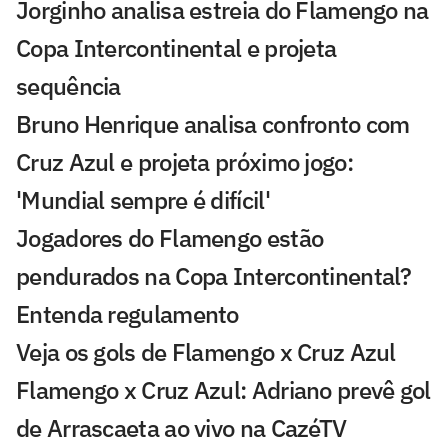
Jorginho analisa estreia do Flamengo na
Copa Intercontinental e projeta
sequência
Bruno Henrique analisa confronto com
Cruz Azul e projeta próximo jogo:
'Mundial sempre é difícil'
Jogadores do Flamengo estão
pendurados na Copa Intercontinental?
Entenda regulamento
Veja os gols de Flamengo x Cruz Azul
Flamengo x Cruz Azul: Adriano prevê gol
de Arrascaeta ao vivo na CazéTV