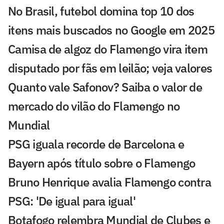
No Brasil, futebol domina top 10 dos
itens mais buscados no Google em 2025
Camisa de algoz do Flamengo vira item
disputado por fãs em leilão; veja valores
Quanto vale Safonov? Saiba o valor de
mercado do vilão do Flamengo no
Mundial
PSG iguala recorde de Barcelona e
Bayern após título sobre o Flamengo
Bruno Henrique avalia Flamengo contra
PSG: 'De igual para igual'
Botafogo relembra Mundial de Clubes e