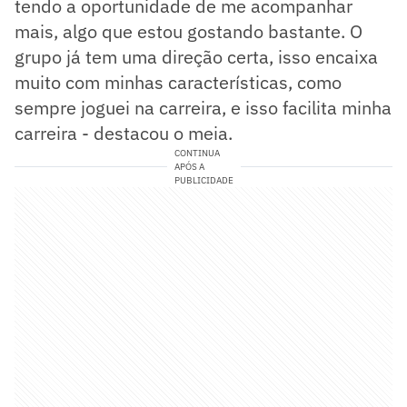
tendo a oportunidade de me acompanhar
mais, algo que estou gostando bastante. O
grupo já tem uma direção certa, isso encaixa
muito com minhas características, como
sempre joguei na carreira, e isso facilita minha
carreira - destacou o meia.
CONTINUA
APÓS A
PUBLICIDADE