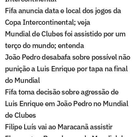
Fifa anuncia data e local dos jogos da
Copa Intercontinental; veja
Mundial de Clubes foi assistido por um
terço do mundo; entenda
João Pedro desabafa sobre possível não
punição a Luis Enrique por tapa na final
do Mundial
Fifa toma decisão sobre agressão de
Luis Enrique em João Pedro no Mundial
de Clubes
Filipe Luís vai ao Maracanã assistir