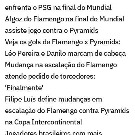
enfrenta o PSG na final do Mundial
Algoz do Flamengo na final do Mundial
assiste jogo contra o Pyramids
Veja os gols de Flamengo x Pyramids:
Léo Pereira e Danilo marcam de cabeça
Mudança na escalação do Flamengo
atende pedido de torcedores:
'Finalmente'
Filipe Luís define mudanças em
escalação do Flamengo contra Pyramids
na Copa Intercontinental
Jogadores brasileiros com mais