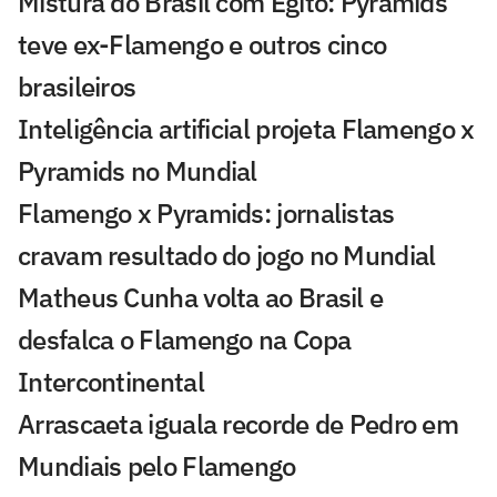
Mistura do Brasil com Egito: Pyramids
teve ex-Flamengo e outros cinco
brasileiros
Inteligência artificial projeta Flamengo x
Pyramids no Mundial
Flamengo x Pyramids: jornalistas
cravam resultado do jogo no Mundial
Matheus Cunha volta ao Brasil e
desfalca o Flamengo na Copa
Intercontinental
Arrascaeta iguala recorde de Pedro em
Mundiais pelo Flamengo