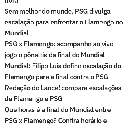
hora'
Sem melhor do mundo, PSG divulga
escalação para enfrentar o Flamengo no
Mundial
PSG x Flamengo: acompanhe ao vivo
jogo e pênaltis da final do Mundial
Mundial: Filipe Luís define escalação do
Flamengo para a final contra o PSG
Redação do Lance! compara escalações
de Flamengo e PSG
Que horas é a final do Mundial entre
PSG x Flamengo? Confira horário e