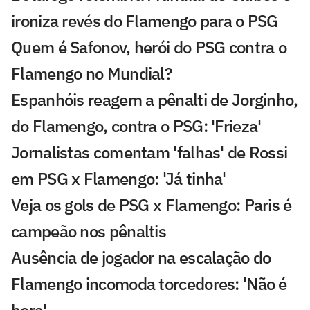
ironiza revés do Flamengo para o PSG
Quem é Safonov, herói do PSG contra o
Flamengo no Mundial?
Espanhóis reagem a pênalti de Jorginho,
do Flamengo, contra o PSG: 'Frieza'
Jornalistas comentam 'falhas' de Rossi
em PSG x Flamengo: 'Já tinha'
Veja os gols de PSG x Flamengo: Paris é
campeão nos pênaltis
Ausência de jogador na escalação do
Flamengo incomoda torcedores: 'Não é