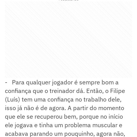
- Para qualquer jogador é sempre bom a
confiança que o treinador dá. Então, o Filipe
(Luís) tem uma confiança no trabalho dele,
isso já não é de agora. A partir do momento
que ele se recuperou bem, porque no início
ele jogava e tinha um problema muscular e
acabava parando um pouquinho, agora não,