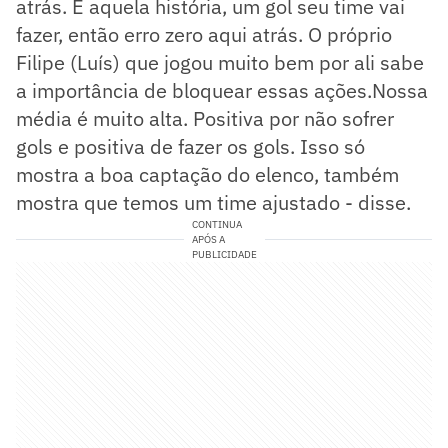
atrás. É aquela história, um gol seu time vai
fazer, então erro zero aqui atrás. O próprio
Filipe (Luís) que jogou muito bem por ali sabe
a importância de bloquear essas ações.Nossa
média é muito alta. Positiva por não sofrer
gols e positiva de fazer os gols. Isso só
mostra a boa captação do elenco, também
mostra que temos um time ajustado - disse.
CONTINUA
APÓS A
PUBLICIDADE