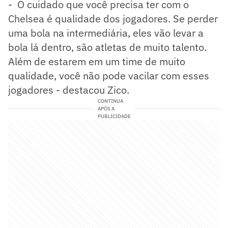
- O cuidado que você precisa ter com o
Chelsea é qualidade dos jogadores. Se perder
uma bola na intermediária, eles vão levar a
bola lá dentro, são atletas de muito talento.
Além de estarem em um time de muito
qualidade, você não pode vacilar com esses
jogadores - destacou Zico.
CONTINUA
APÓS A
PUBLICIDADE