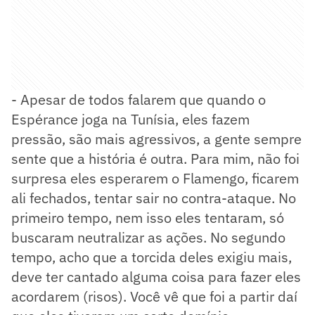
- Apesar de todos falarem que quando o
Espérance joga na Tunísia, eles fazem
pressão, são mais agressivos, a gente sempre
sente que a história é outra. Para mim, não foi
surpresa eles esperarem o Flamengo, ficarem
ali fechados, tentar sair no contra-ataque. No
primeiro tempo, nem isso eles tentaram, só
buscaram neutralizar as ações. No segundo
tempo, acho que a torcida deles exigiu mais,
deve ter cantado alguma coisa para fazer eles
acordarem (risos). Você vê que foi a partir daí