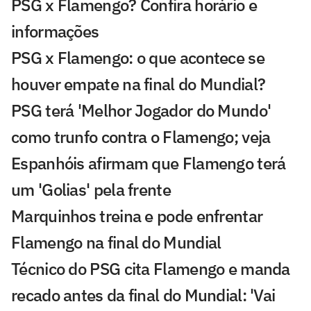
PSG x Flamengo? Confira horário e
informações
PSG x Flamengo: o que acontece se
houver empate na final do Mundial?
PSG terá 'Melhor Jogador do Mundo'
como trunfo contra o Flamengo; veja
Espanhóis afirmam que Flamengo terá
um 'Golias' pela frente
Marquinhos treina e pode enfrentar
Flamengo na final do Mundial
Técnico do PSG cita Flamengo e manda
recado antes da final do Mundial: 'Vai