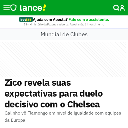
Ajuda com Aposta?
Fale com o assistente.
18+ Ministério da Fazenda adverte: Aposta não é investimento
Mundial de Clubes
Zico revela suas
expectativas para duelo
decisivo com o Chelsea
Galinho vê Flamengo em nível de igualdade com equipes
da Europa