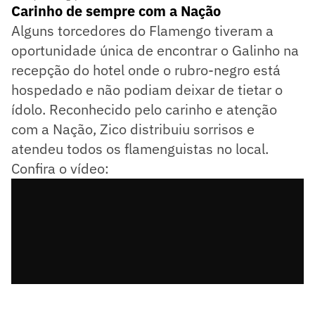
Carinho de sempre com a Nação
Alguns torcedores do Flamengo tiveram a
oportunidade única de encontrar o Galinho na
recepção do hotel onde o rubro-negro está
hospedado e não podiam deixar de tietar o
ídolo. Reconhecido pelo carinho e atenção
com a Nação, Zico distribuiu sorrisos e
atendeu todos os flamenguistas no local.
Confira o vídeo: