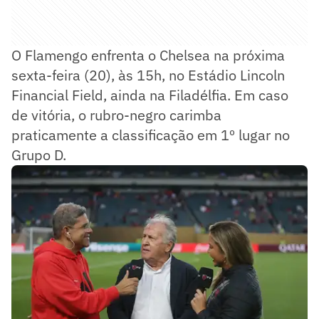
O Flamengo enfrenta o Chelsea na próxima
sexta-feira (20), às 15h, no Estádio Lincoln
Financial Field, ainda na Filadélfia. Em caso
de vitória, o rubro-negro carimba
praticamente a classificação em 1º lugar no
Grupo D.