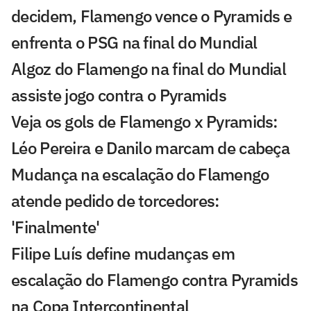
decidem, Flamengo vence o Pyramids e
enfrenta o PSG na final do Mundial
Algoz do Flamengo na final do Mundial
assiste jogo contra o Pyramids
Veja os gols de Flamengo x Pyramids:
Léo Pereira e Danilo marcam de cabeça
Mudança na escalação do Flamengo
atende pedido de torcedores:
'Finalmente'
Filipe Luís define mudanças em
escalação do Flamengo contra Pyramids
na Copa Intercontinental