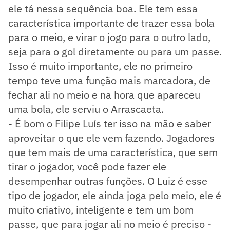
ele tá nessa sequência boa. Ele tem essa
característica importante de trazer essa bola
para o meio, e virar o jogo para o outro lado,
seja para o gol diretamente ou para um passe.
Isso é muito importante, ele no primeiro
tempo teve uma função mais marcadora, de
fechar ali no meio e na hora que apareceu
uma bola, ele serviu o Arrascaeta.
- É bom o Filipe Luís ter isso na mão e saber
aproveitar o que ele vem fazendo. Jogadores
que tem mais de uma característica, que sem
tirar o jogador, você pode fazer ele
desempenhar outras funções. O Luiz é esse
tipo de jogador, ele ainda joga pelo meio, ele é
muito criativo, inteligente e tem um bom
passe, que para jogar ali no meio é preciso -