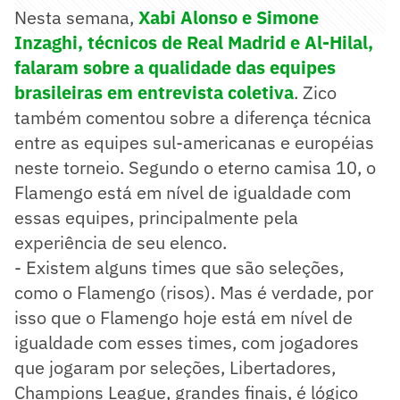
Nesta semana,
Xabi Alonso e Simone
Inzaghi, técnicos de Real Madrid e Al-Hilal,
falaram sobre a qualidade das equipes
brasileiras em entrevista coletiva
. Zico
também comentou sobre a diferença técnica
entre as equipes sul-americanas e européias
neste torneio. Segundo o eterno camisa 10, o
Flamengo está em nível de igualdade com
essas equipes, principalmente pela
experiência de seu elenco.
- Existem alguns times que são seleções,
como o Flamengo (risos). Mas é verdade, por
isso que o Flamengo hoje está em nível de
igualdade com esses times, com jogadores
que jogaram por seleções, Libertadores,
Champions League, grandes finais, é lógico