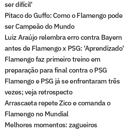
ser difícil'
Pitaco do Guffo: Como o Flamengo pode
ser Campeão do Mundo
Luiz Araújo relembra erro contra Bayern
antes de Flamengo x PSG: 'Aprendizado'
Flamengo faz primeiro treino em
preparação para final contra o PSG
Flamengo e PSG já se enfrentaram três
vezes; veja retrospecto
Arrascaeta repete Zico e comanda o
Flamengo no Mundial
Melhores momentos: zagueiros