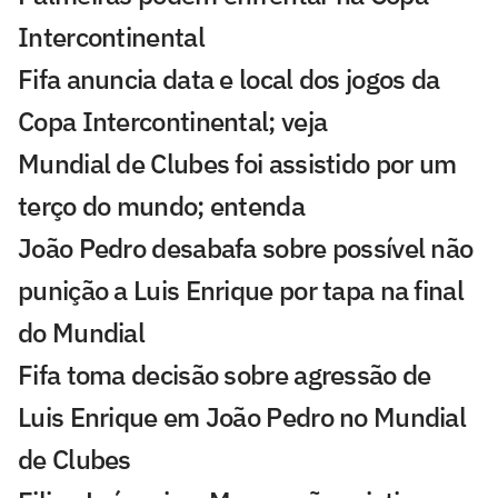
Intercontinental
Fifa anuncia data e local dos jogos da
Copa Intercontinental; veja
Mundial de Clubes foi assistido por um
terço do mundo; entenda
João Pedro desabafa sobre possível não
punição a Luis Enrique por tapa na final
do Mundial
Fifa toma decisão sobre agressão de
Luis Enrique em João Pedro no Mundial
de Clubes