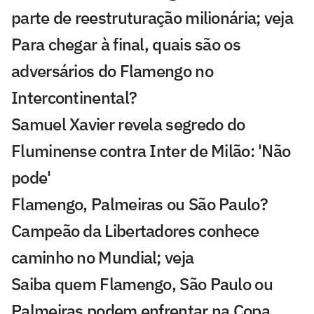
parte de reestruturação milionária; veja
Para chegar à final, quais são os
adversários do Flamengo no
Intercontinental?
Samuel Xavier revela segredo do
Fluminense contra Inter de Milão: 'Não
pode'
Flamengo, Palmeiras ou São Paulo?
Campeão da Libertadores conhece
caminho no Mundial; veja
Saiba quem Flamengo, São Paulo ou
Palmeiras podem enfrentar na Copa