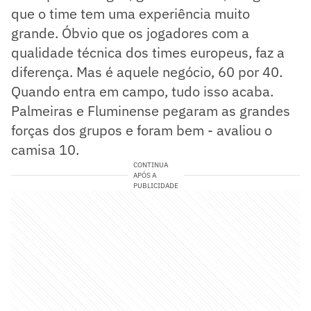
que o time tem uma experiência muito
grande. Óbvio que os jogadores com a
qualidade técnica dos times europeus, faz a
diferença. Mas é aquele negócio, 60 por 40.
Quando entra em campo, tudo isso acaba.
Palmeiras e Fluminense pegaram as grandes
forças dos grupos e foram bem - avaliou o
camisa 10.
CONTINUA
APÓS A
PUBLICIDADE