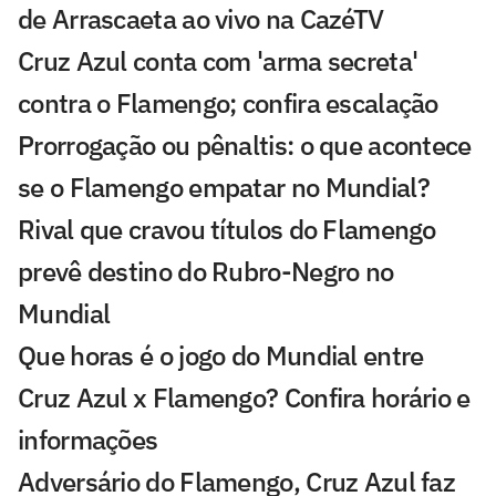
de Arrascaeta ao vivo na CazéTV
Cruz Azul conta com 'arma secreta'
contra o Flamengo; confira escalação
Prorrogação ou pênaltis: o que acontece
se o Flamengo empatar no Mundial?
Rival que cravou títulos do Flamengo
prevê destino do Rubro-Negro no
Mundial
Que horas é o jogo do Mundial entre
Cruz Azul x Flamengo? Confira horário e
informações
Adversário do Flamengo, Cruz Azul faz