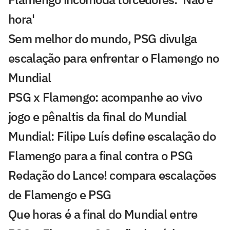
hora'
Sem melhor do mundo, PSG divulga
escalação para enfrentar o Flamengo no
Mundial
PSG x Flamengo: acompanhe ao vivo
jogo e pênaltis da final do Mundial
Mundial: Filipe Luís define escalação do
Flamengo para a final contra o PSG
Redação do Lance! compara escalações
de Flamengo e PSG
Que horas é a final do Mundial entre