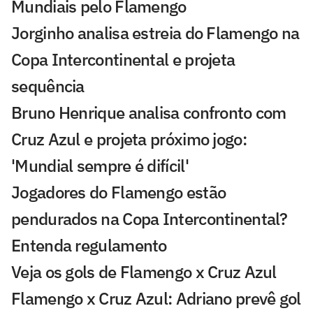
Mundiais pelo Flamengo
Jorginho analisa estreia do Flamengo na
Copa Intercontinental e projeta
sequência
Bruno Henrique analisa confronto com
Cruz Azul e projeta próximo jogo:
'Mundial sempre é difícil'
Jogadores do Flamengo estão
pendurados na Copa Intercontinental?
Entenda regulamento
Veja os gols de Flamengo x Cruz Azul
Flamengo x Cruz Azul: Adriano prevê gol