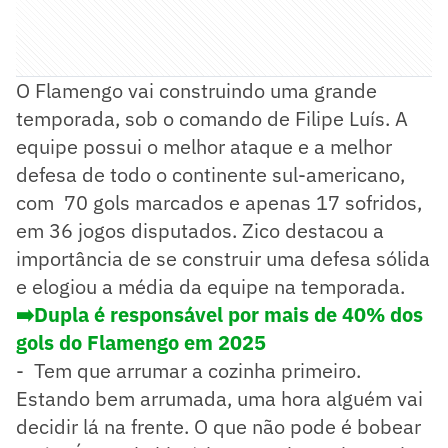
O Flamengo vai construindo uma grande
temporada, sob o comando de Filipe Luís. A
equipe possui o melhor ataque e a melhor
defesa de todo o continente sul-americano,
com 70 gols marcados e apenas 17 sofridos,
em 36 jogos disputados. Zico destacou a
importância de se construir uma defesa sólida
e elogiou a média da equipe na temporada.
➡️Dupla é responsável por mais de 40% dos
gols do Flamengo em 2025
- Tem que arrumar a cozinha primeiro.
Estando bem arrumada, uma hora alguém vai
decidir lá na frente. O que não pode é bobear