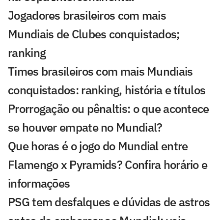
Jogadores brasileiros com mais
Mundiais de Clubes conquistados;
ranking
Times brasileiros com mais Mundiais
conquistados: ranking, história e títulos
Prorrogação ou pênaltis: o que acontece
se houver empate no Mundial?
Que horas é o jogo do Mundial entre
Flamengo x Pyramids? Confira horário e
informações
PSG tem desfalques e dúvidas de astros