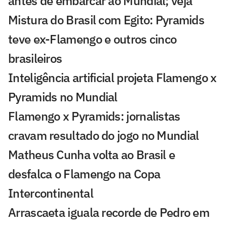
antes de embarcar ao Mundial; veja
Mistura do Brasil com Egito: Pyramids
teve ex-Flamengo e outros cinco
brasileiros
Inteligência artificial projeta Flamengo x
Pyramids no Mundial
Flamengo x Pyramids: jornalistas
cravam resultado do jogo no Mundial
Matheus Cunha volta ao Brasil e
desfalca o Flamengo na Copa
Intercontinental
Arrascaeta iguala recorde de Pedro em