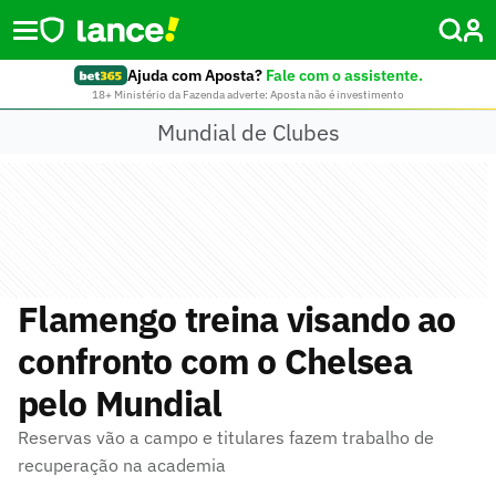
Ajuda com Aposta?
Fale com o assistente.
18+ Ministério da Fazenda adverte: Aposta não é investimento
Mundial de Clubes
Flamengo treina visando ao
confronto com o Chelsea
pelo Mundial
Reservas vão a campo e titulares fazem trabalho de
recuperação na academia