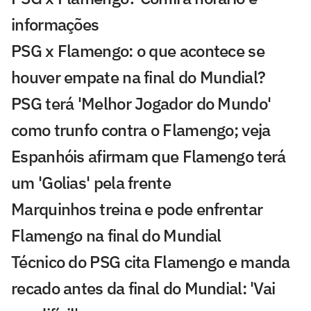
informações
PSG x Flamengo: o que acontece se
houver empate na final do Mundial?
PSG terá 'Melhor Jogador do Mundo'
como trunfo contra o Flamengo; veja
Espanhóis afirmam que Flamengo terá
um 'Golias' pela frente
Marquinhos treina e pode enfrentar
Flamengo na final do Mundial
Técnico do PSG cita Flamengo e manda
recado antes da final do Mundial: 'Vai