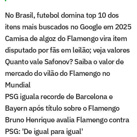
No Brasil, futebol domina top 10 dos
itens mais buscados no Google em 2025
Camisa de algoz do Flamengo vira item
disputado por fãs em leilão; veja valores
Quanto vale Safonov? Saiba o valor de
mercado do vilão do Flamengo no
Mundial
PSG iguala recorde de Barcelona e
Bayern após título sobre o Flamengo
Bruno Henrique avalia Flamengo contra
PSG: 'De igual para igual'