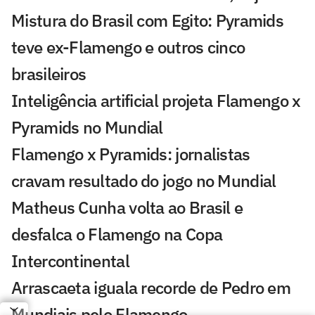
Mistura do Brasil com Egito: Pyramids
teve ex-Flamengo e outros cinco
brasileiros
Inteligência artificial projeta Flamengo x
Pyramids no Mundial
Flamengo x Pyramids: jornalistas
cravam resultado do jogo no Mundial
Matheus Cunha volta ao Brasil e
desfalca o Flamengo na Copa
Intercontinental
Arrascaeta iguala recorde de Pedro em
Mundiais pelo Flamengo