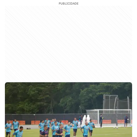
PUBLICIDADE