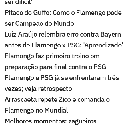
ser difícil'
Pitaco do Guffo: Como o Flamengo pode
ser Campeão do Mundo
Luiz Araújo relembra erro contra Bayern
antes de Flamengo x PSG: 'Aprendizado'
Flamengo faz primeiro treino em
preparação para final contra o PSG
Flamengo e PSG já se enfrentaram três
vezes; veja retrospecto
Arrascaeta repete Zico e comanda o
Flamengo no Mundial
Melhores momentos: zagueiros