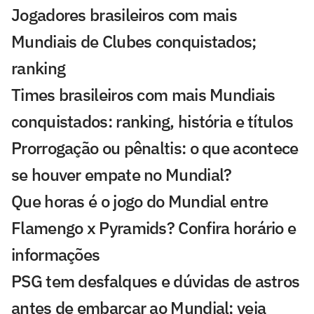
Jogadores brasileiros com mais
Mundiais de Clubes conquistados;
ranking
Times brasileiros com mais Mundiais
conquistados: ranking, história e títulos
Prorrogação ou pênaltis: o que acontece
se houver empate no Mundial?
Que horas é o jogo do Mundial entre
Flamengo x Pyramids? Confira horário e
informações
PSG tem desfalques e dúvidas de astros
antes de embarcar ao Mundial; veja