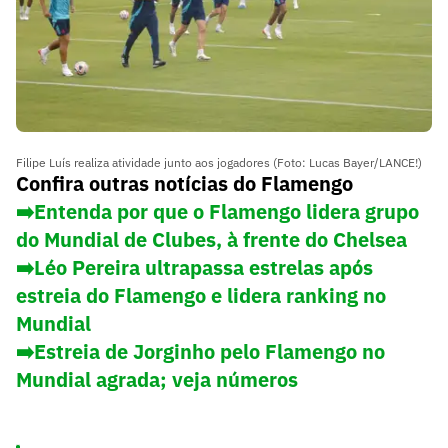
Filipe Luís realiza atividade junto aos jogadores (Foto: Lucas Bayer/LANCE!)
Confira outras notícias do Flamengo
➡️Entenda por que o Flamengo lidera grupo
do Mundial de Clubes, à frente do Chelsea
➡️Léo Pereira ultrapassa estrelas após
estreia do Flamengo e lidera ranking no
Mundial
➡️Estreia de Jorginho pelo Flamengo no
Mundial agrada; veja números