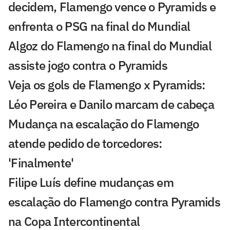
decidem, Flamengo vence o Pyramids e
enfrenta o PSG na final do Mundial
Algoz do Flamengo na final do Mundial
assiste jogo contra o Pyramids
Veja os gols de Flamengo x Pyramids:
Léo Pereira e Danilo marcam de cabeça
Mudança na escalação do Flamengo
atende pedido de torcedores:
'Finalmente'
Filipe Luís define mudanças em
escalação do Flamengo contra Pyramids
na Copa Intercontinental