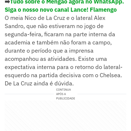
➡️
Tudo sobre o Mengão agora no WhatsApp.
Siga o nosso novo canal Lance! Flamengo
O meia Nico de La Cruz e o lateral Alex
Sandro, que não estiveram no jogo de
segunda-feira, ficaram na parte interna da
academia e também não foram a campo,
durante o período que a imprensa
acompanhou as atividades. Existe uma
expectativa interna para o retorno do lateral-
esquerdo na partida decisiva com o Chelsea.
De La Cruz ainda é dúvida.
CONTINUA
APÓS A
PUBLICIDADE