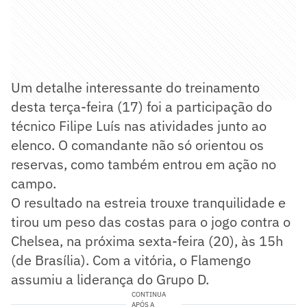
Um detalhe interessante do treinamento
desta terça-feira (17) foi a participação do
técnico Filipe Luís nas atividades junto ao
elenco. O comandante não só orientou os
reservas, como também entrou em ação no
campo.
O resultado na estreia trouxe tranquilidade e
tirou um peso das costas para o jogo contra o
Chelsea, na próxima sexta-feira (20), às 15h
(de Brasília). Com a vitória, o Flamengo
assumiu a liderança do Grupo D.
CONTINUA
APÓS A