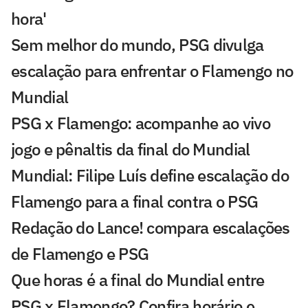
hora'
Sem melhor do mundo, PSG divulga
escalação para enfrentar o Flamengo no
Mundial
PSG x Flamengo: acompanhe ao vivo
jogo e pênaltis da final do Mundial
Mundial: Filipe Luís define escalação do
Flamengo para a final contra o PSG
Redação do Lance! compara escalações
de Flamengo e PSG
Que horas é a final do Mundial entre
PSG x Flamengo? Confira horário e