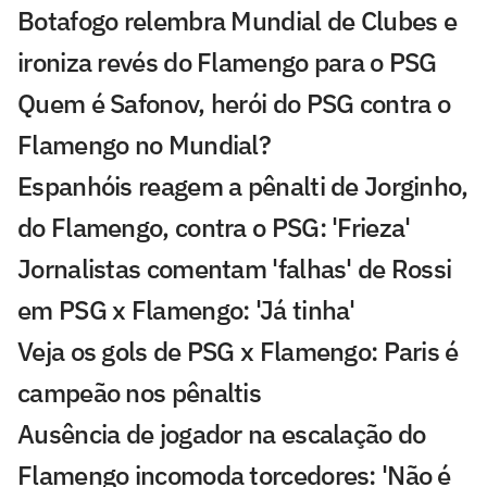
Botafogo relembra Mundial de Clubes e
ironiza revés do Flamengo para o PSG
Quem é Safonov, herói do PSG contra o
Flamengo no Mundial?
Espanhóis reagem a pênalti de Jorginho,
do Flamengo, contra o PSG: 'Frieza'
Jornalistas comentam 'falhas' de Rossi
em PSG x Flamengo: 'Já tinha'
Veja os gols de PSG x Flamengo: Paris é
campeão nos pênaltis
Ausência de jogador na escalação do
Flamengo incomoda torcedores: 'Não é