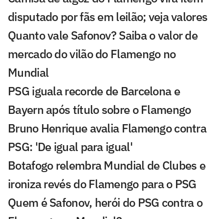
disputado por fãs em leilão; veja valores
Quanto vale Safonov? Saiba o valor de
mercado do vilão do Flamengo no
Mundial
PSG iguala recorde de Barcelona e
Bayern após título sobre o Flamengo
Bruno Henrique avalia Flamengo contra
PSG: 'De igual para igual'
Botafogo relembra Mundial de Clubes e
ironiza revés do Flamengo para o PSG
Quem é Safonov, herói do PSG contra o