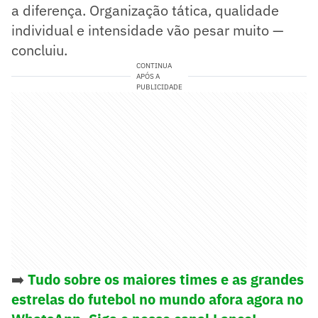
a diferença. Organização tática, qualidade
individual e intensidade vão pesar muito —
concluiu.
CONTINUA
APÓS A
PUBLICIDADE
➡️
Tudo sobre os maiores times e as grandes
estrelas do futebol no mundo afora agora no