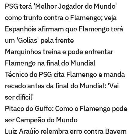
PSG terá 'Melhor Jogador do Mundo'
como trunfo contra o Flamengo; veja
Espanhóis afirmam que Flamengo terá
um 'Golias' pela frente
Marquinhos treina e pode enfrentar
Flamengo na final do Mundial
Técnico do PSG cita Flamengo e manda
recado antes da final do Mundial: 'Vai
ser difícil'
Pitaco do Guffo: Como o Flamengo pode
ser Campeão do Mundo
Luiz Araújo relembra erro contra Bayern