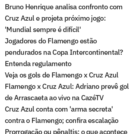
Bruno Henrique analisa confronto com
Cruz Azul e projeta próximo jogo:
'Mundial sempre é difícil'
Jogadores do Flamengo estão
pendurados na Copa Intercontinental?
Entenda regulamento
Veja os gols de Flamengo x Cruz Azul
Flamengo x Cruz Azul: Adriano prevê gol
de Arrascaeta ao vivo na CazéTV
Cruz Azul conta com 'arma secreta'
contra o Flamengo; confira escalação
Prorrogação ou pênaltis: o que acontece