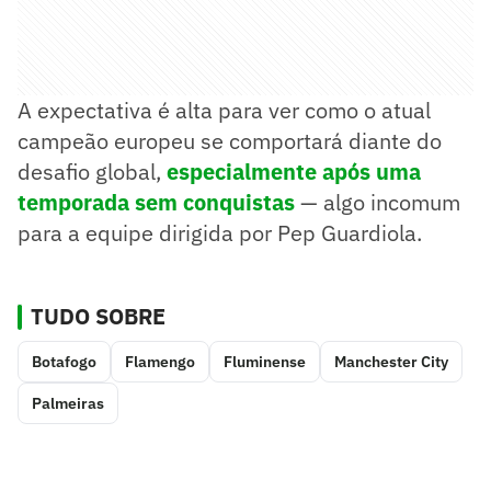
A expectativa é alta para ver como o atual
campeão europeu se comportará diante do
desafio global,
especialmente após uma
temporada sem conquistas
— algo incomum
para a equipe dirigida por Pep Guardiola.
TUDO SOBRE
Botafogo
Flamengo
Fluminense
Manchester City
Palmeiras