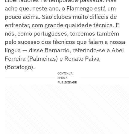
acho que, neste ano, o Flamengo está um
pouco acima. São clubes muito difíceis de
enfrentar, com grande qualidade técnica. E
nós, como portugueses, torcemos também
pelo sucesso dos técnicos que falam a nossa
língua — disse Bernardo, referindo-se a Abel
Ferreira (Palmeiras) e Renato Paiva
(Botafogo).
CONTINUA
APÓS A
PUBLICIDADE