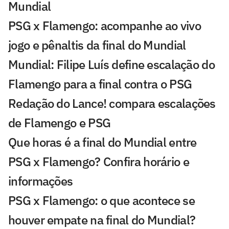
Mundial
PSG x Flamengo: acompanhe ao vivo
jogo e pênaltis da final do Mundial
Mundial: Filipe Luís define escalação do
Flamengo para a final contra o PSG
Redação do Lance! compara escalações
de Flamengo e PSG
Que horas é a final do Mundial entre
PSG x Flamengo? Confira horário e
informações
PSG x Flamengo: o que acontece se
houver empate na final do Mundial?