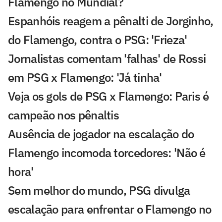
Flamengo no Mundial?
Espanhóis reagem a pênalti de Jorginho,
do Flamengo, contra o PSG: 'Frieza'
Jornalistas comentam 'falhas' de Rossi
em PSG x Flamengo: 'Já tinha'
Veja os gols de PSG x Flamengo: Paris é
campeão nos pênaltis
Ausência de jogador na escalação do
Flamengo incomoda torcedores: 'Não é
hora'
Sem melhor do mundo, PSG divulga
escalação para enfrentar o Flamengo no