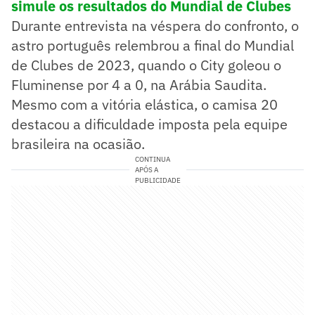
simule os resultados do Mundial de Clubes
Durante entrevista na véspera do confronto, o
astro português relembrou a final do Mundial
de Clubes de 2023, quando o City goleou o
Fluminense por 4 a 0, na Arábia Saudita.
Mesmo com a vitória elástica, o camisa 20
destacou a dificuldade imposta pela equipe
brasileira na ocasião.
CONTINUA
APÓS A
PUBLICIDADE