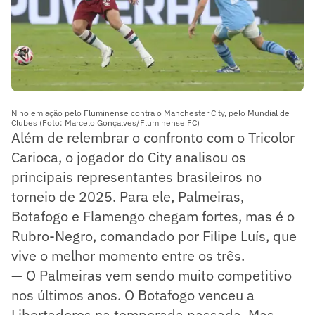
Nino em ação pelo Fluminense contra o Manchester City, pelo Mundial de
Clubes (Foto: Marcelo Gonçalves/Fluminense FC)
Além de relembrar o confronto com o Tricolor
Carioca, o jogador do City analisou os
principais representantes brasileiros no
torneio de 2025. Para ele, Palmeiras,
Botafogo e Flamengo chegam fortes, mas é o
Rubro-Negro, comandado por Filipe Luís, que
vive o melhor momento entre os três.
— O Palmeiras vem sendo muito competitivo
nos últimos anos. O Botafogo venceu a
Libertadores na temporada passada. Mas