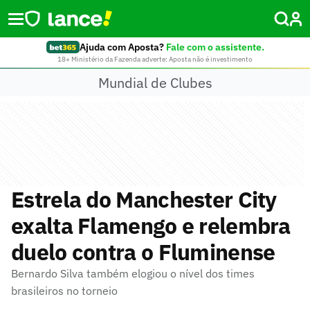
Ajuda com Aposta?
Fale com o assistente.
18+ Ministério da Fazenda adverte: Aposta não é investimento
Mundial de Clubes
Estrela do Manchester City
exalta Flamengo e relembra
duelo contra o Fluminense
Bernardo Silva também elogiou o nível dos times
brasileiros no torneio