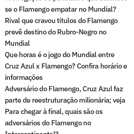
se o Flamengo empatar no Mundial?
Rival que cravou títulos do Flamengo
prevê destino do Rubro-Negro no
Mundial
Que horas é o jogo do Mundial entre
Cruz Azul x Flamengo? Confira horário e
informações
Adversário do Flamengo, Cruz Azul faz
parte de reestruturação milionária; veja
Para chegar à final, quais são os
adversários do Flamengo no