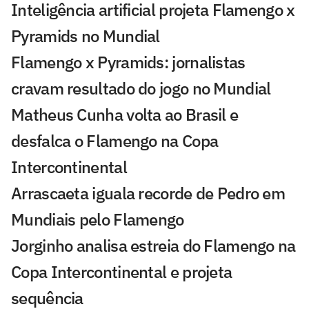
Inteligência artificial projeta Flamengo x
Pyramids no Mundial
Flamengo x Pyramids: jornalistas
cravam resultado do jogo no Mundial
Matheus Cunha volta ao Brasil e
desfalca o Flamengo na Copa
Intercontinental
Arrascaeta iguala recorde de Pedro em
Mundiais pelo Flamengo
Jorginho analisa estreia do Flamengo na
Copa Intercontinental e projeta
sequência