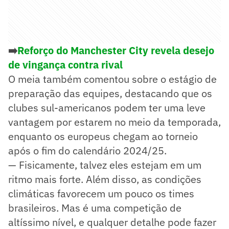
➡️
Reforço do Manchester City revela desejo
de vingança contra rival
O meia também comentou sobre o estágio de
preparação das equipes, destacando que os
clubes sul-americanos podem ter uma leve
vantagem por estarem no meio da temporada,
enquanto os europeus chegam ao torneio
após o fim do calendário 2024/25.
— Fisicamente, talvez eles estejam em um
ritmo mais forte. Além disso, as condições
climáticas favorecem um pouco os times
brasileiros. Mas é uma competição de
altíssimo nível, e qualquer detalhe pode fazer