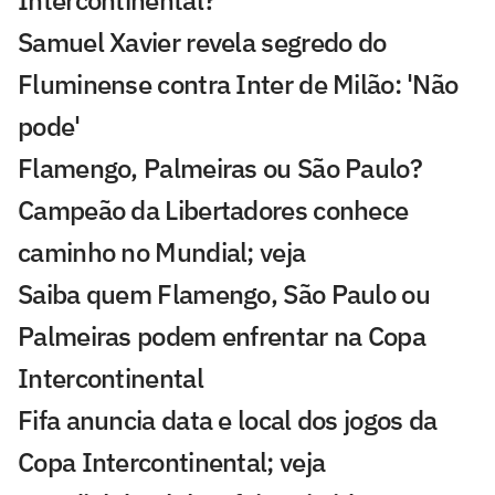
Intercontinental?
Samuel Xavier revela segredo do
Fluminense contra Inter de Milão: 'Não
pode'
Flamengo, Palmeiras ou São Paulo?
Campeão da Libertadores conhece
caminho no Mundial; veja
Saiba quem Flamengo, São Paulo ou
Palmeiras podem enfrentar na Copa
Intercontinental
Fifa anuncia data e local dos jogos da
Copa Intercontinental; veja