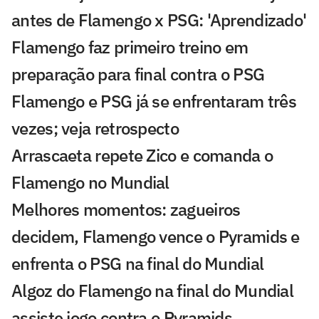
antes de Flamengo x PSG: 'Aprendizado'
Flamengo faz primeiro treino em
preparação para final contra o PSG
Flamengo e PSG já se enfrentaram três
vezes; veja retrospecto
Arrascaeta repete Zico e comanda o
Flamengo no Mundial
Melhores momentos: zagueiros
decidem, Flamengo vence o Pyramids e
enfrenta o PSG na final do Mundial
Algoz do Flamengo na final do Mundial
assiste jogo contra o Pyramids