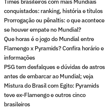
Times brasileiros com mais Mundiais
conquistados: ranking, história e títulos
Prorrogação ou pênaltis: o que acontece
se houver empate no Mundial?
Que horas é o jogo do Mundial entre
Flamengo x Pyramids? Confira horário e
informações
PSG tem desfalques e dúvidas de astros
antes de embarcar ao Mundial; veja
Mistura do Brasil com Egito: Pyramids
teve ex-Flamengo e outros cinco
brasileiros