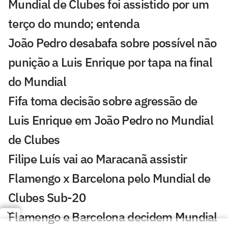
Mundial de Clubes foi assistido por um
terço do mundo; entenda
João Pedro desabafa sobre possível não
punição a Luis Enrique por tapa na final
do Mundial
Fifa toma decisão sobre agressão de
Luis Enrique em João Pedro no Mundial
de Clubes
Filipe Luís vai ao Maracanã assistir
Flamengo x Barcelona pelo Mundial de
Clubes Sub-20
Flamengo e Barcelona decidem Mundial