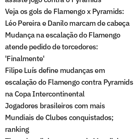
Veja os gols de Flamengo x Pyramids:
Léo Pereira e Danilo marcam de cabeça
Mudança na escalação do Flamengo
atende pedido de torcedores:
'Finalmente'
Filipe Luís define mudanças em
escalação do Flamengo contra Pyramids
na Copa Intercontinental
Jogadores brasileiros com mais
Mundiais de Clubes conquistados;
ranking