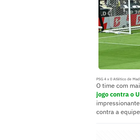
PSG 4 x 0 Atlético de Mad
O time com mais
jogo contra o
impressionante
contra a equipe