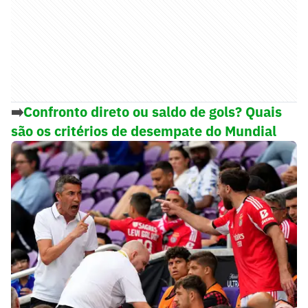
➡️
Confronto direto ou saldo de gols? Quais
são os critérios de desempate do Mundial