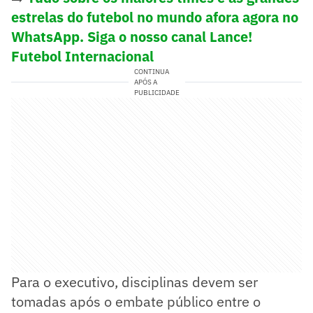
estrelas do futebol no mundo afora agora no
WhatsApp. Siga o nosso canal Lance!
Futebol Internacional
CONTINUA
APÓS A
PUBLICIDADE
Para o executivo, disciplinas devem ser
tomadas após o embate público entre o