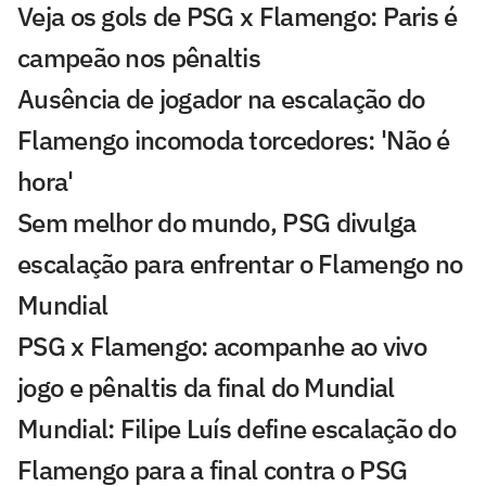
Veja os gols de PSG x Flamengo: Paris é
campeão nos pênaltis
Ausência de jogador na escalação do
Flamengo incomoda torcedores: 'Não é
hora'
Sem melhor do mundo, PSG divulga
escalação para enfrentar o Flamengo no
Mundial
PSG x Flamengo: acompanhe ao vivo
jogo e pênaltis da final do Mundial
Mundial: Filipe Luís define escalação do
Flamengo para a final contra o PSG