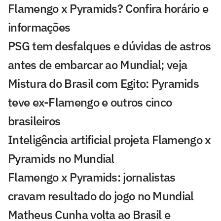
Flamengo x Pyramids? Confira horário e
informações
PSG tem desfalques e dúvidas de astros
antes de embarcar ao Mundial; veja
Mistura do Brasil com Egito: Pyramids
teve ex-Flamengo e outros cinco
brasileiros
Inteligência artificial projeta Flamengo x
Pyramids no Mundial
Flamengo x Pyramids: jornalistas
cravam resultado do jogo no Mundial
Matheus Cunha volta ao Brasil e