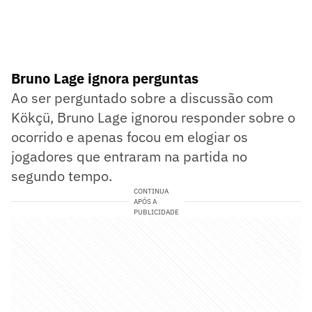
Bruno Lage ignora perguntas
Ao ser perguntado sobre a discussão com
Kökçü, Bruno Lage ignorou responder sobre o
ocorrido e apenas focou em elogiar os
jogadores que entraram na partida no
segundo tempo.
CONTINUA
APÓS A
PUBLICIDADE