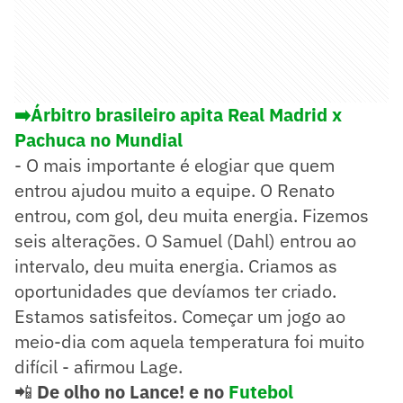
➡️Árbitro brasileiro apita Real Madrid x
Pachuca no Mundial
- O mais importante é elogiar que quem
entrou ajudou muito a equipe. O Renato
entrou, com gol, deu muita energia. Fizemos
seis alterações. O Samuel (Dahl) entrou ao
intervalo, deu muita energia. Criamos as
oportunidades que devíamos ter criado.
Estamos satisfeitos. Começar um jogo ao
meio-dia com aquela temperatura foi muito
difícil - afirmou Lage.
📲
De olho no Lance! e no
Futebol