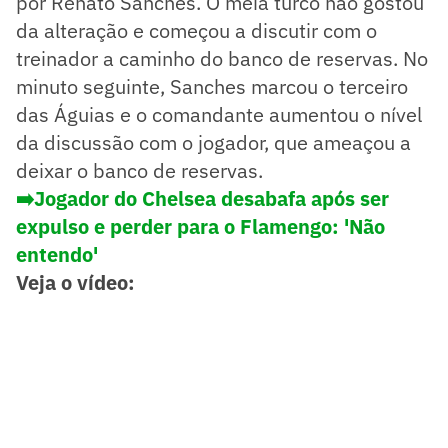
por Renato Sanches. O meia turco não gostou
da alteração e começou a discutir com o
treinador a caminho do banco de reservas. No
minuto seguinte, Sanches marcou o terceiro
das Águias e o comandante aumentou o nível
da discussão com o jogador, que ameaçou a
deixar o banco de reservas.
➡️Jogador do Chelsea desabafa após ser
expulso e perder para o Flamengo: 'Não
entendo'
Veja o vídeo: