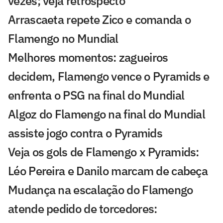
vezes; veja retrospecto
Arrascaeta repete Zico e comanda o
Flamengo no Mundial
Melhores momentos: zagueiros
decidem, Flamengo vence o Pyramids e
enfrenta o PSG na final do Mundial
Algoz do Flamengo na final do Mundial
assiste jogo contra o Pyramids
Veja os gols de Flamengo x Pyramids:
Léo Pereira e Danilo marcam de cabeça
Mudança na escalação do Flamengo
atende pedido de torcedores: