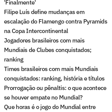
'Finalmente'
Filipe Luís define mudanças em
escalação do Flamengo contra Pyramids
na Copa Intercontinental
Jogadores brasileiros com mais
Mundiais de Clubes conquistados;
ranking
Times brasileiros com mais Mundiais
conquistados: ranking, história e títulos
Prorrogação ou pênaltis: o que acontece
se houver empate no Mundial?
Que horas é o jogo do Mundial entre