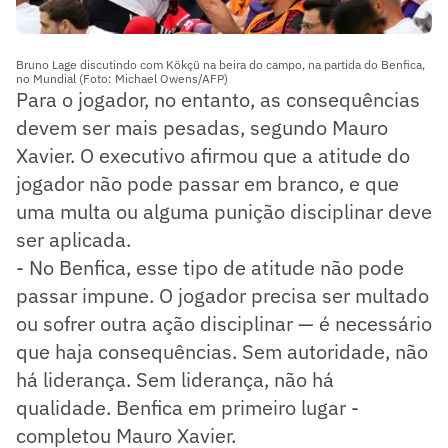
Bruno Lage discutindo com Kökçü na beira do campo, na partida do Benfica,
no Mundial (Foto: Michael Owens/AFP)
Para o jogador, no entanto, as consequências
devem ser mais pesadas, segundo Mauro
Xavier. O executivo afirmou que a atitude do
jogador não pode passar em branco, e que
uma multa ou alguma punição disciplinar deve
ser aplicada.
- No Benfica, esse tipo de atitude não pode
passar impune. O jogador precisa ser multado
ou sofrer outra ação disciplinar — é necessário
que haja consequências. Sem autoridade, não
há liderança. Sem liderança, não há
qualidade. Benfica em primeiro lugar -
completou Mauro Xavier.