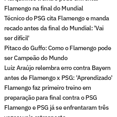
Flamengo na final do Mundial
Técnico do PSG cita Flamengo e manda
recado antes da final do Mundial: 'Vai
ser difícil'
Pitaco do Guffo: Como o Flamengo pode
ser Campeão do Mundo
Luiz Araújo relembra erro contra Bayern
antes de Flamengo x PSG: 'Aprendizado'
Flamengo faz primeiro treino em
preparação para final contra o PSG
Flamengo e PSG já se enfrentaram três