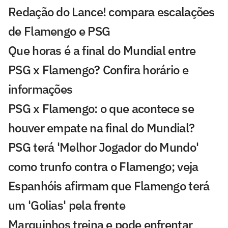
Redação do Lance! compara escalações
de Flamengo e PSG
Que horas é a final do Mundial entre
PSG x Flamengo? Confira horário e
informações
PSG x Flamengo: o que acontece se
houver empate na final do Mundial?
PSG terá 'Melhor Jogador do Mundo'
como trunfo contra o Flamengo; veja
Espanhóis afirmam que Flamengo terá
um 'Golias' pela frente
Marquinhos treina e pode enfrentar