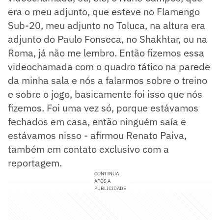
era o meu adjunto, que esteve no Flamengo
Sub-20, meu adjunto no Toluca, na altura era
adjunto do Paulo Fonseca, no Shakhtar, ou na
Roma, já não me lembro. Então fizemos essa
videochamada com o quadro tático na parede
da minha sala e nós a falarmos sobre o treino
e sobre o jogo, basicamente foi isso que nós
fizemos. Foi uma vez só, porque estávamos
fechados em casa, então ninguém saía e
estávamos nisso - afirmou Renato Paiva,
também em contato exclusivo com a
reportagem.
CONTINUA
APÓS A
PUBLICIDADE