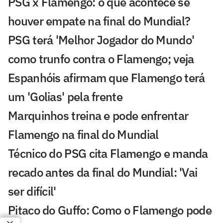
PSG x Flamengo: o que acontece se
houver empate na final do Mundial?
PSG terá 'Melhor Jogador do Mundo'
como trunfo contra o Flamengo; veja
Espanhóis afirmam que Flamengo terá
um 'Golias' pela frente
Marquinhos treina e pode enfrentar
Flamengo na final do Mundial
Técnico do PSG cita Flamengo e manda
recado antes da final do Mundial: 'Vai
ser difícil'
Pitaco do Guffo: Como o Flamengo pode