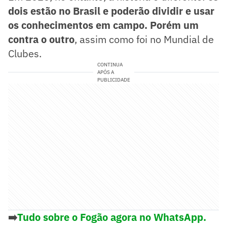
dois estão no Brasil e poderão dividir e usar
os conhecimentos em campo. Porém um
contra o outro
, assim como foi no Mundial de
Clubes.
CONTINUA
APÓS A
PUBLICIDADE
➡️
Tudo sobre o Fogão agora no WhatsApp.