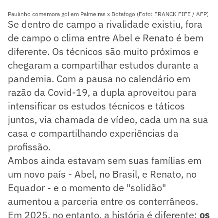
Paulinho comemora gol em Palmeiras x Botafogo (Foto: FRANCK FIFE / AFP)
Se dentro de campo a rivalidade existiu, fora
de campo o clima entre Abel e Renato é bem
diferente. Os técnicos são muito próximos e
chegaram a compartilhar estudos durante a
pandemia. Com a pausa no calendário em
razão da Covid-19, a dupla aproveitou para
intensificar os estudos técnicos e táticos
juntos, via chamada de vídeo, cada um na sua
casa e compartilhando experiências da
profissão.
Ambos ainda estavam sem suas famílias em
um novo país - Abel, no Brasil, e Renato, no
Equador - e o momento de "solidão"
aumentou a parceria entre os conterrâneos.
Em 2025, no entanto, a história é diferente:
os