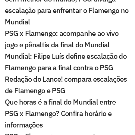
escalação para enfrentar o Flamengo no
Mundial
PSG x Flamengo: acompanhe ao vivo
jogo e pênaltis da final do Mundial
Mundial: Filipe Luís define escalação do
Flamengo para a final contra o PSG
Redação do Lance! compara escalações
de Flamengo e PSG
Que horas é a final do Mundial entre
PSG x Flamengo? Confira horário e
informações