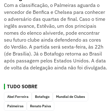
Com a classificação, o Palmeiras aguarda o
vencedor de Benfica e Chelsea para conhecer
o adversário das quartas de final. Caso o time
inglês avance, Estêvão, um dos principais
nomes do elenco alviverde, pode encontrar
seu futuro clube ainda defendendo as cores
do Verdão. A partida será sexta-feira, às 22h
(de Brasília). Já o Botafogo retorna ao Brasil
após passagem pelos Estados Unidos. A data
de volta da delegação ainda não foi divulgada.
TUDO SOBRE
Abel Ferreira
Botafogo
Mundial de Clubes
Palmeiras
Renato Paiva