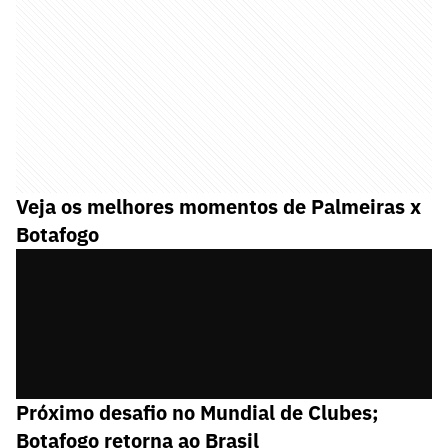
Veja os melhores momentos de Palmeiras x
Botafogo
Próximo desafio no Mundial de Clubes;
Botafogo retorna ao Brasil