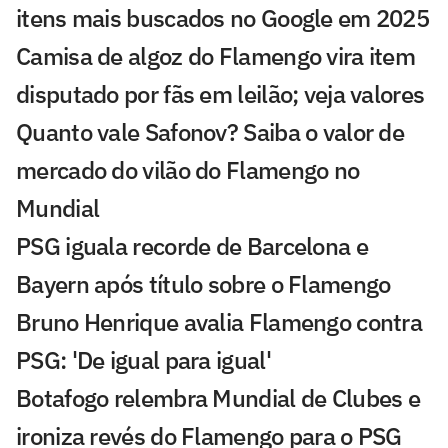
itens mais buscados no Google em 2025
Camisa de algoz do Flamengo vira item
disputado por fãs em leilão; veja valores
Quanto vale Safonov? Saiba o valor de
mercado do vilão do Flamengo no
Mundial
PSG iguala recorde de Barcelona e
Bayern após título sobre o Flamengo
Bruno Henrique avalia Flamengo contra
PSG: 'De igual para igual'
Botafogo relembra Mundial de Clubes e
ironiza revés do Flamengo para o PSG