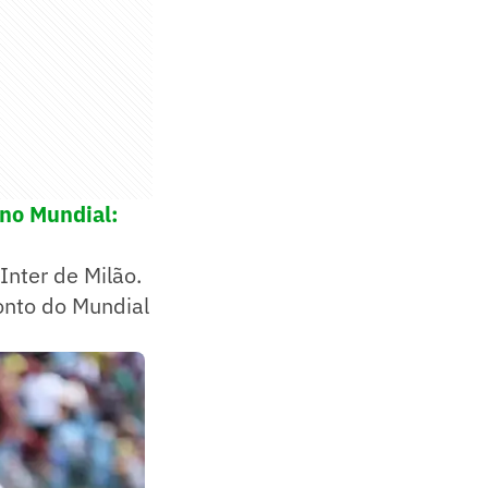
 no Mundial:
Inter de Milão.
onto do Mundial