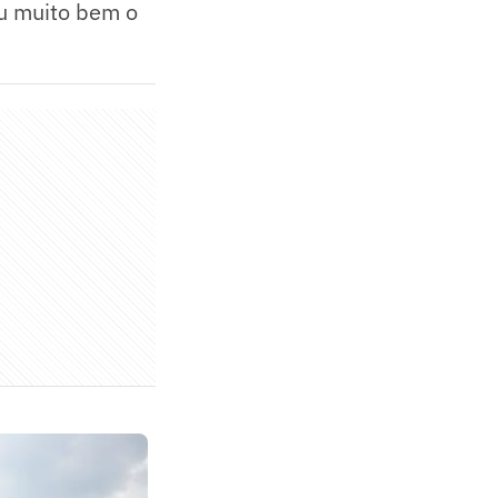
ou muito bem o