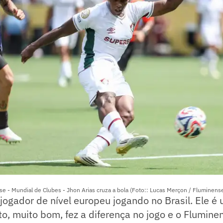
se - Mundial de Clubes - Jhon Arias cruza a bola (Foto:: Lucas Merçon / Fluminense
jogador de nível europeu jogando no Brasil. Ele é
o, muito bom, fez a diferença no jogo e o Flumine