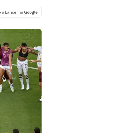
e o Lance! no Google