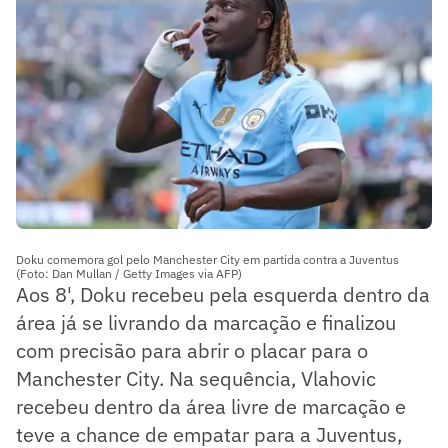
Doku comemora gol pelo Manchester City em partida contra a Juventus
(Foto: Dan Mullan / Getty Images via AFP)
Aos 8', Doku recebeu pela esquerda dentro da
área já se livrando da marcação e finalizou
com precisão para abrir o placar para o
Manchester City. Na sequência, Vlahovic
recebeu dentro da área livre de marcação e
teve a chance de empatar para a Juventus,