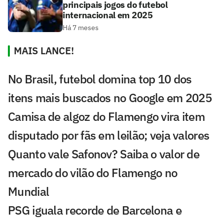
principais jogos do futebol
internacional em 2025
Há 7 meses
MAIS LANCE!
No Brasil, futebol domina top 10 dos
itens mais buscados no Google em 2025
Camisa de algoz do Flamengo vira item
disputado por fãs em leilão; veja valores
Quanto vale Safonov? Saiba o valor de
mercado do vilão do Flamengo no
Mundial
PSG iguala recorde de Barcelona e