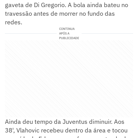
gaveta de Di Gregorio. A bola ainda bateu no
travessão antes de morrer no fundo das
redes.
CONTINUA
APÓS A
PUBLICIDADE
Ainda deu tempo da Juventus diminuir. Aos
38', Vlahovic recebeu dentro da área e tocou