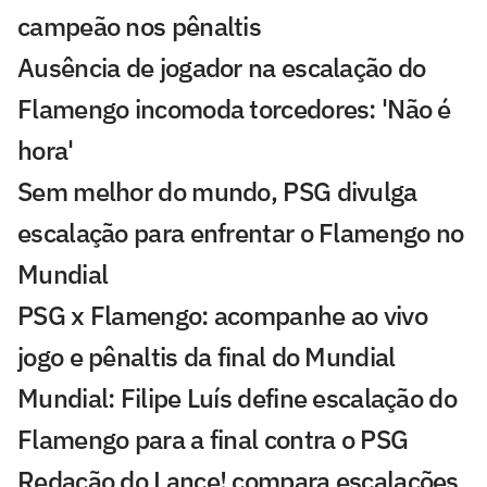
campeão nos pênaltis
Ausência de jogador na escalação do
Flamengo incomoda torcedores: 'Não é
hora'
Sem melhor do mundo, PSG divulga
escalação para enfrentar o Flamengo no
Mundial
PSG x Flamengo: acompanhe ao vivo
jogo e pênaltis da final do Mundial
Mundial: Filipe Luís define escalação do
Flamengo para a final contra o PSG
Redação do Lance! compara escalações