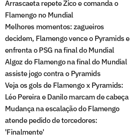
Arrascaeta repete Zico e comanda o
Flamengo no Mundial
Melhores momentos: zagueiros
decidem, Flamengo vence o Pyramids e
enfrenta o PSG na final do Mundial
Algoz do Flamengo na final do Mundial
assiste jogo contra o Pyramids
Veja os gols de Flamengo x Pyramids:
Léo Pereira e Danilo marcam de cabeça
Mudança na escalação do Flamengo
atende pedido de torcedores:
'Finalmente'