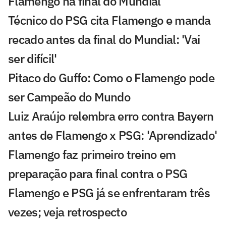
Flamengo na final do Mundial
Técnico do PSG cita Flamengo e manda
recado antes da final do Mundial: 'Vai
ser difícil'
Pitaco do Guffo: Como o Flamengo pode
ser Campeão do Mundo
Luiz Araújo relembra erro contra Bayern
antes de Flamengo x PSG: 'Aprendizado'
Flamengo faz primeiro treino em
preparação para final contra o PSG
Flamengo e PSG já se enfrentaram três
vezes; veja retrospecto