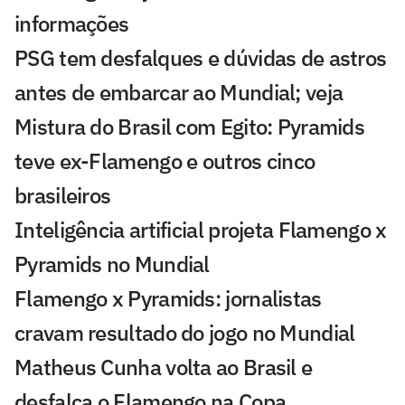
informações
PSG tem desfalques e dúvidas de astros
antes de embarcar ao Mundial; veja
Mistura do Brasil com Egito: Pyramids
teve ex-Flamengo e outros cinco
brasileiros
Inteligência artificial projeta Flamengo x
Pyramids no Mundial
Flamengo x Pyramids: jornalistas
cravam resultado do jogo no Mundial
Matheus Cunha volta ao Brasil e
desfalca o Flamengo na Copa