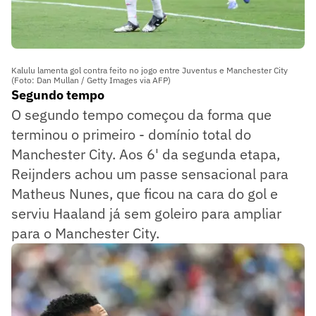
Kalulu lamenta gol contra feito no jogo entre Juventus e Manchester City
(Foto: Dan Mullan / Getty Images via AFP)
Segundo tempo
O segundo tempo começou da forma que
terminou o primeiro - domínio total do
Manchester City. Aos 6' da segunda etapa,
Reijnders achou um passe sensacional para
Matheus Nunes, que ficou na cara do gol e
serviu Haaland já sem goleiro para ampliar
para o Manchester City.