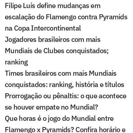
Filipe Luís define mudanças em
escalação do Flamengo contra Pyramids
na Copa Intercontinental
Jogadores brasileiros com mais
Mundiais de Clubes conquistados;
ranking
Times brasileiros com mais Mundiais
conquistados: ranking, história e títulos
Prorrogação ou pênaltis: o que acontece
se houver empate no Mundial?
Que horas é o jogo do Mundial entre
Flamengo x Pyramids? Confira horário e