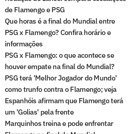
de Flamengo e PSG
Que horas é a final do Mundial entre
PSG x Flamengo? Confira horário e
informações
PSG x Flamengo: o que acontece se
houver empate na final do Mundial?
PSG terá 'Melhor Jogador do Mundo'
como trunfo contra o Flamengo; veja
Espanhóis afirmam que Flamengo terá
um 'Golias' pela frente
Marquinhos treina e pode enfrentar