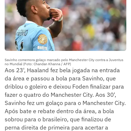
Savinho comemora golaço marcado pelo Manchester City contra a Juventus
no Mundial (Foto: Chandan Khanna / AFP)
Aos 23', Haaland fez bela jogada na entrada
da área e passou a bola para Savinho, que
driblou o goleiro e deixou Foden finalizar para
fazer o quatro do Manchester City. Aos 30',
Savinho fez um golaço para o Manchester City.
Após bate e rebate dentro da área, a bola
sobrou para o brasileiro, que finalizou de
perna direita de primeira para acertar a