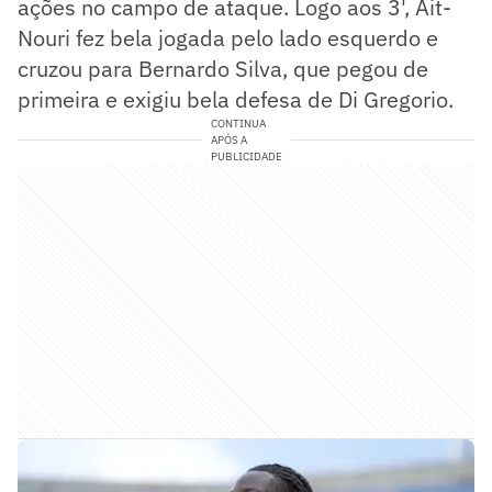
ações no campo de ataque. Logo aos 3', Ait-
Nouri fez bela jogada pelo lado esquerdo e
cruzou para Bernardo Silva, que pegou de
primeira e exigiu bela defesa de Di Gregorio.
CONTINUA
APÓS A
PUBLICIDADE