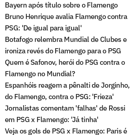
Bayern após título sobre o Flamengo
Bruno Henrique avalia Flamengo contra
PSG: 'De igual para igual'
Botafogo relembra Mundial de Clubes e
ironiza revés do Flamengo para o PSG
Quem é Safonov, herói do PSG contra o
Flamengo no Mundial?
Espanhóis reagem a pênalti de Jorginho,
do Flamengo, contra o PSG: 'Frieza'
Jornalistas comentam 'falhas' de Rossi
em PSG x Flamengo: 'Já tinha'
Veja os gols de PSG x Flamengo: Paris é