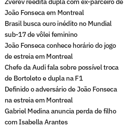
Zverev reedita dupla com ex-parceiro de
João Fonseca em Montreal
Brasil busca ouro inédito no Mundial
sub-17 de vôlei feminino
João Fonseca conhece horário do jogo
de estreia em Montreal
Chefe da Audi fala sobre possível troca
de Bortoleto e dupla na F1
Definido o adversário de João Fonseca
na estreia em Montreal
Gabriel Medina anuncia perda de filho
com Isabella Arantes