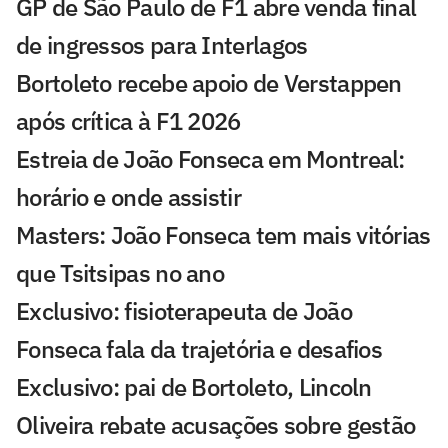
GP de São Paulo de F1 abre venda final
de ingressos para Interlagos
Bortoleto recebe apoio de Verstappen
após crítica à F1 2026
Estreia de João Fonseca em Montreal:
horário e onde assistir
Masters: João Fonseca tem mais vitórias
que Tsitsipas no ano
Exclusivo: fisioterapeuta de João
Fonseca fala da trajetória e desafios
Exclusivo: pai de Bortoleto, Lincoln
Oliveira rebate acusações sobre gestão