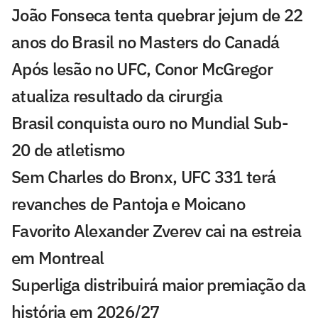
João Fonseca tenta quebrar jejum de 22
anos do Brasil no Masters do Canadá
Após lesão no UFC, Conor McGregor
atualiza resultado da cirurgia
Brasil conquista ouro no Mundial Sub-
20 de atletismo
Sem Charles do Bronx, UFC 331 terá
revanches de Pantoja e Moicano
Favorito Alexander Zverev cai na estreia
em Montreal
Superliga distribuirá maior premiação da
história em 2026/27