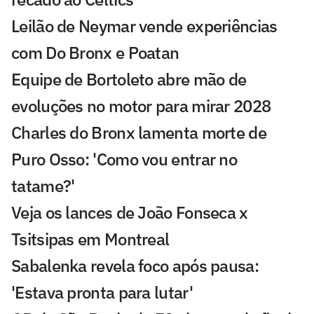
Leilão de Neymar vende experiências
com Do Bronx e Poatan
Equipe de Bortoleto abre mão de
evoluções no motor para mirar 2028
Charles do Bronx lamenta morte de
Puro Osso: 'Como vou entrar no
tatame?'
Veja os lances de João Fonseca x
Tsitsipas em Montreal
Sabalenka revela foco após pausa:
'Estava pronta para lutar'