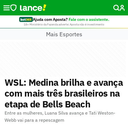
Ajuda com Aposta?
Fale com o assistente.
18+ Ministério da Fazenda adverte: Aposta não é investimento
Mais Esportes
WSL: Medina brilha e avança
com mais três brasileiros na
etapa de Bells Beach
Entre as mulheres, Luana Silva avança e Tati Weston-
Webb vai para a repescagem