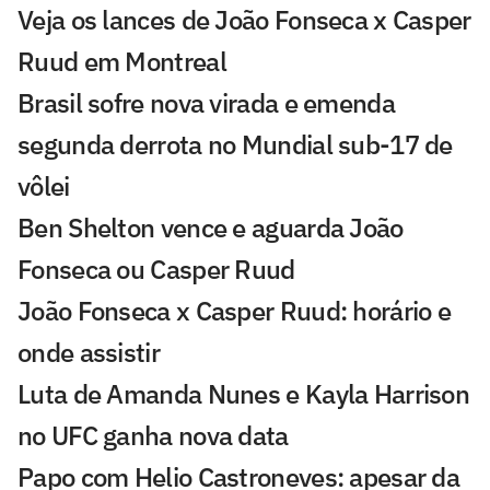
Veja os lances de João Fonseca x Casper
Ruud em Montreal
Brasil sofre nova virada e emenda
segunda derrota no Mundial sub-17 de
vôlei
Ben Shelton vence e aguarda João
Fonseca ou Casper Ruud
João Fonseca x Casper Ruud: horário e
onde assistir
Luta de Amanda Nunes e Kayla Harrison
no UFC ganha nova data
Papo com Helio Castroneves: apesar da