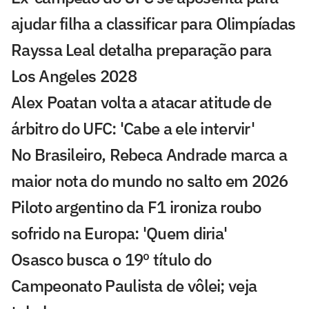
ajudar filha a classificar para Olimpíadas
Rayssa Leal detalha preparação para
Los Angeles 2028
Alex Poatan volta a atacar atitude de
árbitro do UFC: 'Cabe a ele intervir'
No Brasileiro, Rebeca Andrade marca a
maior nota do mundo no salto em 2026
Piloto argentino da F1 ironiza roubo
sofrido na Europa: 'Quem diria'
Osasco busca o 19º título do
Campeonato Paulista de vôlei; veja