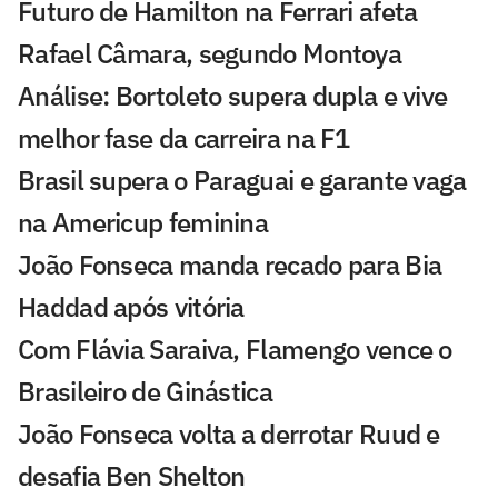
Futuro de Hamilton na Ferrari afeta
Rafael Câmara, segundo Montoya
Análise: Bortoleto supera dupla e vive
melhor fase da carreira na F1
Brasil supera o Paraguai e garante vaga
na Americup feminina
João Fonseca manda recado para Bia
Haddad após vitória
Com Flávia Saraiva, Flamengo vence o
Brasileiro de Ginástica
João Fonseca volta a derrotar Ruud e
desafia Ben Shelton