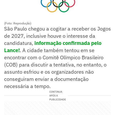
(Foto: Reprodução)
São Paulo chegou a cogitar a receber os Jogos
de 2027, inclusive houve o interesse da
candidatura,
informação confirmada pelo
Lance!
. A cidade também tentou em se
encontrar com o Comitê Olímpico Brasileiro
(COB) para discutir a tentativa, no entanto, o
assunto esfriou e os organizadores não
conseguiram enviar a documentação
necessária a tempo.
CONTINUA
APÓS A
PUBLICIDADE