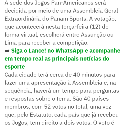
A sede dos Jogos Pan-Americanos será
decidida por meio de uma Assembleia Geral
Extraordinária do Panam Sports. A votação,
que acontecerá nesta terça-feira (12) de
forma virtual, escolherá entre Assunção ou
Lima para receber a competição.
➡️
Siga o Lance! no WhatsApp e acompanhe
em tempo real as principais notícias do
esporte
Cada cidade terá cerca de 40 minutos para
fazer uma apresentação à Assembleia e, na
sequência, haverá um tempo para perguntas
e respostas sobre o tema. São 40 países
membros, com 52 votos no total, uma vez
que, pelo Estatuto, cada país que já recebeu
os Jogos, tem direito a dois votos. O voto é