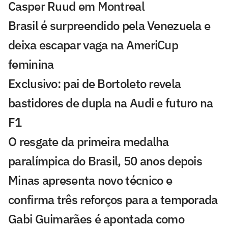
Casper Ruud em Montreal
Brasil é surpreendido pela Venezuela e
deixa escapar vaga na AmeriCup
feminina
Exclusivo: pai de Bortoleto revela
bastidores de dupla na Audi e futuro na
F1
O resgate da primeira medalha
paralímpica do Brasil, 50 anos depois
Minas apresenta novo técnico e
confirma três reforços para a temporada
Gabi Guimarães é apontada como