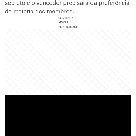
secreto e o vencedor precisará da preferência
da maioria dos membros.
CONTINUA
APÓS A
PUBLICIDADE