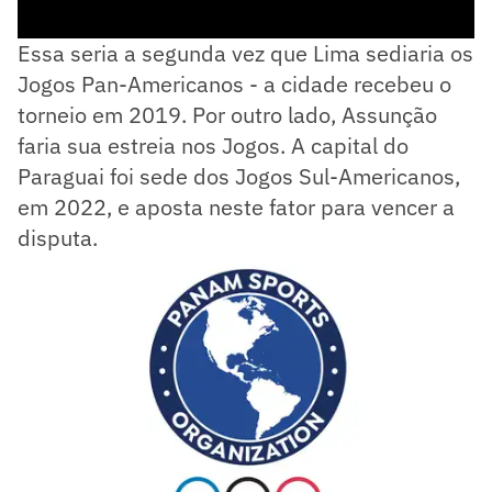
Essa seria a segunda vez que Lima sediaria os
Jogos Pan-Americanos - a cidade recebeu o
torneio em 2019. Por outro lado, Assunção
faria sua estreia nos Jogos. A capital do
Paraguai foi sede dos Jogos Sul-Americanos,
em 2022, e aposta neste fator para vencer a
disputa.