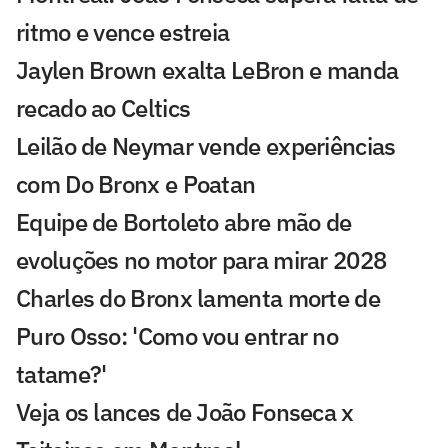
ritmo e vence estreia
Jaylen Brown exalta LeBron e manda
recado ao Celtics
Leilão de Neymar vende experiências
com Do Bronx e Poatan
Equipe de Bortoleto abre mão de
evoluções no motor para mirar 2028
Charles do Bronx lamenta morte de
Puro Osso: 'Como vou entrar no
tatame?'
Veja os lances de João Fonseca x