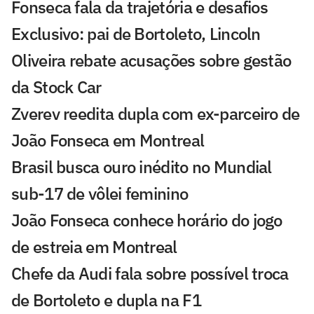
Fonseca fala da trajetória e desafios
Exclusivo: pai de Bortoleto, Lincoln
Oliveira rebate acusações sobre gestão
da Stock Car
Zverev reedita dupla com ex-parceiro de
João Fonseca em Montreal
Brasil busca ouro inédito no Mundial
sub-17 de vôlei feminino
João Fonseca conhece horário do jogo
de estreia em Montreal
Chefe da Audi fala sobre possível troca
de Bortoleto e dupla na F1