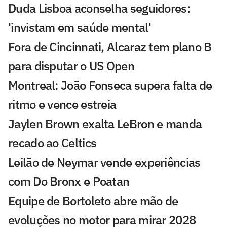
Duda Lisboa aconselha seguidores:
'invistam em saúde mental'
Fora de Cincinnati, Alcaraz tem plano B
para disputar o US Open
Montreal: João Fonseca supera falta de
ritmo e vence estreia
Jaylen Brown exalta LeBron e manda
recado ao Celtics
Leilão de Neymar vende experiências
com Do Bronx e Poatan
Equipe de Bortoleto abre mão de
evoluções no motor para mirar 2028