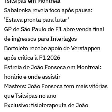
Tsitsipas em Montreal
Sabalenka revela foco após pausa:
'Estava pronta para lutar'
GP de São Paulo de F1 abre venda final
de ingressos para Interlagos
Bortoleto recebe apoio de Verstappen
após crítica à F1 2026
Estreia de João Fonseca em Montreal:
horário e onde assistir
Masters: João Fonseca tem mais vitórias
que Tsitsipas no ano
Exclusivo: fisioterapeuta de João