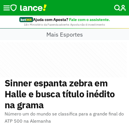
Ajuda com Aposta?
Fale com o assistente.
18+ Ministério da Fazenda adverte: Aposta não é investimento
Mais Esportes
Sinner espanta zebra em
Halle e busca título inédito
na grama
Número um do mundo se classifica para a grande final do
ATP 500 na Alemanha