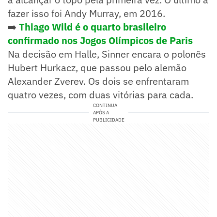
fazer isso foi Andy Murray, em 2016.
➡️
Thiago Wild é o quarto brasileiro
confirmado nos Jogos Olímpicos de Paris
Na decisão em Halle, Sinner encara o polonês
Hubert Hurkacz, que passou pelo alemão
Alexander Zverev. Os dois se enfrentaram
quatro vezes, com duas vitórias para cada.
CONTINUA
APÓS A
PUBLICIDADE