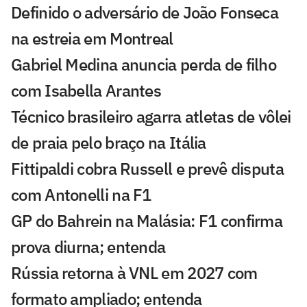
Definido o adversário de João Fonseca
na estreia em Montreal
Gabriel Medina anuncia perda de filho
com Isabella Arantes
Técnico brasileiro agarra atletas de vôlei
de praia pelo braço na Itália
Fittipaldi cobra Russell e prevê disputa
com Antonelli na F1
GP do Bahrein na Malásia: F1 confirma
prova diurna; entenda
Rússia retorna à VNL em 2027 com
formato ampliado; entenda